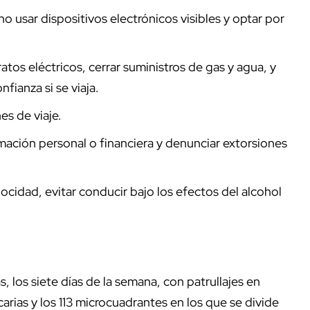
o usar dispositivos electrónicos visibles y optar por
tos eléctricos, cerrar suministros de gas y agua, y
fianza si se viaja.
es de viaje.
ación personal o financiera y denunciar extorsiones
ocidad, evitar conducir bajo los efectos del alcohol
, los siete días de la semana, con patrullajes en
arias y los 113 microcuadrantes en los que se divide