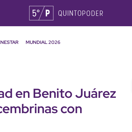
ENESTAR
MUNDIAL 2026
ad en Benito Juárez
ecembrinas con