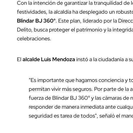
Con la intención de garantizar la tranquilidad de
festividades, la alcaldía ha desplegado un robus
Blindar BJ 360°
. Este plan, liderado por la Dir
Delito, busca proteger el patrimonio y la integri
celebraciones.
El
alcalde Luis Mendoza
instó a la ciudadanía a 
"Es importante que hagamos conciencia y 
permitan vivir más seguros. Por parte de la 
fuerza de Blindar BJ 360° y las cámaras de
responder de manera inmediata ante cualqui
seguridad es tarea de todos", señaló el man