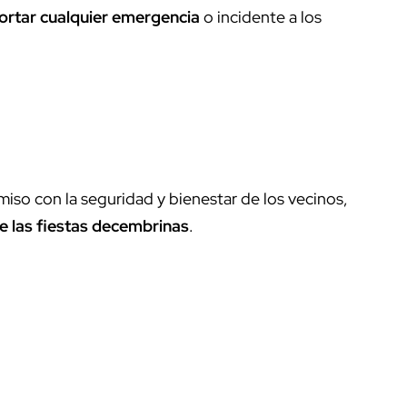
ortar cualquier emergencia
o incidente a los
iso con la seguridad y bienestar de los vecinos,
de las fiestas decembrinas
.