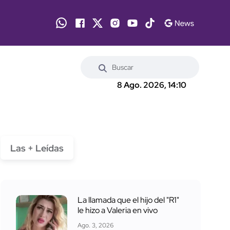
8 Ago. 2026, 14:10
Las + Leídas
La llamada que el hijo del "R1"
le hizo a Valeria en vivo
Ago. 3, 2026