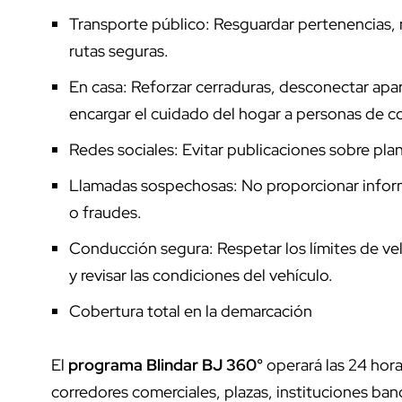
Transporte público: Resguardar pertenencias, n
rutas seguras.
En casa: Reforzar cerraduras, desconectar apara
encargar el cuidado del hogar a personas de con
Redes sociales: Evitar publicaciones sobre plan
Llamadas sospechosas: No proporcionar inform
o fraudes.
Conducción segura: Respetar los límites de vel
y revisar las condiciones del vehículo.
Cobertura total en la demarcación
El
programa Blindar BJ 360°
operará las 24 horas
corredores comerciales, plazas, instituciones banc