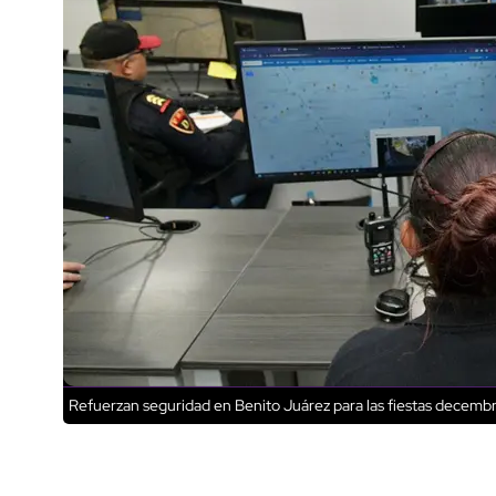
Refuerzan seguridad en Benito Juárez para las fiestas decembr