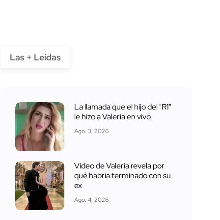
Las + Leídas
La llamada que el hijo del "R1"
le hizo a Valeria en vivo
Ago. 3, 2026
Video de Valeria revela por
qué habría terminado con su
ex
Ago. 4, 2026