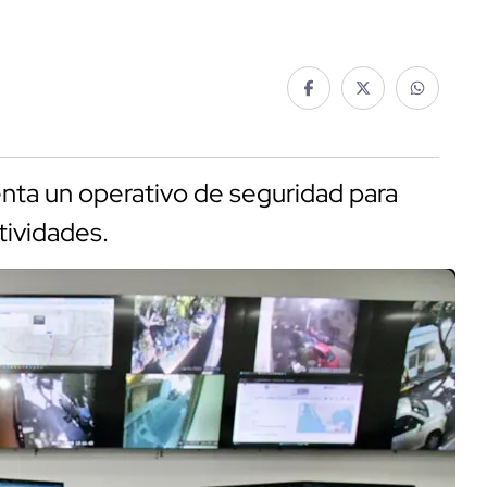
nta un operativo de seguridad para
tividades.