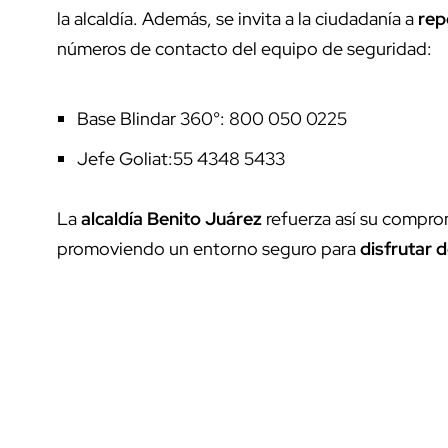
la alcaldía. Además, se invita a la ciudadanía a
rep
números de contacto del equipo de seguridad:
Base Blindar 360°: 800 050 0225
Jefe Goliat:55 4348 5433
La
alcaldía Benito Juárez
refuerza así su comprom
promoviendo un entorno seguro para
disfrutar 