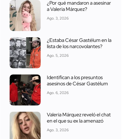
¿Por qué mandaron a asesinar
a Valeria Márquez?
Ago. 3, 2026
¿Estaba César Gastélum en la
lista de los narcovolantes?
Ago. 5, 2026
Identifican a los presuntos
asesinos de César Gastélum
Ago. 6, 2026
Valeria Márquez reveló el chat
en el que su ex la amenazó
Ago. 3, 2026