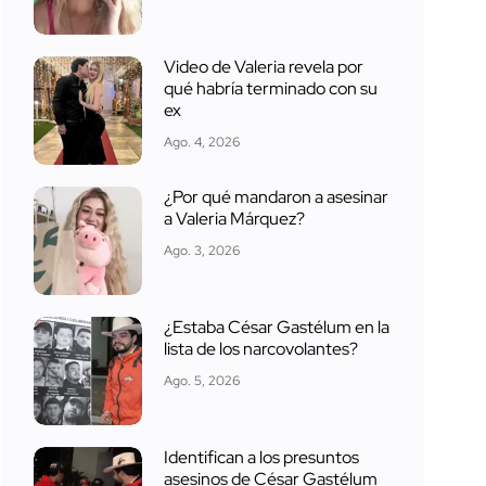
Video de Valeria revela por
qué habría terminado con su
ex
Ago. 4, 2026
¿Por qué mandaron a asesinar
a Valeria Márquez?
Ago. 3, 2026
¿Estaba César Gastélum en la
lista de los narcovolantes?
Ago. 5, 2026
Identifican a los presuntos
asesinos de César Gastélum