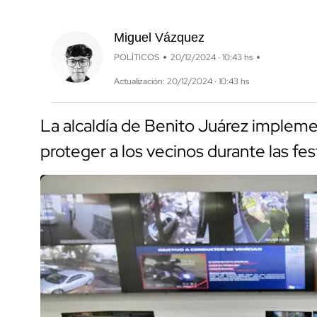
Miguel Vázquez
POLÍTICOS
20/12/2024 · 10:43 hs
Actualización: 20/12/2024 · 10:43 hs
La alcaldía de Benito Juárez impleme
proteger a los vecinos durante las fes