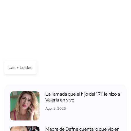
Las + Leídas
La llamada que el hijo del "R1" le hizo a
Valeria en vivo
Ago. 3, 2026
Madre de Dafne cuenta lo que vio en