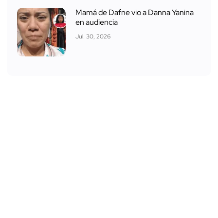
Mamá de Dafne vio a Danna Yanina
en audiencia
Jul. 30, 2026