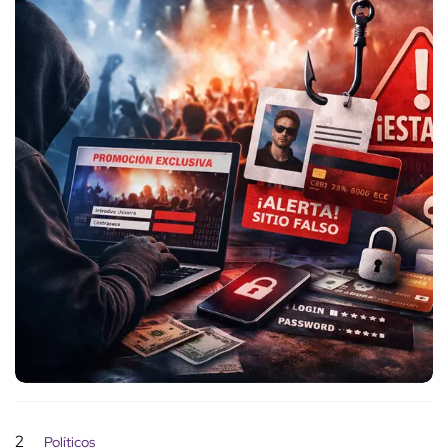
2
Políticos