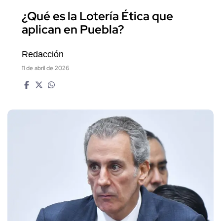
¿Qué es la Lotería Ética que
aplican en Puebla?
Redacción
11 de abril de 2026