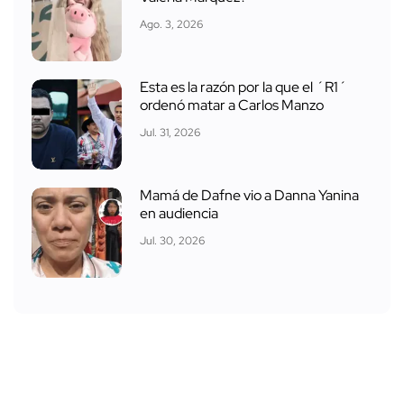
Ago. 3, 2026
Esta es la razón por la que el ´R1´
ordenó matar a Carlos Manzo
Jul. 31, 2026
Mamá de Dafne vio a Danna Yanina
en audiencia
Jul. 30, 2026