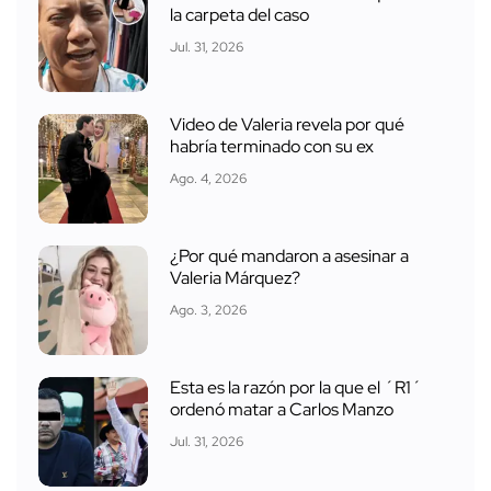
la carpeta del caso
Jul. 31, 2026
Video de Valeria revela por qué
habría terminado con su ex
Ago. 4, 2026
¿Por qué mandaron a asesinar a
Valeria Márquez?
Ago. 3, 2026
Esta es la razón por la que el ´R1´
ordenó matar a Carlos Manzo
Jul. 31, 2026