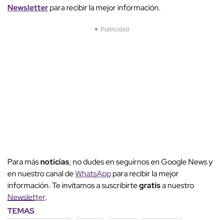
Newsletter
para recibir la mejor información.
▼ Publicidad
Para más
noticias
, no dudes en seguirnos en Google News y
en nuestro canal de
WhatsApp
para recibir la mejor
información. Te invitamos a suscribirte
gratis
a nuestro
Newsletter
.
TEMAS