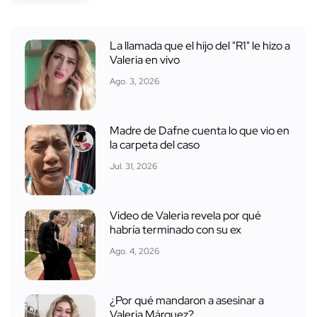
La llamada que el hijo del "R1" le hizo a
Valeria en vivo
Ago. 3, 2026
Madre de Dafne cuenta lo que vio en
la carpeta del caso
Jul. 31, 2026
Video de Valeria revela por qué
habría terminado con su ex
Ago. 4, 2026
¿Por qué mandaron a asesinar a
Valeria Márquez?