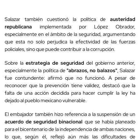
Salazar también cuestionó la política de
austeridad
republicana
implementada por López Obrador,
especialmente en el ámbito de la seguridad, argumentando
que esta no solo perjudica la efectividad de las fuerzas
policiales, sino que puede contribuir a la corrupción.
Sobre la
estrategia de seguridad
del gobierno anterior,
especialmente la política de
"abrazos, no balazos"
, Salazar
fue contundente: afirmó que no funcionó. A pesar de
reconocer que la prevención tiene validez, destacó que la
falta de una acción decidida para hacer cumplir la ley ha
dejado al pueblo mexicano vulnerable.
El embajador también hizo referencia a la suspensión de un
acuerdo de seguridad binacional
que se había planeado
para el bicentenario de la independencia de ambas naciones,
lo que, según él, reflejó aún más las dificultades de