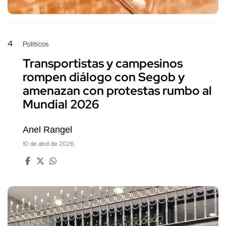
4
Políticos
Transportistas y campesinos
rompen diálogo con Segob y
amenazan con protestas rumbo al
Mundial 2026
Anel Rangel
10 de abril de 2026