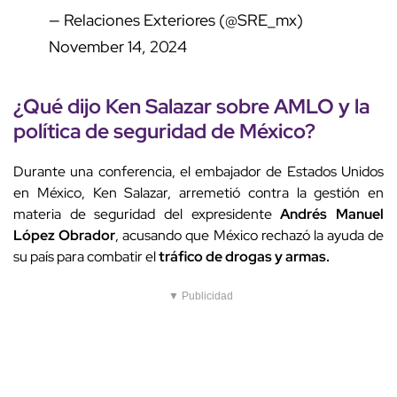
— Relaciones Exteriores (@SRE_mx)
November 14, 2024
¿Qué dijo Ken Salazar sobre AMLO y la
política de seguridad de México?
Durante una conferencia, el embajador de Estados Unidos
en México, Ken Salazar, arremetió contra la gestión en
materia de seguridad del expresidente
Andrés Manuel
López Obrador
, acusando que México rechazó la ayuda de
su país para combatir el
tráfico de drogas y armas.
▼ Publicidad