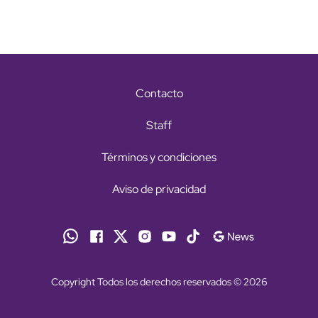
Contacto
Staff
Términos y condiciones
Aviso de privacidad
Copyright Todos los derechos reservados © 2026