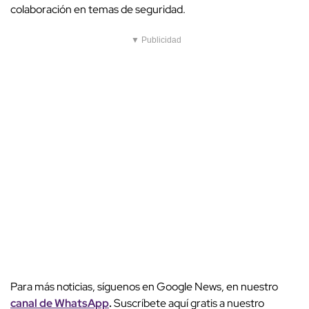
colaboración en temas de seguridad.
▼ Publicidad
Para más noticias, síguenos en Google News, en nuestro
canal de WhatsApp
.
Suscríbete aquí gratis a nuestro