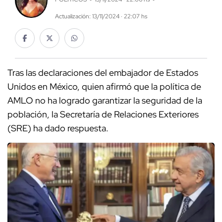
Actualización: 13/11/2024 · 22:07 hs
Tras las declaraciones del embajador de Estados
Unidos en México, quien afirmó que la política de
AMLO no ha logrado garantizar la seguridad de la
población, la Secretaría de Relaciones Exteriores
(SRE) ha dado respuesta.