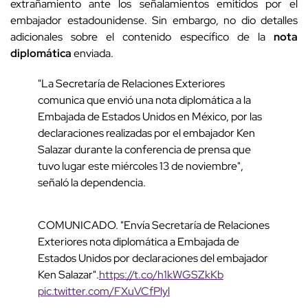
extrañamiento ante los señalamientos emitidos por el
embajador estadounidense. Sin embargo, no dio detalles
adicionales sobre el contenido específico de la
nota
diplomática
enviada.
"La Secretaría de Relaciones Exteriores
comunica que envió una nota diplomática a la
Embajada de Estados Unidos en México, por las
declaraciones realizadas por el embajador Ken
Salazar durante la conferencia de prensa que
tuvo lugar este miércoles 13 de noviembre",
señaló la dependencia.
COMUNICADO. "Envía Secretaría de Relaciones
Exteriores nota diplomática a Embajada de
Estados Unidos por declaraciones del embajador
Ken Salazar".
https://t.co/h1kWGSZkKb
pic.twitter.com/FXuVCfPlyl