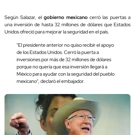
Según Salazar, el
gobierno mexicano
cerró las puertas a
una inversión de hasta 32 millones de dólares que Estados
Unidos ofreció para mejorar la seguridad en el país.
"El presidente anterior no quiso recibir el apoyo
de los Estados Unidos. Cerró la puerta a
inversiones por más de 32 millones de dólares
porque no quería que esa inversión llegará a
México para ayudar con la seguridad del pueblo
mexicano", declaró el embajador.