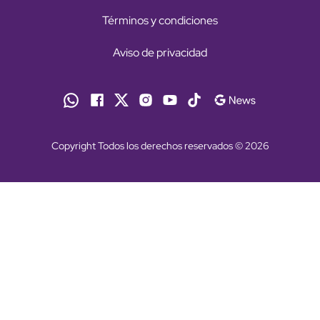
Términos y condiciones
Aviso de privacidad
Copyright Todos los derechos reservados © 2026