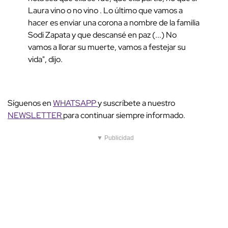
Laura vino o no vino . Lo último que vamos a
hacer es enviar una corona a nombre de la familia
Sodi Zapata y que descansé en paz (...) No
vamos a llorar su muerte, vamos a festejar su
vida", dijo.
Síguenos en
WHATSAPP
y suscríbete a nuestro
NEWSLETTER
para continuar siempre informado.
▼ Publicidad