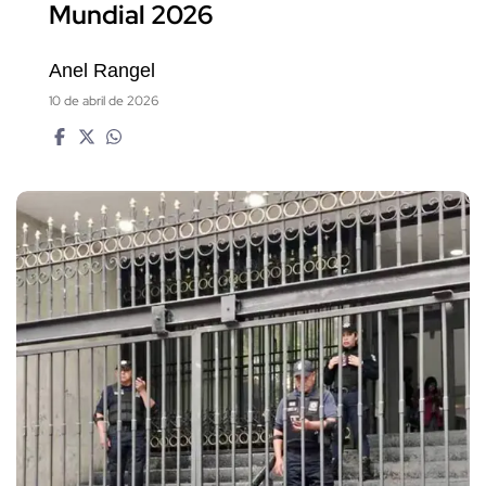
Mundial 2026
Anel Rangel
10 de abril de 2026