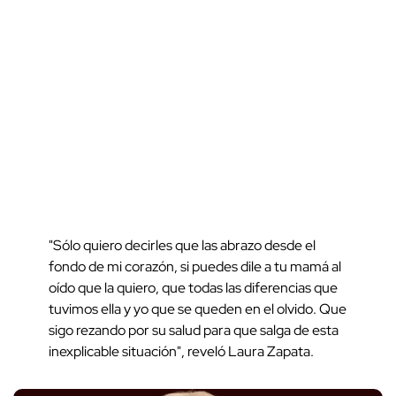
"Sólo quiero decirles que las abrazo desde el
fondo de mi corazón, si puedes dile a tu mamá al
oído que la quiero, que todas las diferencias que
tuvimos ella y yo que se queden en el olvido. Que
sigo rezando por su salud para que salga de esta
inexplicable situación", reveló Laura Zapata.