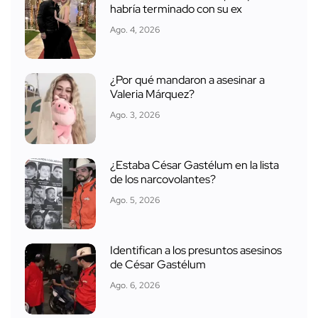
habría terminado con su ex
Ago. 4, 2026
¿Por qué mandaron a asesinar a
Valeria Márquez?
Ago. 3, 2026
¿Estaba César Gastélum en la lista
de los narcovolantes?
Ago. 5, 2026
Identifican a los presuntos asesinos
de César Gastélum
Ago. 6, 2026