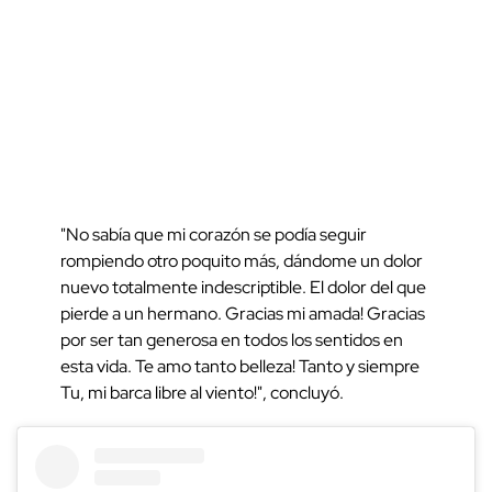
"No sabía que mi corazón se podía seguir
rompiendo otro poquito más, dándome un dolor
nuevo totalmente indescriptible. El dolor del que
pierde a un hermano. Gracias mi amada! Gracias
por ser tan generosa en todos los sentidos en
esta vida. Te amo tanto belleza! Tanto y siempre
Tu, mi barca libre al viento!", concluyó.