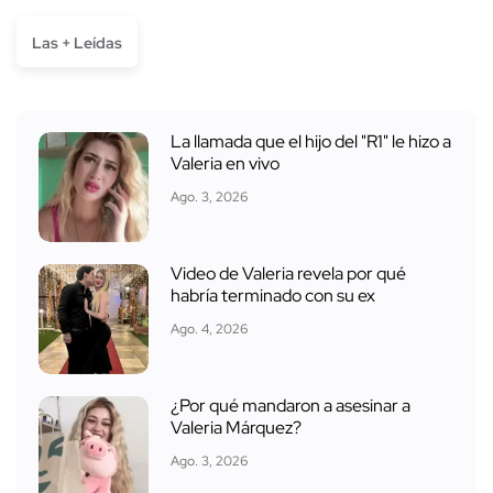
Las + Leídas
La llamada que el hijo del "R1" le hizo a
Valeria en vivo
Ago. 3, 2026
Video de Valeria revela por qué
habría terminado con su ex
Ago. 4, 2026
¿Por qué mandaron a asesinar a
Valeria Márquez?
Ago. 3, 2026