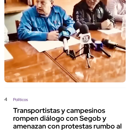
4
Políticos
Transportistas y campesinos
rompen diálogo con Segob y
amenazan con protestas rumbo al