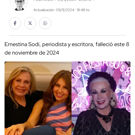
Actualización: 09/11/2024 · 18:48 hs
Ernestina Sodi, periodista y escritora, falleció este 8
de noviembre de 2024