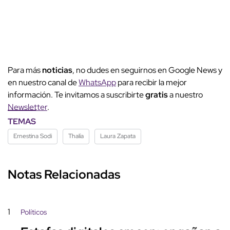
Para más
noticias
, no dudes en seguirnos en Google News y
en nuestro canal de
WhatsApp
para recibir la mejor
información. Te invitamos a suscribirte
gratis
a nuestro
Newsletter
.
TEMAS
Ernestina Sodi
Thalía
Laura Zapata
Notas Relacionadas
1
Políticos