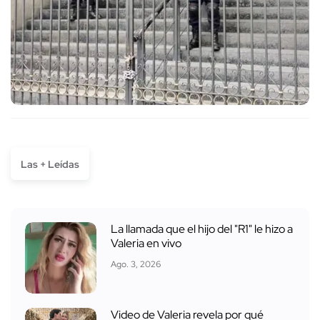
Las + Leídas
La llamada que el hijo del "R1" le hizo a
Valeria en vivo
Ago. 3, 2026
Video de Valeria revela por qué