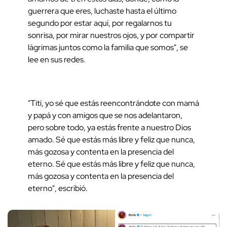
guerrera que eres, luchaste hasta el último
segundo por estar aquí, por regalarnos tu
sonrisa, por mirar nuestros ojos, y por compartir
lágrimas juntos como la familia que somos", se
lee en sus redes.
"Titi, yo sé que estás reencontrándote con mamá
y papá y con amigos que se nos adelantaron,
pero sobre todo, ya estás frente a nuestro Dios
amado. Sé que estás más libre y feliz que nunca,
más gozosa y contenta en la presencia del
eterno. Sé que estás más libre y feliz que nunca,
más gozosa y contenta en la presencia del
eterno", escribió.