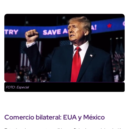
FOTO: Especial
Comercio bilateral:
EUA y México