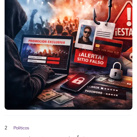
2
Políticos