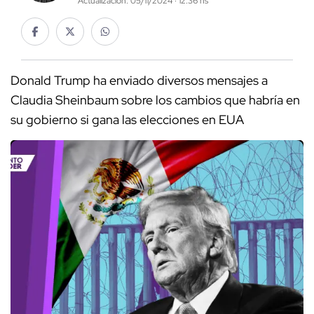
Actualización: 05/11/2024 · 12:36 hs
Donald Trump ha enviado diversos mensajes a
Claudia Sheinbaum sobre los cambios que habría en
su gobierno si gana las elecciones en EUA