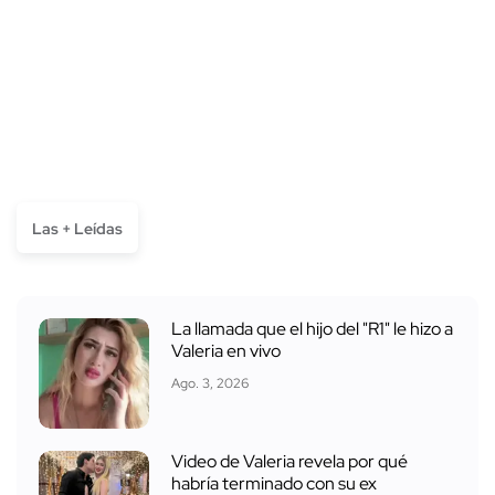
Las + Leídas
La llamada que el hijo del "R1" le hizo a
Valeria en vivo
Ago. 3, 2026
Video de Valeria revela por qué
habría terminado con su ex