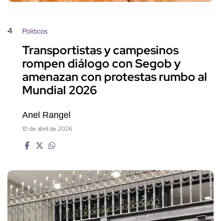
4
Políticos
Transportistas y campesinos
rompen diálogo con Segob y
amenazan con protestas rumbo al
Mundial 2026
Anel Rangel
10 de abril de 2026