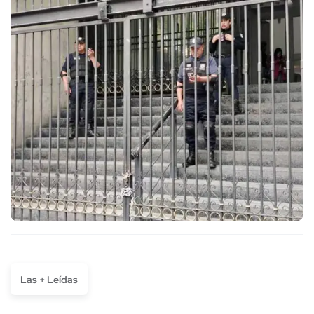
Las + Leídas