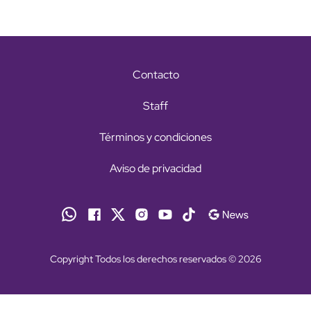
Contacto
Staff
Términos y condiciones
Aviso de privacidad
Copyright Todos los derechos reservados © 2026