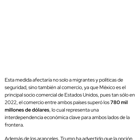
Esta medida afectaría no solo a migrantes y políticas de
seguridad, sino también al comercio, ya que México es el
principal socio comercial de Estados Unidos, pues tan sólo en
2022, el comercio entre ambos países superó los
780 mil
millones de dólares
, lo cual representa una
interdependencia económica clave para ambos lados de la
frontera.
Además de los aranceles, Trump ha advertido que la opción