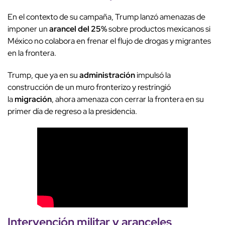
En el contexto de su campaña, Trump lanzó amenazas de
imponer un
arancel del 25%
sobre productos mexicanos si
México no colabora en frenar el flujo de drogas y migrantes
en la frontera.
Trump, que ya en su
administración
impulsó la
construcción de un muro fronterizo y restringió
la
migración
, ahora amenaza con cerrar la frontera en su
primer día de regreso a la presidencia.
Intervención
militar
y
aranceles