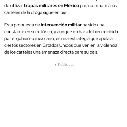
de utilizar
tropas militares en México
para combatir a los
cárteles de la droga sigue en pie.
Esta propuesta de
intervención militar
ha sido una
constante en su retórica, y aunque no ha sido bien recibida
por el gobierno mexicano, es una estrategia que apela a
ciertos sectores en Estados Unidos que ven en la violencia
de los cárteles una amenaza directa para su país.
▼ Publicidad