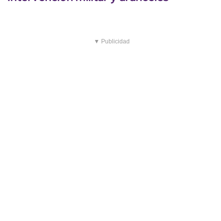
▼ Publicidad