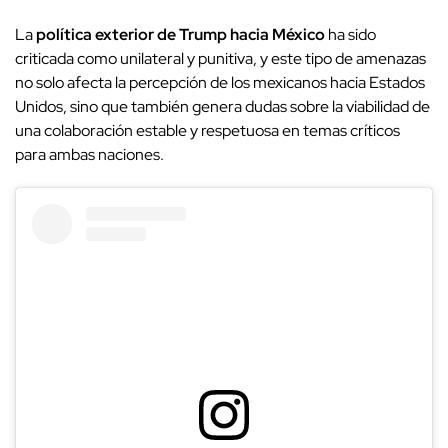
La
política exterior de Trump hacia México
ha sido
criticada como unilateral y punitiva, y este tipo de amenazas
no solo afecta la percepción de los mexicanos hacia Estados
Unidos, sino que también genera dudas sobre la viabilidad de
una colaboración estable y respetuosa en temas críticos
para ambas naciones.