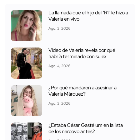
La llamada que el hijo del "R1" le hizo a
Valeria en vivo
Ago. 3, 2026
Video de Valeria revela por qué
habría terminado con su ex
Ago. 4, 2026
¿Por qué mandaron a asesinar a
Valeria Márquez?
Ago. 3, 2026
¿Estaba César Gastélum en la lista
de los narcovolantes?