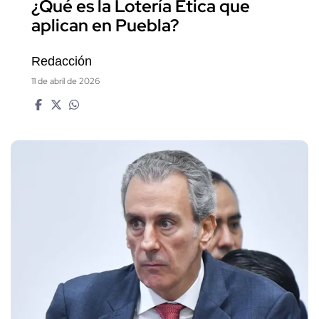
¿Qué es la Lotería Ética que
aplican en Puebla?
Redacción
11 de abril de 2026