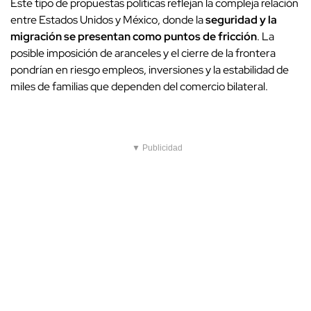
Este tipo de propuestas políticas reflejan la compleja relación
entre Estados Unidos y México, donde la
seguridad y la
migración se presentan como puntos de fricción
. La
posible imposición de aranceles y el cierre de la frontera
pondrían en riesgo empleos, inversiones y la estabilidad de
miles de familias que dependen del comercio bilateral.
▼ Publicidad