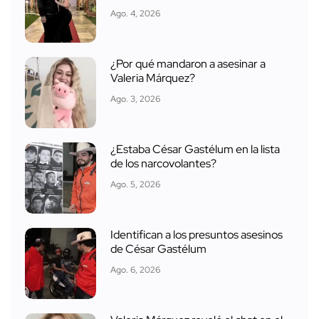
Ago. 4, 2026
¿Por qué mandaron a asesinar a
Valeria Márquez?
Ago. 3, 2026
¿Estaba César Gastélum en la lista
de los narcovolantes?
Ago. 5, 2026
Identifican a los presuntos asesinos
de César Gastélum
Ago. 6, 2026