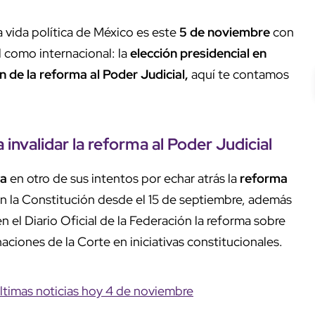
 vida política de México es este
5 de noviembre
con
 como internacional: la
elección presidencial en
n de la reforma al Poder Judicial,
aquí te contamos
a invalidar la reforma al Poder Judicial
ta
en otro de sus intentos por echar atrás la
reforma
en la Constitución desde el 15 de septiembre, además
 el Diario Oficial de la Federación la reforma sobre
aciones de la Corte en iniciativas constitucionales.
ltimas noticias hoy 4 de noviembre