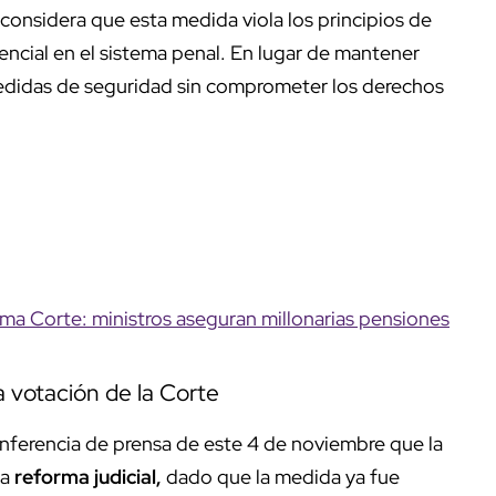
 considera que esta medida viola los principios de
sencial en el sistema penal. En lugar de mantener
 medidas de seguridad sin comprometer los derechos
ma Corte: ministros aseguran millonarias pensiones
a votación de la Corte
nferencia de prensa de este 4 de noviembre que la
la
reforma judicial,
dado que la medida ya fue