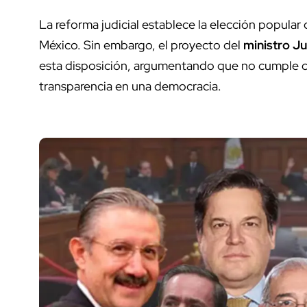
La reforma judicial establece la elección popular 
México. Sin embargo, el proyecto del
ministro J
esta disposición, argumentando que no cumple co
transparencia en una democracia.