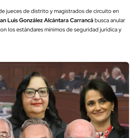
de jueces de distrito y magistrados de circuito en
uan Luis González Alcántara Carrancá
busca anular
n los estándares mínimos de seguridad jurídica y