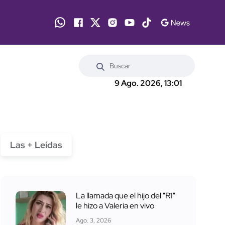
9 Ago. 2026, 13:01
Las + Leídas
La llamada que el hijo del "R1"
le hizo a Valeria en vivo
Ago. 3, 2026