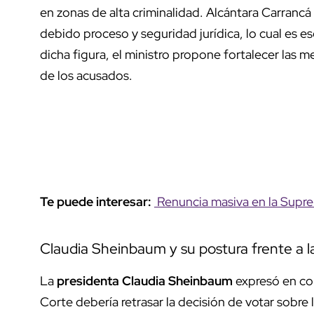
en zonas de alta criminalidad. Alcántara Carrancá
debido proceso y seguridad jurídica, lo cual es e
dicha figura, el ministro propone fortalecer las
de los acusados.
Te puede interesar:
Renuncia masiva en la Supre
Claudia Sheinbaum y su postura frente a l
La
presidenta Claudia Sheinbaum
expresó en co
Corte debería retrasar la decisión de votar sobre 