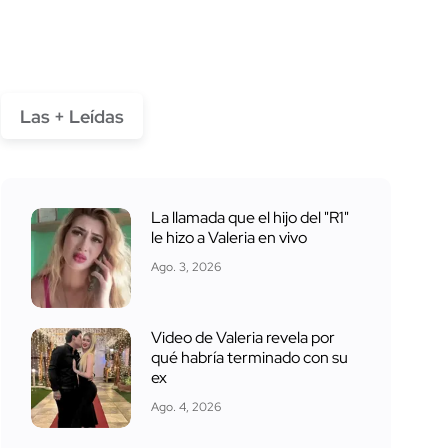
Las + Leídas
La llamada que el hijo del "R1"
le hizo a Valeria en vivo
Ago. 3, 2026
Video de Valeria revela por
qué habría terminado con su
ex
Ago. 4, 2026