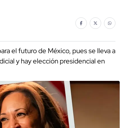
ara el futuro de México, pues se lleva a
icial y hay elección presidencial en