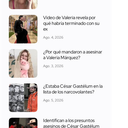
Video de Valeria revela por
qué habría terminado con su
ex
Ago. 4, 2026
¿Por qué mandaron a asesinar
a Valeria Márquez?
Ago. 3, 2026
¿Estaba César Gastélum en la
lista de los narcovolantes?
Ago. 5, 2026
Identifican a los presuntos
asesinos de César Gastélum