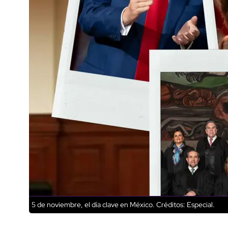
5 de noviembre, el día clave en México.
Créditos: Especial.