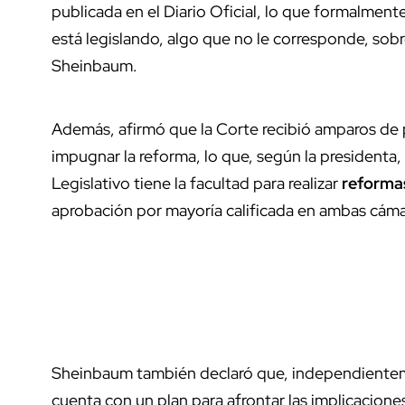
publicada en el Diario Oficial, lo que formalment
está legislando, algo que no le corresponde, sobr
Sheinbaum.
Además, afirmó que la Corte recibió amparos de pa
impugnar la reforma, lo que, según la presidenta, 
Legislativo tiene la facultad para realizar
reformas
aprobación por mayoría calificada en ambas cámar
Sheinbaum también declaró que, independiente
cuenta con un plan para afrontar las implicaciones