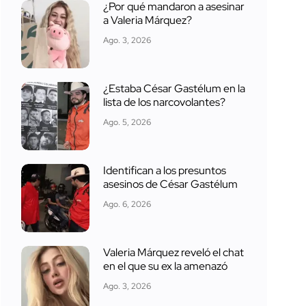
¿Por qué mandaron a asesinar
a Valeria Márquez?
Ago. 3, 2026
¿Estaba César Gastélum en la
lista de los narcovolantes?
Ago. 5, 2026
Identifican a los presuntos
asesinos de César Gastélum
Ago. 6, 2026
Valeria Márquez reveló el chat
en el que su ex la amenazó
Ago. 3, 2026