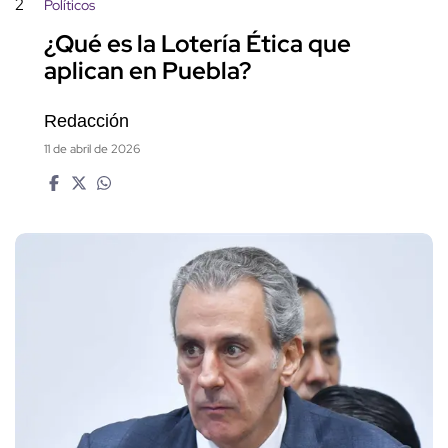
2
Políticos
¿Qué es la Lotería Ética que
aplican en Puebla?
Redacción
11 de abril de 2026