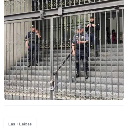
Las + Leídas