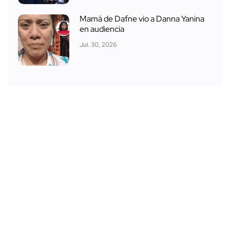
Mamá de Dafne vio a Danna Yanina
en audiencia
Jul. 30, 2026