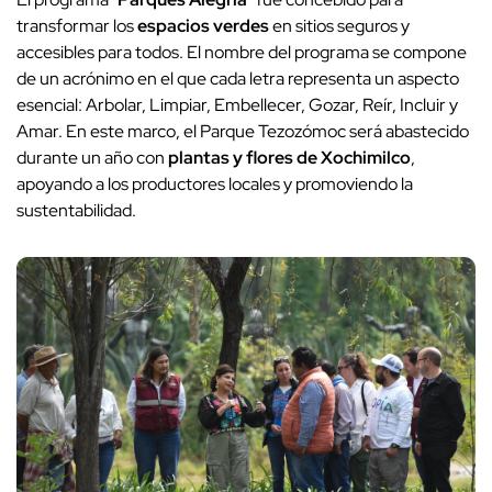
transformar los
espacios verdes
en sitios seguros y
accesibles para todos. El nombre del programa se compone
de un acrónimo en el que cada letra representa un aspecto
esencial: Arbolar, Limpiar, Embellecer, Gozar, Reír, Incluir y
Amar. En este marco, el Parque Tezozómoc será abastecido
durante un año con
plantas y flores de Xochimilco
,
apoyando a los productores locales y promoviendo la
sustentabilidad.