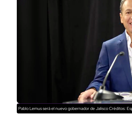
Pablo Lemus será el nuevo gobernador de Jalisco
Créditos: Es