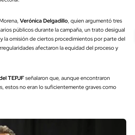
 Morena,
Verónica Delgadillo
, quien argumentó tres
narios públicos durante la campaña, un trato desigual
y la omisión de ciertos procedimientos por parte del
irregularidades afectaron la equidad del proceso y
del TEPJF
señalaron que, aunque encontraron
os, estos no eran lo suficientemente graves como