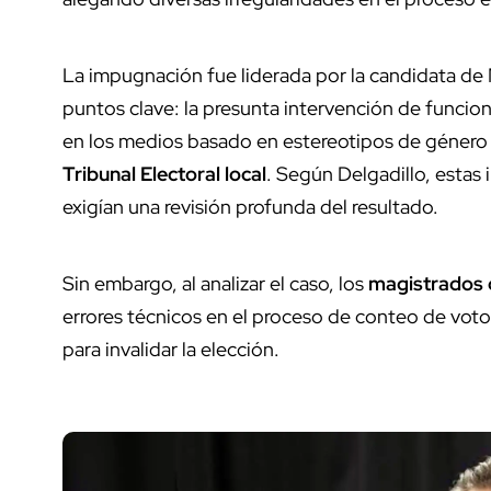
La impugnación fue liderada por la candidata de
puntos clave: la presunta intervención de funcio
en los medios basado en estereotipos de género 
Tribunal Electoral local
. Según Delgadillo, estas 
exigían una revisión profunda del resultado.
Sin embargo, al analizar el caso, los
magistrados 
errores técnicos en el proceso de conteo de vot
para invalidar la elección.