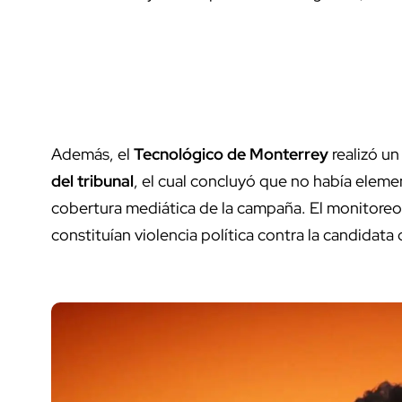
Además, el
Tecnológico de Monterrey
realizó un
del tribunal
, el cual concluyó que no había eleme
cobertura mediática de la campaña. El monitoreo
constituían violencia política contra la candidata