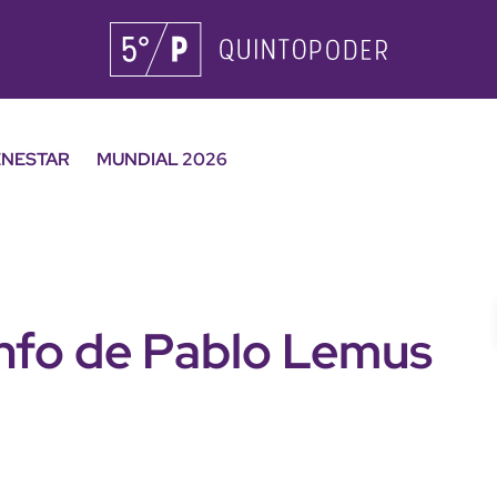
ENESTAR
MUNDIAL 2026
unfo de Pablo Lemus