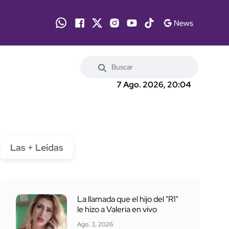
7 Ago. 2026, 20:04
Las + Leídas
La llamada que el hijo del "R1"
le hizo a Valeria en vivo
Ago. 3, 2026