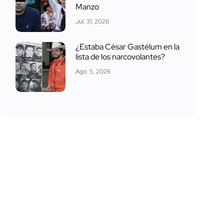
Manzo
Jul. 31, 2026
¿Estaba César Gastélum en la
lista de los narcovolantes?
Ago. 5, 2026