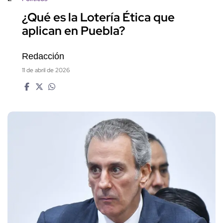
¿Qué es la Lotería Ética que
aplican en Puebla?
Redacción
11 de abril de 2026