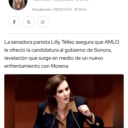
Actualización: 09/10/2024 · 19:38 hs
La senadora panista Lilly Téllez asegura que AMLO
le ofreció la candidatura al gobierno de Sonora,
revelación que surge en medio de un nuevo
enfrentamiento con Morena.