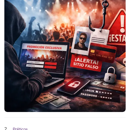
2
Políticos