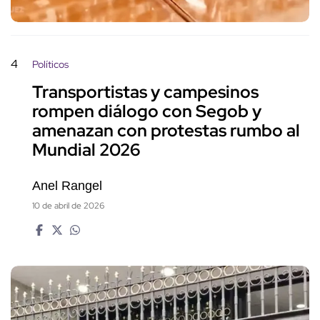
4
Políticos
Transportistas y campesinos
rompen diálogo con Segob y
amenazan con protestas rumbo al
Mundial 2026
Anel Rangel
10 de abril de 2026