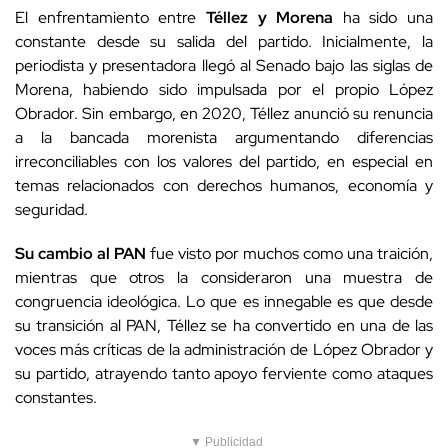
El enfrentamiento entre
Téllez y Morena
ha sido una
constante desde su salida del partido. Inicialmente, la
periodista y presentadora llegó al Senado bajo las siglas de
Morena, habiendo sido impulsada por el propio López
Obrador. Sin embargo, en 2020, Téllez anunció su renuncia
a la bancada morenista argumentando diferencias
irreconciliables con los valores del partido, en especial en
temas relacionados con derechos humanos, economía y
seguridad.
Su cambio al PAN
fue visto por muchos como una traición,
mientras que otros la consideraron una muestra de
congruencia ideológica. Lo que es innegable es que desde
su transición al PAN, Téllez se ha convertido en una de las
voces más críticas de la administración de López Obrador y
su partido, atrayendo tanto apoyo ferviente como ataques
constantes.
▼ Publicidad