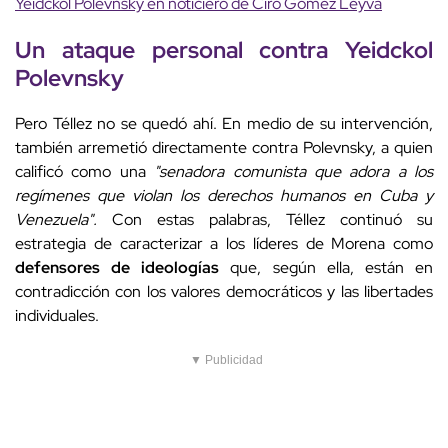
Yeidckol Polevnsky en noticiero de Ciro Gómez Leyva
Un ataque personal contra Yeidckol
Polevnsky
Pero Téllez no se quedó ahí. En medio de su intervención,
también arremetió directamente contra Polevnsky, a quien
calificó como una
"senadora comunista que adora a los
regímenes que violan los derechos humanos en Cuba y
Venezuela".
Con estas palabras, Téllez continuó su
estrategia de caracterizar a los líderes de Morena como
defensores de ideologías
que, según ella, están en
contradicción con los valores democráticos y las libertades
individuales.
▼ Publicidad