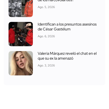
Ago. 5, 2026
Identifican a los presuntos asesinos
de César Gastélum
Ago. 6, 2026
Valeria Márquez reveló el chat en el
que su ex la amenazó
Ago. 3, 2026