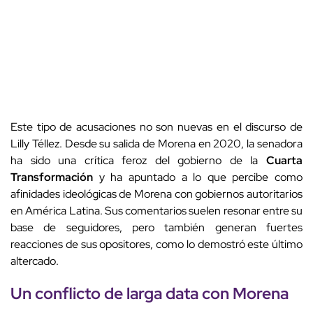
Este tipo de acusaciones no son nuevas en el discurso de
Lilly Téllez. Desde su salida de Morena en 2020, la senadora
ha sido una crítica feroz del gobierno de la
Cuarta
Transformación
y ha apuntado a lo que percibe como
afinidades ideológicas de Morena con gobiernos autoritarios
en América Latina. Sus comentarios suelen resonar entre su
base de seguidores, pero también generan fuertes
reacciones de sus opositores, como lo demostró este último
altercado.
Un conflicto de larga data con Morena