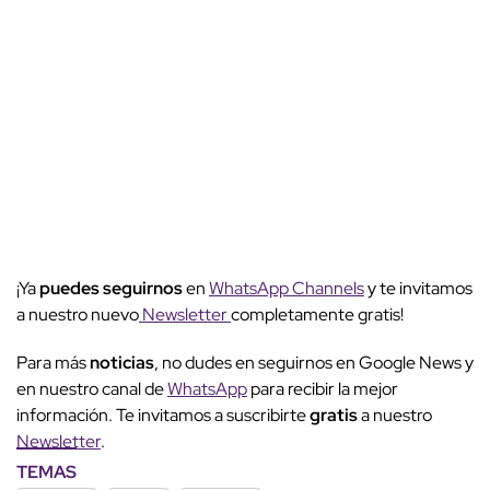
¡Ya
puedes seguirnos
en
WhatsApp Channels
y te invitamos
a nuestro nuevo
Newsletter
completamente gratis!
Para más
noticias
, no dudes en seguirnos en Google News y
en nuestro canal de
WhatsApp
para recibir la mejor
información. Te invitamos a suscribirte
gratis
a nuestro
Newsletter
.
TEMAS