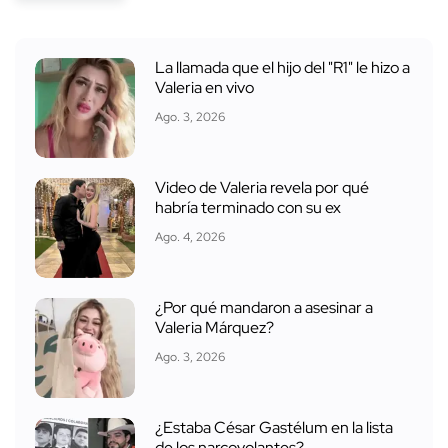
La llamada que el hijo del "R1" le hizo a
Valeria en vivo
Ago. 3, 2026
Video de Valeria revela por qué
habría terminado con su ex
Ago. 4, 2026
¿Por qué mandaron a asesinar a
Valeria Márquez?
Ago. 3, 2026
¿Estaba César Gastélum en la lista
de los narcovolantes?