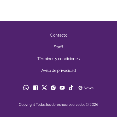
Contacto
Staff
Términos y condiciones
Aviso de privacidad
Copyright Todos los derechos reservados © 2026