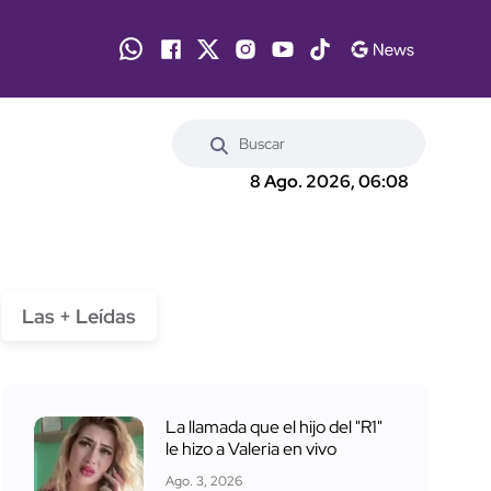
8 Ago. 2026, 06:08
Las + Leídas
La llamada que el hijo del "R1"
le hizo a Valeria en vivo
Ago. 3, 2026