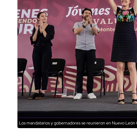
Los mandatarios y gobernadores se reunieron en Nuevo León