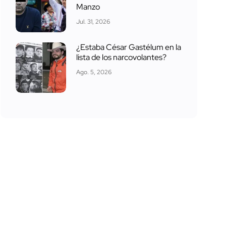
Manzo
Jul. 31, 2026
¿Estaba César Gastélum en la
lista de los narcovolantes?
Ago. 5, 2026