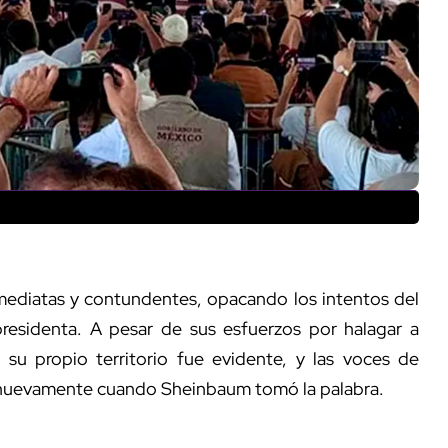
mediatas y contundentes, opacando los intentos del
presidenta. A pesar de sus esfuerzos por halagar a
su propio territorio fue evidente, y las voces de
 nuevamente cuando Sheinbaum tomó la palabra.