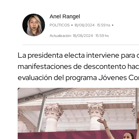
Anel Rangel
POLÍTICOS
18/08/2024 · 15:59 hs
Actualización: 18/08/2024 · 15:59 hs
La presidenta electa interviene para c
manifestaciones de descontento hac
evaluación del programa Jóvenes Con