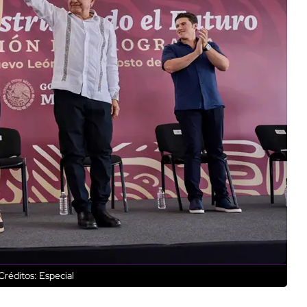
Créditos: Especial