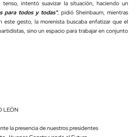
 tenso, intentó suavizar la situación, haciendo un
os para todos y todas"
, pidió Sheinbaum, mientras
 este gesto, la morenista buscaba enfatizar que el
artidistas, sino un espacio para trabajar en conjunto
O LEÓN
nte la presencia de nuestros presidentes