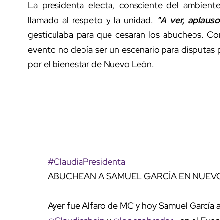
La presidenta electa, consciente del ambiente
llamado al respeto y la unidad.
"A ver, aplaus
gesticulaba para que cesaran los abucheos. Con
evento no debía ser un escenario para disputas p
por el bienestar de Nuevo León.
#ClaudiaPresidenta
ABUCHEAN A SAMUEL GARCÍA EN NUEV
Ayer fue Alfaro de MC y hoy Samuel García a