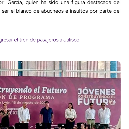
; García, quien ha sido una figura destacada del
r ser el blanco de abucheos e insultos por parte del
esar el tren de pasajeros a Jalisco