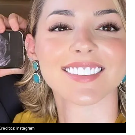
réditos: Instagram