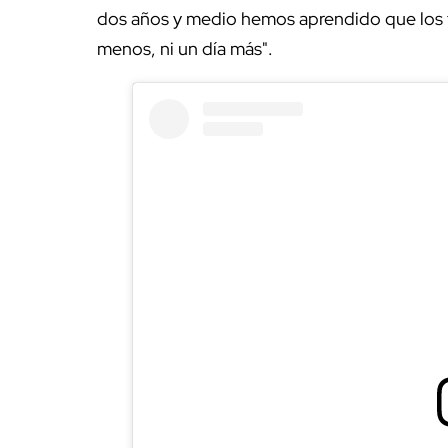
dos años y medio hemos aprendido que los t
menos, ni un día más".