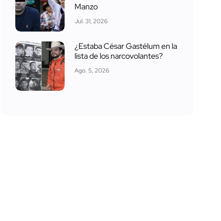
Manzo
Jul. 31, 2026
¿Estaba César Gastélum en la
lista de los narcovolantes?
Ago. 5, 2026