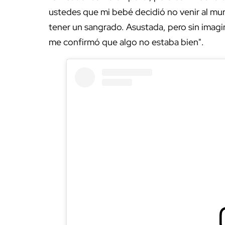
ustedes que mi bebé decidió no venir al mu
tener un sangrado. Asustada, pero sin imagin
me confirmó que algo no estaba bien".