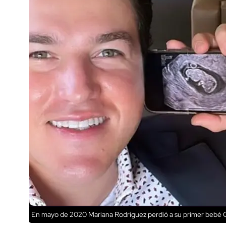
En mayo de 2020 Mariana Rodríguez perdió a su primer bebé
C