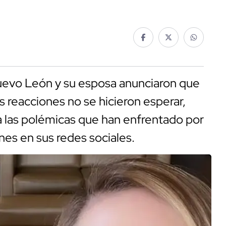
evo León y su esposa anunciaron que
s reacciones no se hicieron esperar,
 a las polémicas que han enfrentado por
ones en sus redes sociales.