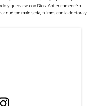
ndo y quedarse con Dios. Antier comencé a
ar qué tan malo sería, fuimos con la doctora y