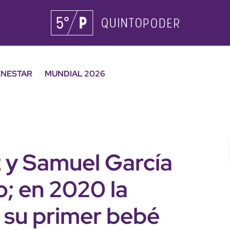
ENESTAR
MUNDIAL 2026
 y Samuel García
; en 2020 la
a su primer bebé