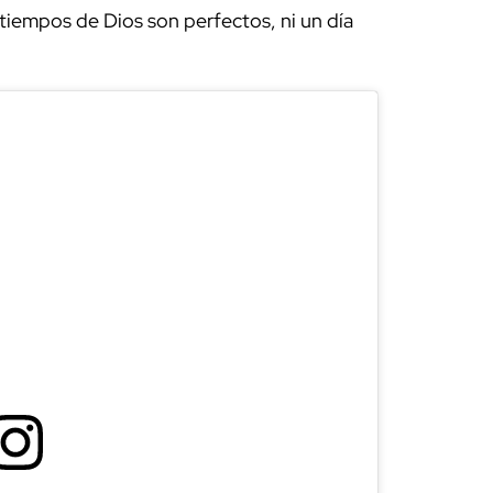
iempos de Dios son perfectos, ni un día