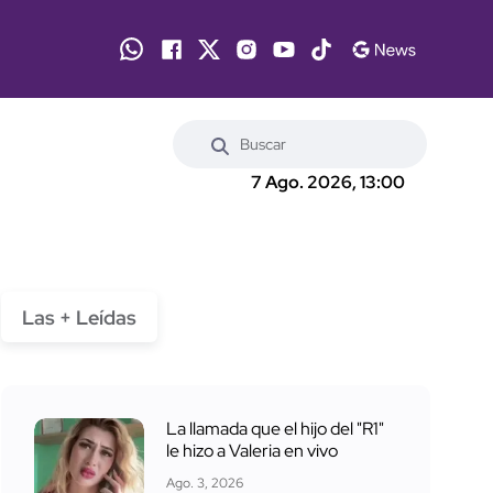
7 Ago. 2026, 13:00
Las + Leídas
La llamada que el hijo del "R1"
le hizo a Valeria en vivo
Ago. 3, 2026