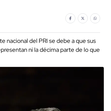
nte nacional del PRI se debe a que sus
epresentan ni la décima parte de lo que