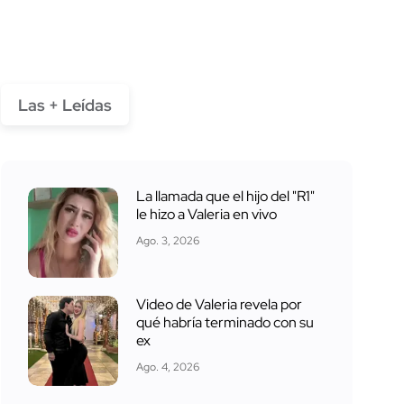
Las + Leídas
La llamada que el hijo del "R1"
le hizo a Valeria en vivo
Ago. 3, 2026
Video de Valeria revela por
qué habría terminado con su
ex
Ago. 4, 2026