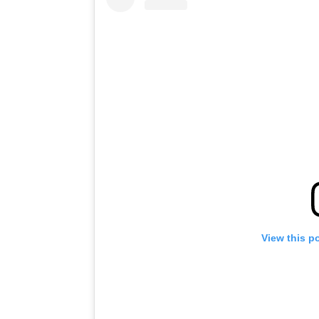
View this p