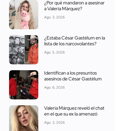
¿Por qué mandaron a asesinar
a Valeria Márquez?
Ago. 3, 2026
¿Estaba César Gastélum en la
lista de los narcovolantes?
Ago. 5, 2026
Identifican a los presuntos
asesinos de César Gastélum
Ago. 6, 2026
Valeria Márquez reveló el chat
en el que su ex la amenazó
Ago. 3, 2026