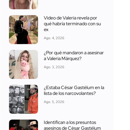
Video de Valeria revela por
qué habría terminado con su
ex
Ago. 4, 2026
¿Por qué mandaron a asesinar
a Valeria Márquez?
Ago. 3, 2026
¿Estaba César Gastélum en la
lista de los narcovolantes?
Ago. 5, 2026
Identifican a los presuntos
asesinos de César Gastélum