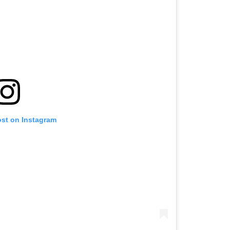
ost on Instagram