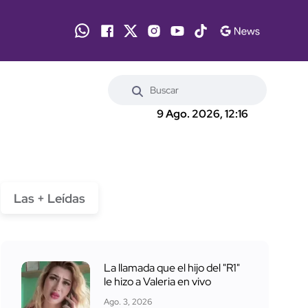
9 Ago. 2026, 12:16
Las + Leídas
La llamada que el hijo del "R1"
le hizo a Valeria en vivo
Ago. 3, 2026