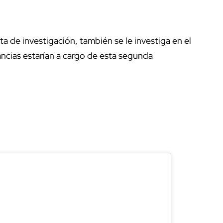
 de investigación, también se le investiga en el
ancias estarían a cargo de esta segunda