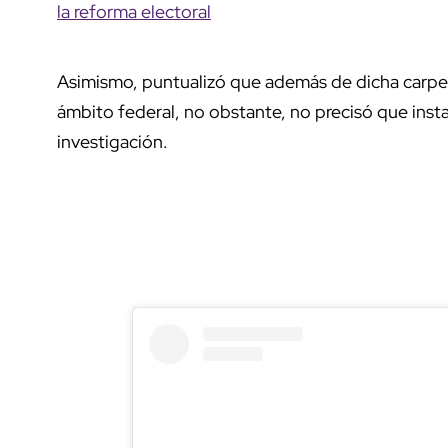
la reforma electoral
Asimismo, puntualizó que además de dicha carpeta
ámbito federal, no obstante, no precisó que inst
investigación.