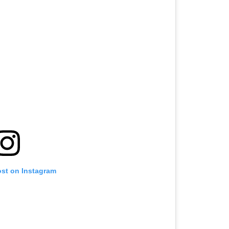
ost on Instagram