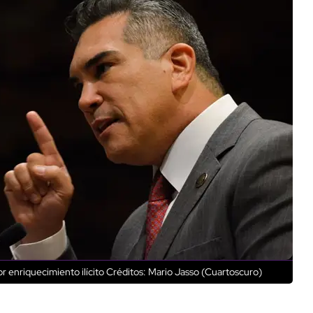
r enriquecimiento ilícito
Créditos: Mario Jasso (Cuartoscuro)