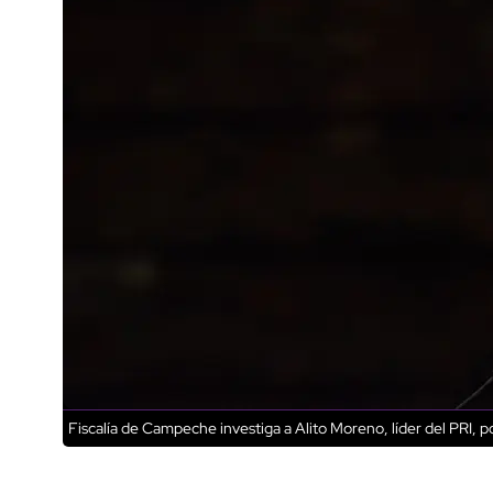
Fiscalía de Campeche investiga a Alito Moreno, líder del PRI, po