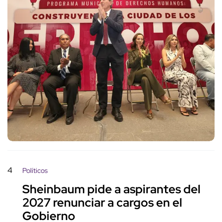
4
Políticos
Sheinbaum pide a aspirantes del
2027 renunciar a cargos en el
Gobierno