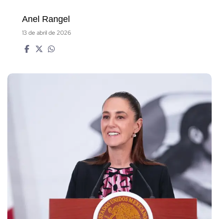
Anel Rangel
13 de abril de 2026