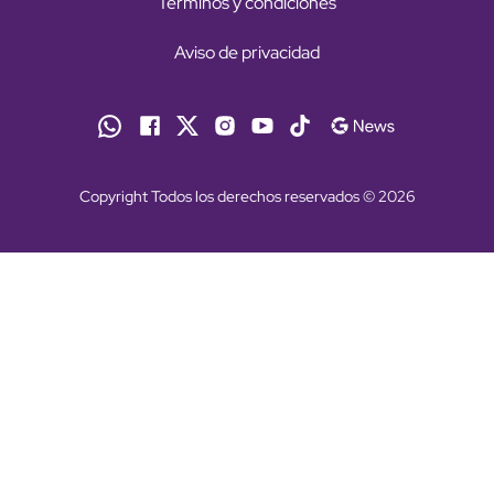
Términos y condiciones
Aviso de privacidad
Copyright Todos los derechos reservados © 2026