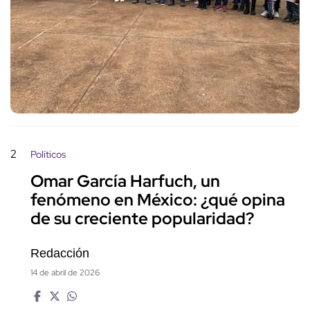
2
Políticos
Omar García Harfuch, un
fenómeno en México: ¿qué opina
de su creciente popularidad?
Redacción
14 de abril de 2026