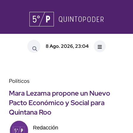
8 Ago. 2026, 23:04
Políticos
Mara Lezama propone un Nuevo
Pacto Económico y Social para
Quintana Roo
Redacción