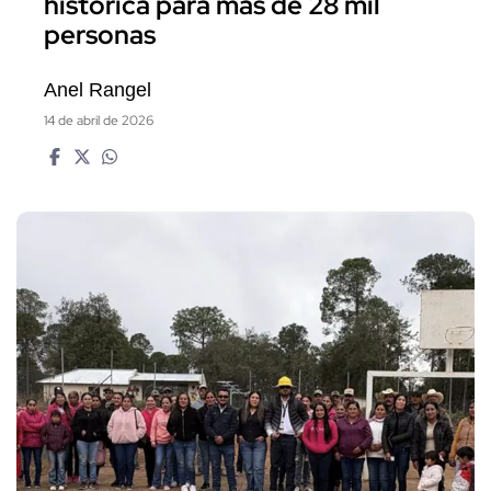
histórica para más de 28 mil
personas
Anel Rangel
14 de abril de 2026