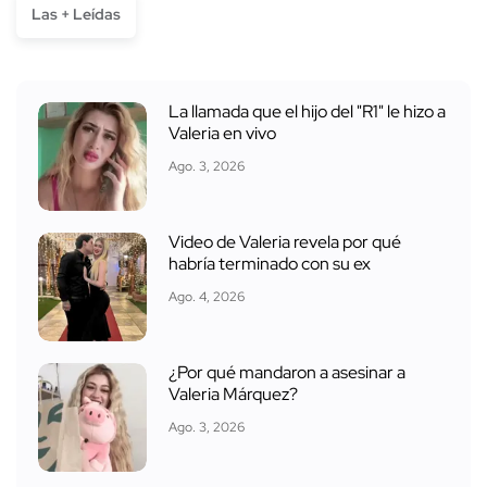
Las + Leídas
La llamada que el hijo del "R1" le hizo a
Valeria en vivo
Ago. 3, 2026
Video de Valeria revela por qué
habría terminado con su ex
Ago. 4, 2026
¿Por qué mandaron a asesinar a
Valeria Márquez?
Ago. 3, 2026