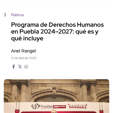
3
Políticos
Programa de Derechos Humanos
en Puebla 2024–2027: qué es y
qué incluye
Anel Rangel
13 de abril de 2026