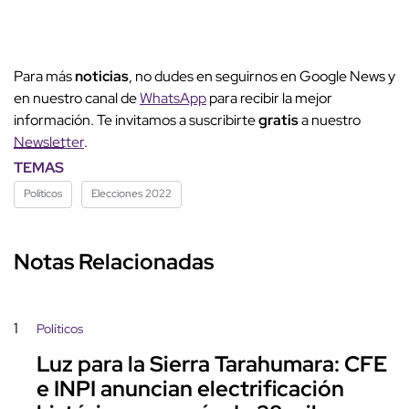
Para más
noticias
, no dudes en seguirnos en Google News y
en nuestro canal de
WhatsApp
para recibir la mejor
información. Te invitamos a suscribirte
gratis
a nuestro
Newsletter
.
TEMAS
Políticos
Elecciones 2022
Notas Relacionadas
1
Políticos
Luz para la Sierra Tarahumara: CFE
e INPI anuncian electrificación