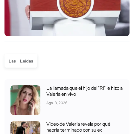
Las + Leídas
La llamada que el hijo del "R1" le hizo a
Valeria en vivo
Ago. 3, 2026
Video de Valeria revela por qué
habría terminado con su ex