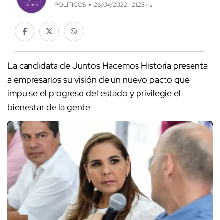
POLÍTICOS
26/04/2022 · 21:25 hs
La candidata de Juntos Hacemos Historia presenta
a empresarios su visión de un nuevo pacto que
impulse el progreso del estado y privilegie el
bienestar de la gente