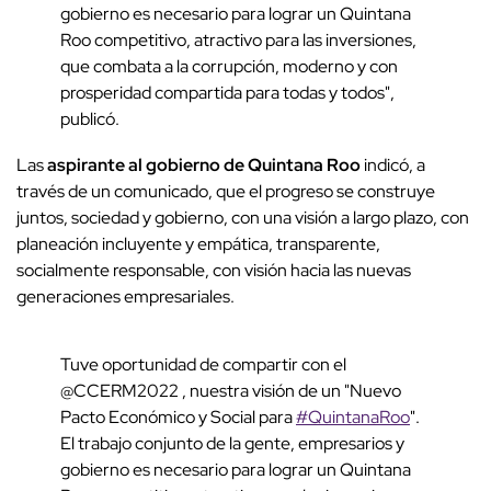
gobierno es necesario para lograr un Quintana
Roo competitivo, atractivo para las inversiones,
que combata a la corrupción, moderno y con
prosperidad compartida para todas y todos",
publicó.
Las
aspirante al gobierno de Quintana Roo
indicó, a
través de un comunicado, que el progreso se construye
juntos, sociedad y gobierno, con una visión a largo plazo, con
planeación incluyente y empática, transparente,
socialmente responsable, con visión hacia las nuevas
generaciones empresariales.
Tuve oportunidad de compartir con el
@CCERM2022 , nuestra visión de un "Nuevo
Pacto Económico y Social para
#QuintanaRoo
".
El trabajo conjunto de la gente, empresarios y
gobierno es necesario para lograr un Quintana