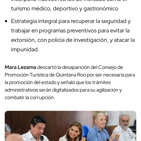
turismo médico, deportivo y gastronómico
Estrategia integral para recuperar la seguridad y
trabajar en programas preventivos para evitar la
extorsión, con policía de investigación, y atacar la
impunidad.
Mara Lezama
descartó la desaparición del Consejo de
Promoción Turística de Quintana Roo por ser necesaria para
la promoción del estado y señaló que los trámites
administrativos serán digitalizados para su agilización y
combatir la corrupción.