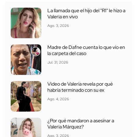
La llamada que el hijo del "R1" le hizo a
Valeria en vivo
Ago. 3, 2026
Madre de Dafne cuenta lo que vio en
la carpeta del caso
Jul. 31, 2026
Video de Valeria revela por qué
habría terminado con su ex
Ago. 4, 2026
¿Por qué mandaron a asesinar a
Valeria Márquez?
Ago. 3, 2026