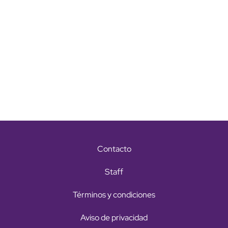
Contacto
Staff
Términos y condiciones
Aviso de privacidad