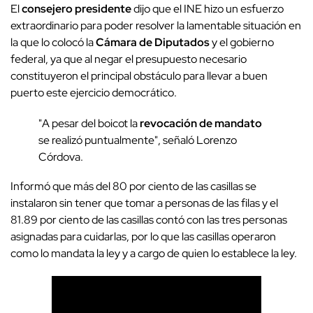
El
consejero presidente
dijo que el INE hizo un esfuerzo
extraordinario para poder resolver la lamentable situación en
la que lo colocó la
Cámara de Diputados
y el gobierno
federal, ya que al negar el presupuesto necesario
constituyeron el principal obstáculo para llevar a buen
puerto este ejercicio democrático.
"A pesar del boicot la
revocación de mandato
se realizó puntualmente", señaló Lorenzo
Córdova.
Informó que más del 80 por ciento de las casillas se
instalaron sin tener que tomar a personas de las filas y el
81.89 por ciento de las casillas contó con las tres personas
asignadas para cuidarlas, por lo que las casillas operaron
como lo mandata la ley y a cargo de quien lo establece la ley.