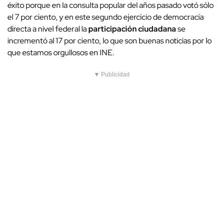
éxito porque en la consulta popular del años pasado votó sólo
el 7 por ciento, y en este segundo ejercicio de democracia
directa a nivel federal la
participación ciudadana
se
incrementó al 17 por ciento, lo que son buenas noticias por lo
que estamos orgullosos en INE.
▼ Publicidad