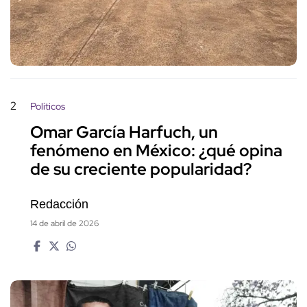
2
Políticos
Omar García Harfuch, un
fenómeno en México: ¿qué opina
de su creciente popularidad?
Redacción
14 de abril de 2026