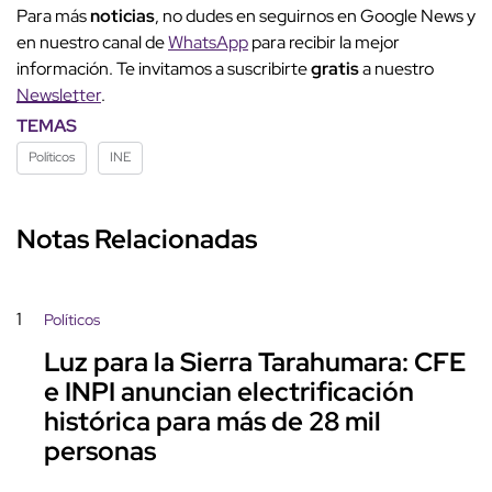
Para más
noticias
, no dudes en seguirnos en Google News y
en nuestro canal de
WhatsApp
para recibir la mejor
información. Te invitamos a suscribirte
gratis
a nuestro
Newsletter
.
TEMAS
Políticos
INE
Notas Relacionadas
1
Políticos
Luz para la Sierra Tarahumara: CFE
e INPI anuncian electrificación
histórica para más de 28 mil
personas