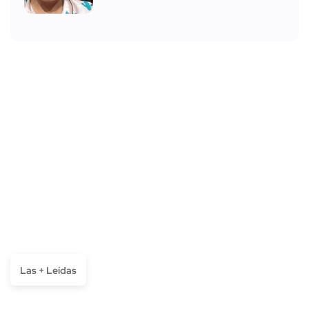
Las + Leídas