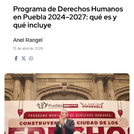
Programa de Derechos Humanos
en Puebla 2024–2027: qué es y
qué incluye
Anel Rangel
13 de abril de 2026