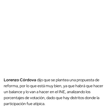
Lorenzo Córdova
dijo que se plantea una propuesta de
reforma, por lo que está muy bien, ya que habrá que hacer
un balance y lo van a hacer en el INE, analizando los
porcentajes de votación, dado que hay distritos donde la
participación fue atípica.