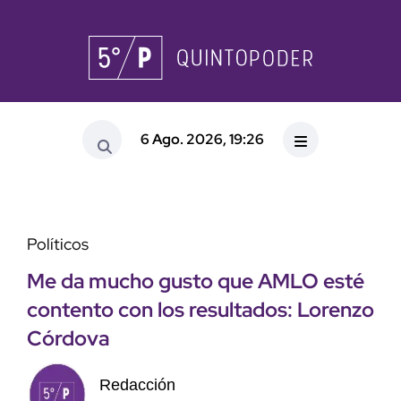
6 Ago. 2026, 19:26
Políticos
Me da mucho gusto que AMLO esté
contento con los resultados: Lorenzo
Córdova
Redacción