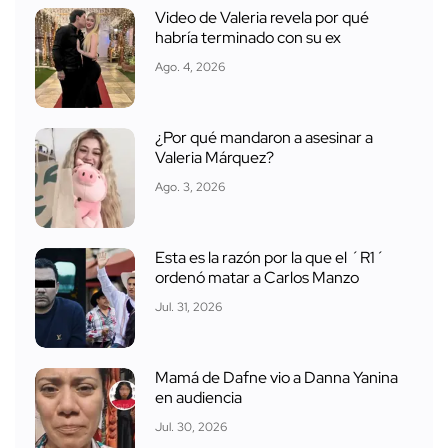
Video de Valeria revela por qué
habría terminado con su ex
Ago. 4, 2026
¿Por qué mandaron a asesinar a
Valeria Márquez?
Ago. 3, 2026
Esta es la razón por la que el ´R1´
ordenó matar a Carlos Manzo
Jul. 31, 2026
Mamá de Dafne vio a Danna Yanina
en audiencia
Jul. 30, 2026