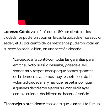
Lorenzo Córdova
señaló que el 60 por ciento de los
ciudadanos pudieron votar en la casilla ubicada en su sección
sede y el 83 por ciento de los mexicanos pudieron votar en
su sección sede, o bien, en una sección aledaña.
"La ciudadanía contó con todas las garantías para
emitir su voto, si así lo deseaba, y desde el INE
somos muy respetuosos porque somos garantes
de la democracia, somos muy respetuosos de la
voluntad ciudadana, y hay que respetar por igual
a quienes decidieron ejercer su voto el día ayer
como a quienes decidieron no hacerlo", señaló.
El
consejero presidente
consideró que la
consulta
fue un