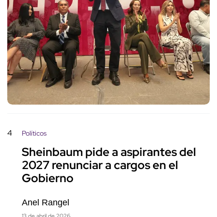
4
Políticos
Sheinbaum pide a aspirantes del
2027 renunciar a cargos en el
Gobierno
Anel Rangel
13 de abril de 2026