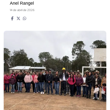
Anel Rangel
14 de abril de 2026