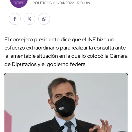
POLÍTICOS
11/04/2022 · 17:00 hs
El consejero presidente dice que el INE hizo un
esfuerzo extraordinario para realizar la consulta ante
la lamentable situación en la que lo colocó la Cámara
de Diputados y el gobierno federal