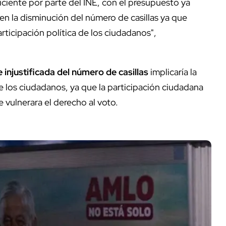
ciente por parte del INE, con el presupuesto ya
n la disminución del número de casillas ya que
participación política de los ciudadanos",
 injustificada del número de casillas
implicaría la
de los ciudadanos, ya que la participación ciudadana
 vulnerara el derecho al voto.