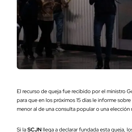
El recurso de queja fue recibido por el ministro 
para que en los próximos 15 días le informe sobre 
menor al de una consulta popular o una elección 
Si la
SCJN
llega a declarar fundada esta queja, l