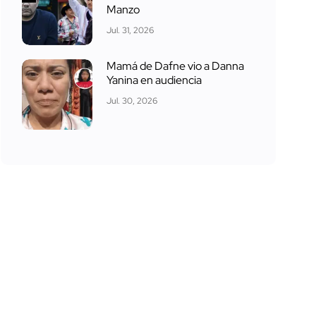
Manzo
Jul. 31, 2026
Mamá de Dafne vio a Danna
Yanina en audiencia
Jul. 30, 2026