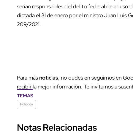
serían responsables del delito federal de abuso 
dictada el 31 de enero por el ministro Juan Luis G
209/2021.
Para más
noticias
, no dudes en seguirnos en Goo
recibir la mejor información. Te invitamos a suscri
TEMAS
Políticos
Notas Relacionadas