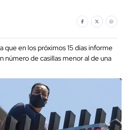
 que en los próximos 15 días informe
 un número de casillas menor al de una