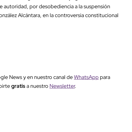
de autoridad, por desobediencia a la suspensión
onzález Alcántara, en la controversia constitucional
gle News y en nuestro canal de
WhatsApp
para
birte
gratis
a nuestro
Newsletter
.