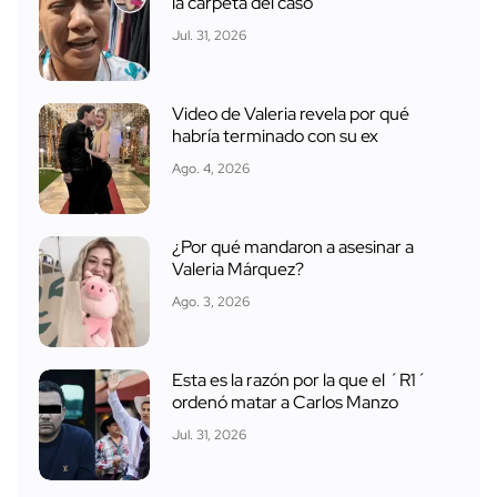
la carpeta del caso
Jul. 31, 2026
Video de Valeria revela por qué
habría terminado con su ex
Ago. 4, 2026
¿Por qué mandaron a asesinar a
Valeria Márquez?
Ago. 3, 2026
Esta es la razón por la que el ´R1´
ordenó matar a Carlos Manzo
Jul. 31, 2026