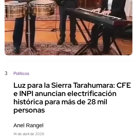
3
Políticos
Luz para la Sierra Tarahumara: CFE
e INPI anuncian electrificación
histórica para más de 28 mil
personas
Anel Rangel
14 de abril de 2026