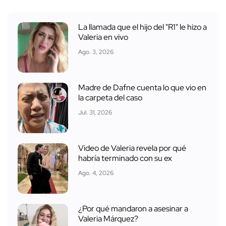
La llamada que el hijo del "R1" le hizo a
Valeria en vivo
Ago. 3, 2026
Madre de Dafne cuenta lo que vio en
la carpeta del caso
Jul. 31, 2026
Video de Valeria revela por qué
habría terminado con su ex
Ago. 4, 2026
¿Por qué mandaron a asesinar a
Valeria Márquez?