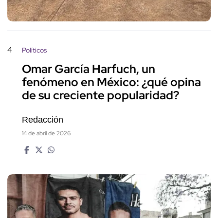
4
Políticos
Omar García Harfuch, un
fenómeno en México: ¿qué opina
de su creciente popularidad?
Redacción
14 de abril de 2026