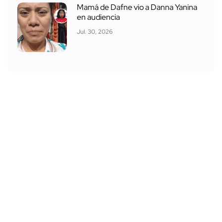
Mamá de Dafne vio a Danna Yanina
en audiencia
Jul. 30, 2026