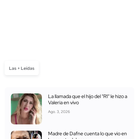
Las + Leídas
La llamada que el hijo del "R1" le hizo a
Valeria en vivo
Ago. 3, 2026
Madre de Dafne cuenta lo que vio en