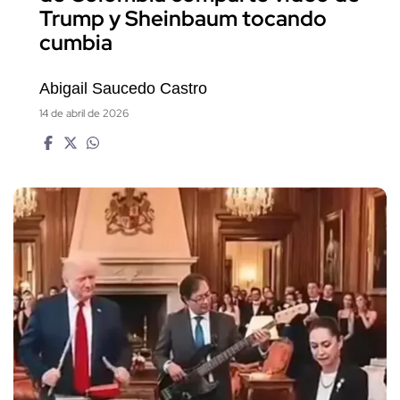
Trump y Sheinbaum tocando
cumbia
Abigail Saucedo Castro
14 de abril de 2026