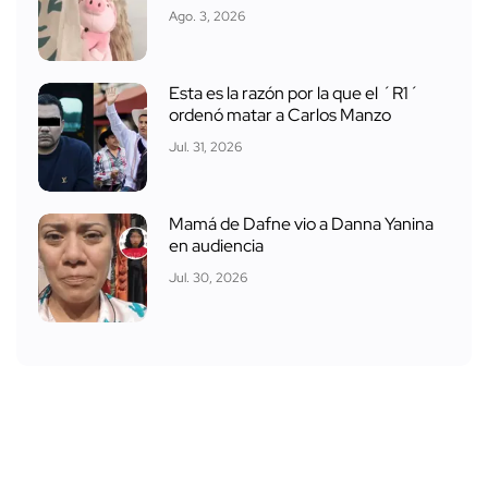
Ago. 3, 2026
Esta es la razón por la que el ´R1´
ordenó matar a Carlos Manzo
Jul. 31, 2026
Mamá de Dafne vio a Danna Yanina
en audiencia
Jul. 30, 2026