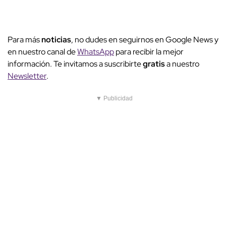
Para más
noticias
, no dudes en seguirnos en Google News y
en nuestro canal de
WhatsApp
para recibir la mejor
información. Te invitamos a suscribirte
gratis
a nuestro
Newsletter
.
▼ Publicidad