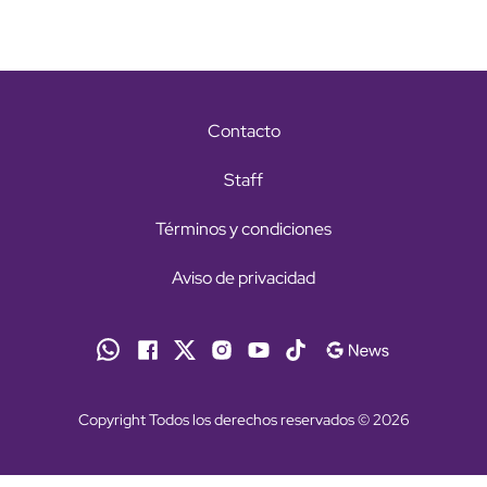
Contacto
Staff
Términos y condiciones
Aviso de privacidad
Copyright Todos los derechos reservados © 2026