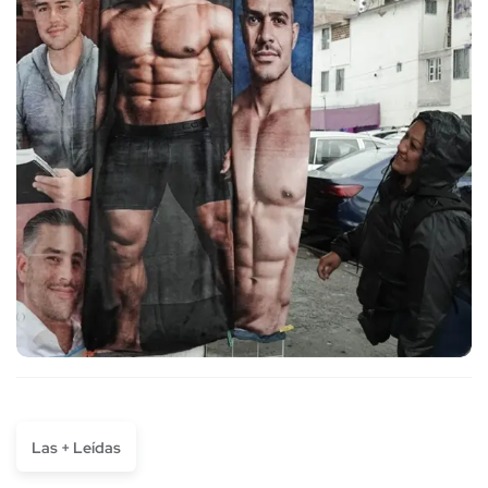
Las + Leídas