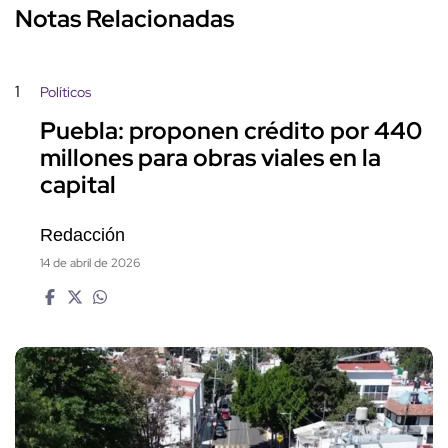
Notas Relacionadas
1
Políticos
Puebla: proponen crédito por 440
millones para obras viales en la
capital
Redacción
14 de abril de 2026