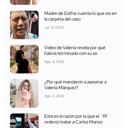
Madre de Dafne cuenta lo que vio en
la carpeta del caso
Jul. 31, 2026
Video de Valeria revela por qué
habría terminado con su ex
Ago. 4, 2026
¿Por qué mandaron a asesinar a
Valeria Márquez?
Ago. 3, 2026
Esta es la razón por la que el ´R1´
ordenó matar a Carlos Manzo