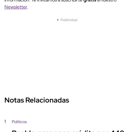
Newsletter
.
▼ Publicidad
Notas Relacionadas
1
Políticos