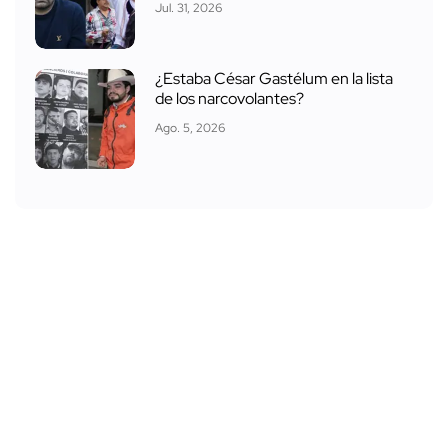
Jul. 31, 2026
¿Estaba César Gastélum en la lista
de los narcovolantes?
Ago. 5, 2026