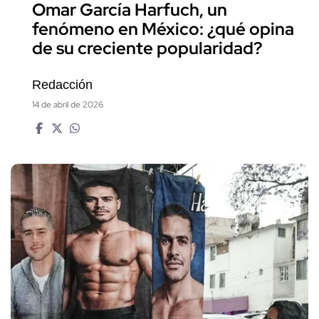
Omar García Harfuch, un
fenómeno en México: ¿qué opina
de su creciente popularidad?
Redacción
14 de abril de 2026