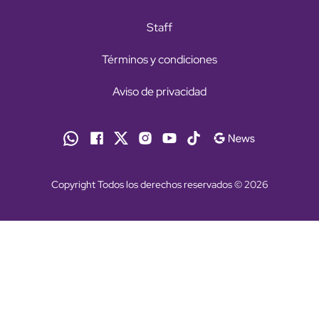
Staff
Términos y condiciones
Aviso de privacidad
Copyright Todos los derechos reservados © 2026