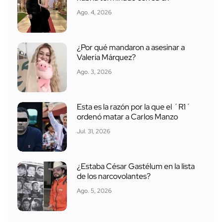
Ago. 4, 2026
¿Por qué mandaron a asesinar a
Valeria Márquez?
Ago. 3, 2026
Esta es la razón por la que el ´R1´
ordenó matar a Carlos Manzo
Jul. 31, 2026
¿Estaba César Gastélum en la lista
de los narcovolantes?
Ago. 5, 2026