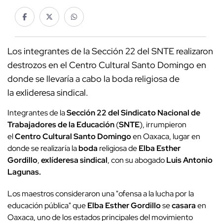
Los integrantes de la Sección 22 del SNTE realizaron
destrozos en el Centro Cultural Santo Domingo en
donde se llevaría a cabo la boda religiosa de
la exlideresa sindical.
Integrantes de la
Sección 22 del Sindicato Nacional de
Trabajadores de la Educación
(
SNTE
), irrumpieron
el
Centro Cultural Santo Domingo
en Oaxaca, lugar en
donde se realizaría la
boda
religiosa de
Elba Esther
Gordillo
,
exlíderesa sindical
, con su abogado
Luis Antonio
Lagunas.
Los maestros consideraron una "ofensa a la lucha por la
educación pública" que
Elba Esther Gordillo
se
casara
en
Oaxaca, uno de los estados principales del movimiento