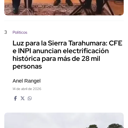
3
Políticos
Luz para la Sierra Tarahumara: CFE
e INPI anuncian electrificación
histórica para más de 28 mil
personas
Anel Rangel
14 de abril de 2026