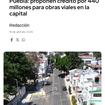
Puebla: proponen crédito por 440
millones para obras viales en la
capital
Redacción
14 de abril de 2026