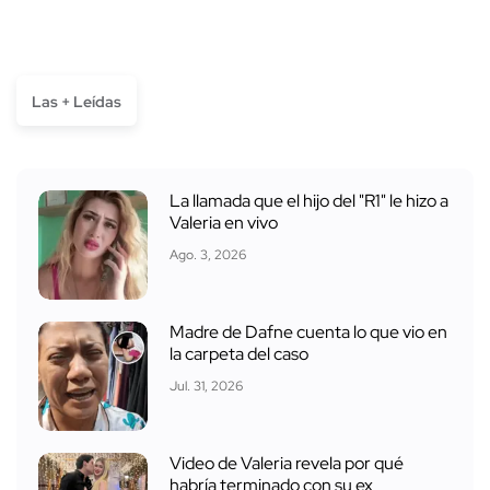
Las + Leídas
La llamada que el hijo del "R1" le hizo a
Valeria en vivo
Ago. 3, 2026
Madre de Dafne cuenta lo que vio en
la carpeta del caso
Jul. 31, 2026
Video de Valeria revela por qué
habría terminado con su ex