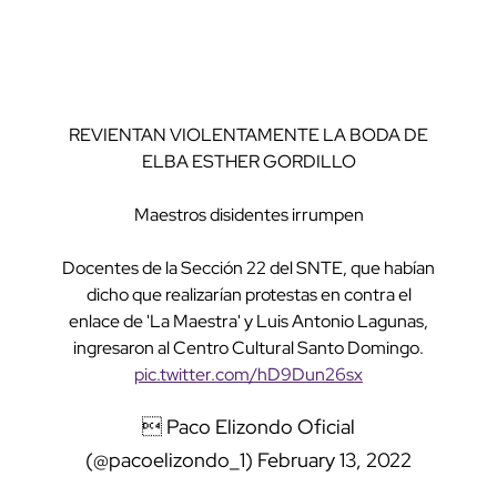
REVIENTAN VIOLENTAMENTE LA BODA DE
ELBA ESTHER GORDILLO
Maestros disidentes irrumpen
Docentes de la Sección 22 del SNTE, que habían
dicho que realizarían protestas en contra el
enlace de 'La Maestra' y Luis Antonio Lagunas,
ingresaron al Centro Cultural Santo Domingo.
pic.twitter.com/hD9Dun26sx
 Paco Elizondo Oficial
(@pacoelizondo_1)
February 13, 2022