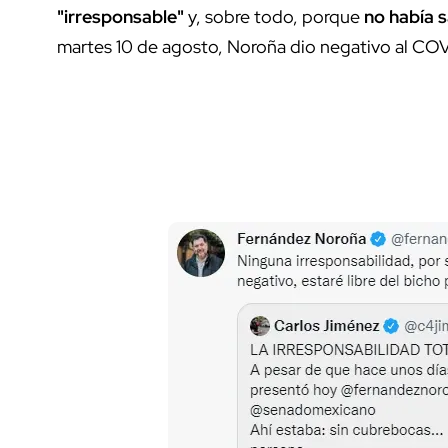
"irresponsable"
y, sobre todo, porque
no había s
martes 10 de agosto, Noroña dio negativo al CO