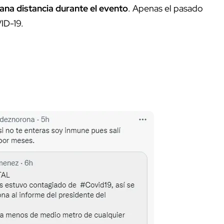
ana distancia durante el evento
. Apenas el pasado
VID-19.