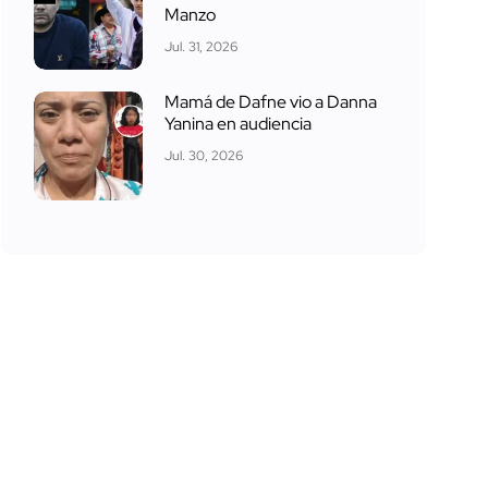
Manzo
Jul. 31, 2026
Mamá de Dafne vio a Danna
Yanina en audiencia
Jul. 30, 2026