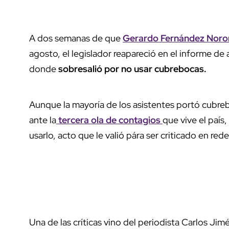
A dos semanas de que
Gerardo Fernández Noro
agosto, el legislador reapareció en el informe de
donde
sobresalió por no usar cubrebocas.
Aunque la mayoría de los asistentes portó cubre
ante la
tercera ola de contagios
que vive el país,
usarlo, acto que le valió pára ser criticado en red
Una de las críticas vino del periodista Carlos Ji