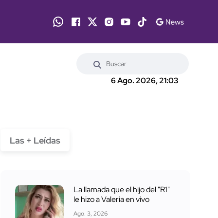
6 Ago. 2026, 21:03
Las + Leídas
La llamada que el hijo del "R1"
le hizo a Valeria en vivo
Ago. 3, 2026