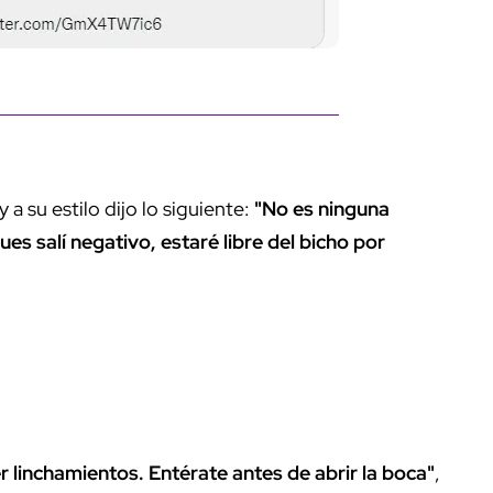
a su estilo dijo lo siguiente:
"No es ninguna
es salí negativo, estaré libre del bicho por
 linchamientos. Entérate antes de abrir la boca"
,