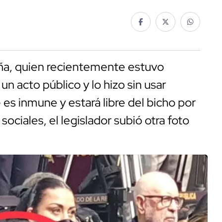
ña, quien recientemente estuvo
 acto público y lo hizo sin usar
es inmune y estará libre del bicho por
sociales, el legislador subió otra foto