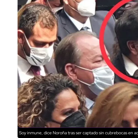
Soy inmune, dice Noroña tras ser captado sin cubrebocas en ac