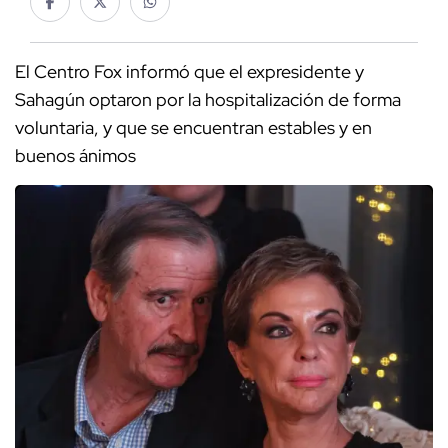
El Centro Fox informó que el expresidente y
Sahagún optaron por la hospitalización de forma
voluntaria, y que se encuentran estables y en
buenos ánimos