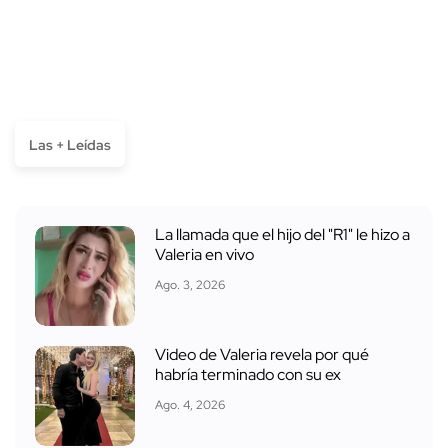
Las + Leídas
La llamada que el hijo del "R1" le hizo a
Valeria en vivo
Ago. 3, 2026
Video de Valeria revela por qué
habría terminado con su ex
Ago. 4, 2026