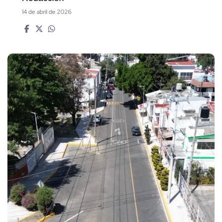
14 de abril de 2026