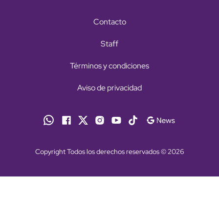
Contacto
Staff
Términos y condiciones
Aviso de privacidad
Copyright Todos los derechos reservados © 2026