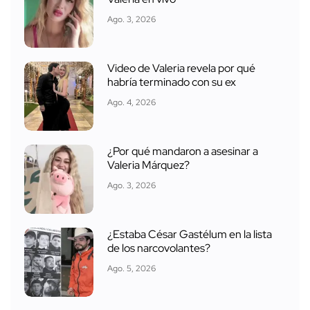
Ago. 3, 2026
Video de Valeria revela por qué
habría terminado con su ex
Ago. 4, 2026
¿Por qué mandaron a asesinar a
Valeria Márquez?
Ago. 3, 2026
¿Estaba César Gastélum en la lista
de los narcovolantes?
Ago. 5, 2026