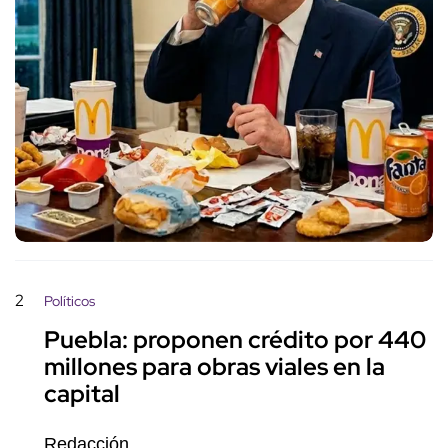
2
Políticos
Puebla: proponen crédito por 440
millones para obras viales en la
capital
Redacción