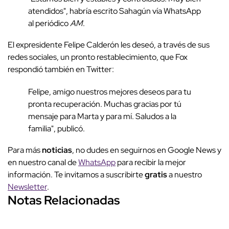
atendidos", habría escrito Sahagún vía WhatsApp
al periódico
AM
.
El expresidente Felipe Calderón les deseó, a través de sus
redes sociales, un pronto restablecimiento, que Fox
respondió también en Twitter:
Felipe, amigo nuestros mejores deseos para tu
pronta recuperación. Muchas gracias por tú
mensaje para Marta y para mí. Saludos a la
familia", publicó.
Para más
noticias
, no dudes en seguirnos en Google News y
en nuestro canal de
WhatsApp
para recibir la mejor
información. Te invitamos a suscribirte
gratis
a nuestro
Newsletter
.
Notas Relacionadas