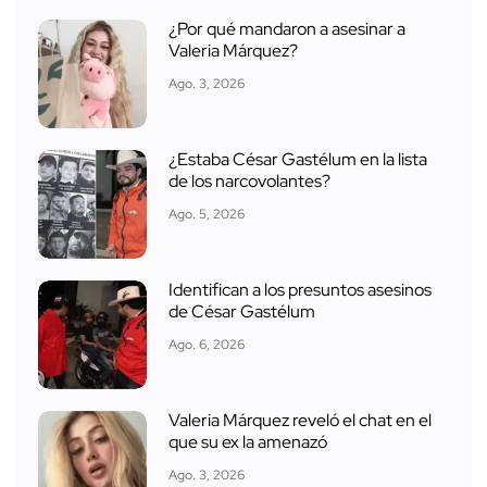
¿Por qué mandaron a asesinar a
Valeria Márquez?
Ago. 3, 2026
¿Estaba César Gastélum en la lista
de los narcovolantes?
Ago. 5, 2026
Identifican a los presuntos asesinos
de César Gastélum
Ago. 6, 2026
Valeria Márquez reveló el chat en el
que su ex la amenazó
Ago. 3, 2026