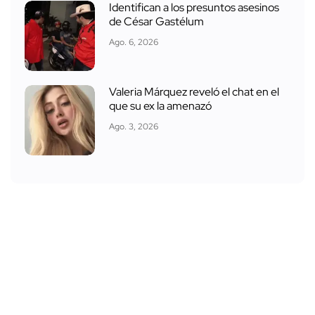
Identifican a los presuntos asesinos
de César Gastélum
Ago. 6, 2026
Valeria Márquez reveló el chat en el
que su ex la amenazó
Ago. 3, 2026