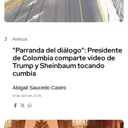
3
Políticos
"Parranda del diálogo": Presidente
de Colombia comparte video de
Trump y Sheinbaum tocando
cumbia
Abigail Saucedo Castro
14 de abril de 2026