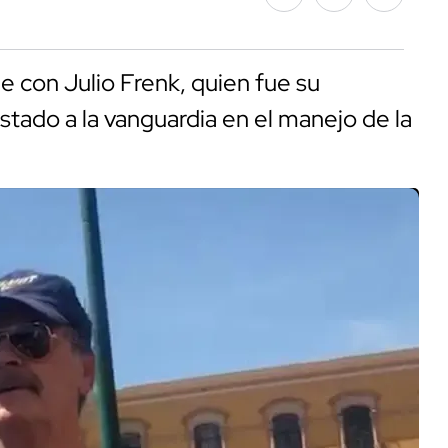
 con Julio Frenk, quien fue su
stado a la vanguardia en el manejo de la