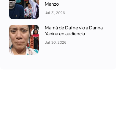
Manzo
Jul. 31, 2026
Mamá de Dafne vio a Danna
Yanina en audiencia
Jul. 30, 2026