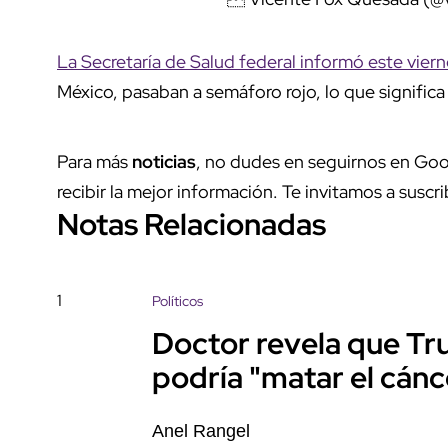
La Secretaría de Salud federal informó este vier
México, pasaban a semáforo rojo, lo que significa
Para más
noticias
, no dudes en seguirnos en Goo
recibir la mejor información. Te invitamos a suscri
Notas Relacionadas
1
Políticos
Doctor revela que Tr
podría "matar el cánc
Anel Rangel