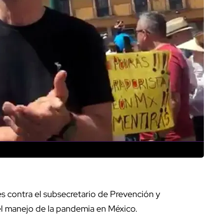
es contra el subsecretario de Prevención y
el manejo de la pandemia en México.