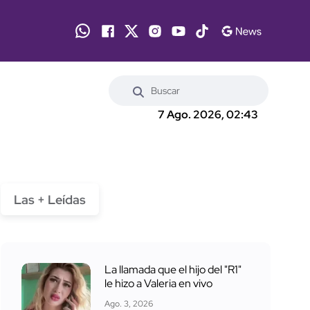
7 Ago. 2026, 02:43
Las + Leídas
La llamada que el hijo del "R1"
le hizo a Valeria en vivo
Ago. 3, 2026