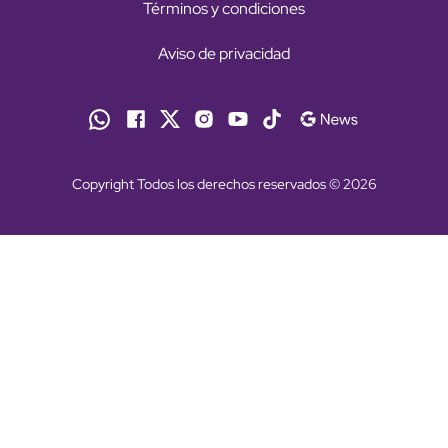
Términos y condiciones
Aviso de privacidad
Copyright Todos los derechos reservados © 2026