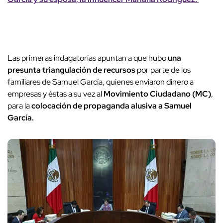
Las primeras indagatorias apuntan a que hubo
una
presunta triangulación de recursos
por parte de los
familiares de Samuel García, quienes enviaron dinero a
empresas y éstas a su vez al
Movimiento Ciudadano (MC)
,
para la
colocación de propaganda alusiva a Samuel
García.