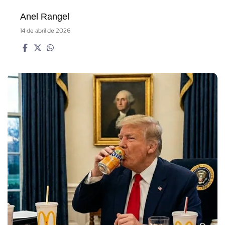
Anel Rangel
14 de abril de 2026