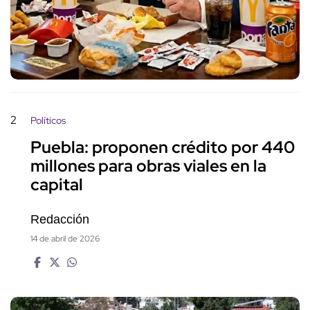
2
Políticos
Puebla: proponen crédito por 440
millones para obras viales en la
capital
Redacción
14 de abril de 2026