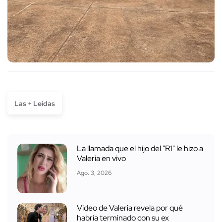
Las + Leídas
La llamada que el hijo del "R1" le hizo a
Valeria en vivo
Ago. 3, 2026
Video de Valeria revela por qué
habría terminado con su ex