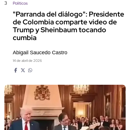
3
Políticos
"Parranda del diálogo": Presidente
de Colombia comparte video de
Trump y Sheinbaum tocando
cumbia
Abigail Saucedo Castro
14 de abril de 2026