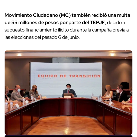
Movimiento Ciudadano (MC) también recibió una multa
de 55 millones de pesos por parte del TEPJF
, debido a
supuesto financiamiento ilícito durante la campaña previa a
las elecciones del pasado 6 de junio.