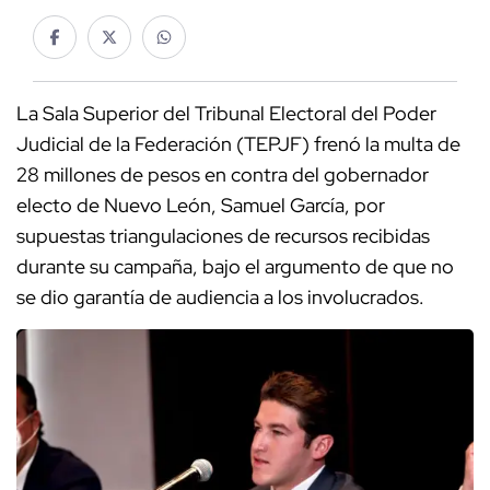
La Sala Superior del Tribunal Electoral del Poder
Judicial de la Federación (TEPJF) frenó la multa de
28 millones de pesos en contra del gobernador
electo de Nuevo León, Samuel García, por
supuestas triangulaciones de recursos recibidas
durante su campaña, bajo el argumento de que no
se dio garantía de audiencia a los involucrados.