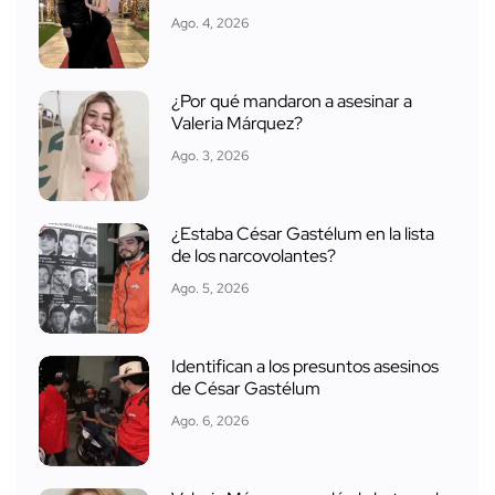
Ago. 4, 2026
¿Por qué mandaron a asesinar a
Valeria Márquez?
Ago. 3, 2026
¿Estaba César Gastélum en la lista
de los narcovolantes?
Ago. 5, 2026
Identifican a los presuntos asesinos
de César Gastélum
Ago. 6, 2026