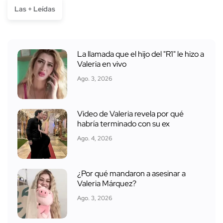
Las + Leídas
La llamada que el hijo del "R1" le hizo a
Valeria en vivo
Ago. 3, 2026
Video de Valeria revela por qué
habría terminado con su ex
Ago. 4, 2026
¿Por qué mandaron a asesinar a
Valeria Márquez?
Ago. 3, 2026