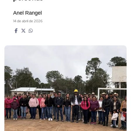
Anel Rangel
14 de abril de 2026