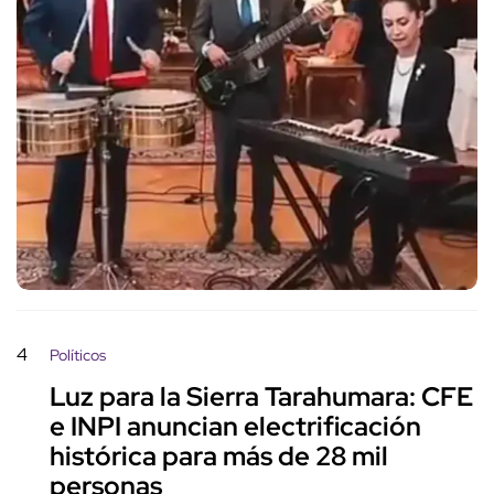
4
Políticos
Luz para la Sierra Tarahumara: CFE
e INPI anuncian electrificación
histórica para más de 28 mil
personas