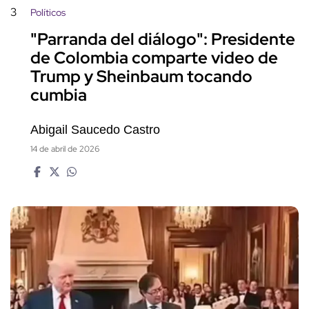
3
Políticos
"Parranda del diálogo": Presidente
de Colombia comparte video de
Trump y Sheinbaum tocando
cumbia
Abigail Saucedo Castro
14 de abril de 2026