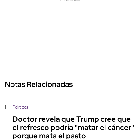
▼ Publicidad
Notas Relacionadas
1
Políticos
Doctor revela que Trump cree que
el refresco podría "matar el cáncer"
porque mata el pasto