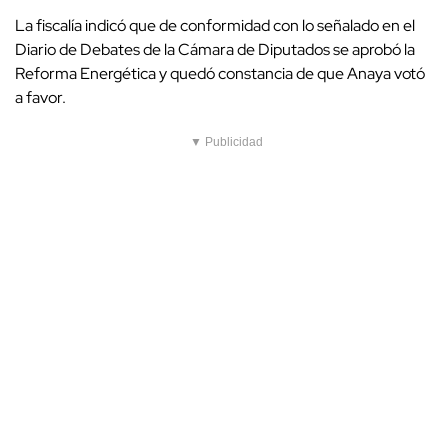
La fiscalía indicó que de conformidad con lo señalado en el
Diario de Debates de la Cámara de Diputados se aprobó la
Reforma Energética y quedó constancia de que Anaya votó
a favor.
▼ Publicidad