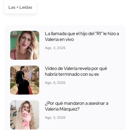
Las + Leídas
La llamada que el hijo del "R1" le hizo a
Valeria en vivo
Ago. 3, 2026
Video de Valeria revela por qué
habría terminado con su ex
Ago. 4, 2026
¿Por qué mandaron a asesinar a
Valeria Márquez?
Ago. 3, 2026