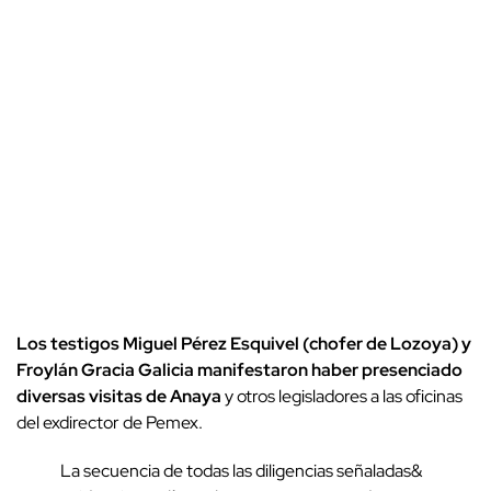
Los testigos Miguel Pérez Esquivel (chofer de Lozoya) y
Froylán Gracia Galicia manifestaron haber presenciado
diversas visitas de Anaya
y otros legisladores a las oficinas
del exdirector de Pemex.
La secuencia de todas las diligencias señaladas&