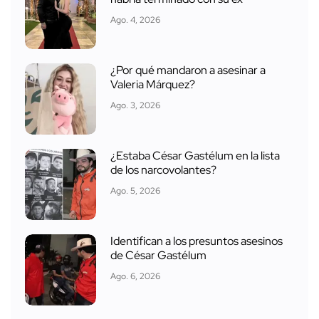
Ago. 4, 2026
¿Por qué mandaron a asesinar a
Valeria Márquez?
Ago. 3, 2026
¿Estaba César Gastélum en la lista
de los narcovolantes?
Ago. 5, 2026
Identifican a los presuntos asesinos
de César Gastélum
Ago. 6, 2026