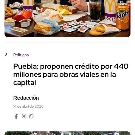
2
Políticos
Puebla: proponen crédito por 440
millones para obras viales en la
capital
Redacción
14 de abril de 2026