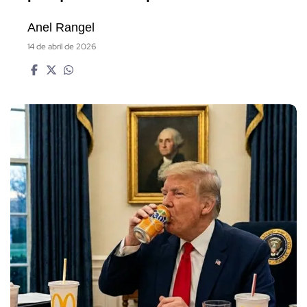
Anel Rangel
14 de abril de 2026