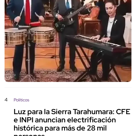
4
Políticos
Luz para la Sierra Tarahumara: CFE
e INPI anuncian electrificación
histórica para más de 28 mil