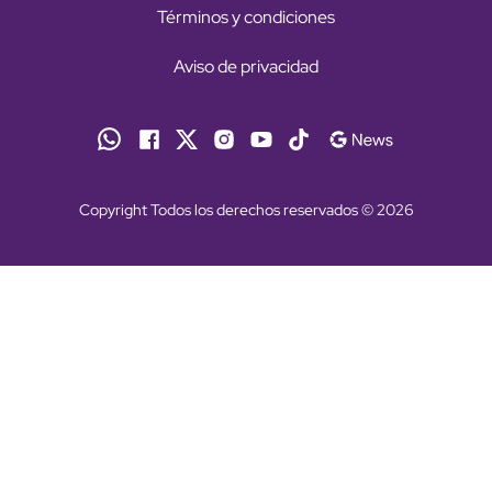
Términos y condiciones
Aviso de privacidad
Copyright Todos los derechos reservados © 2026