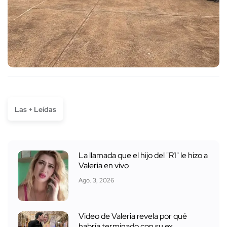
Las + Leídas
La llamada que el hijo del "R1" le hizo a
Valeria en vivo
Ago. 3, 2026
Video de Valeria revela por qué
habría terminado con su ex