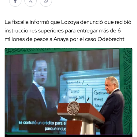
La fiscalía informó que Lozoya denunció que recibió
instrucciones superiores para entregar más de 6
millones de pesos a Anaya por el caso Odebrecht