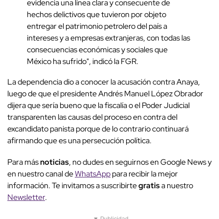
evidencia una línea clara y consecuente de
hechos delictivos que tuvieron por objeto
entregar el patrimonio petrolero del país a
intereses y a empresas extranjeras, con todas las
consecuencias económicas y sociales que
México ha sufrido", indicó la FGR.
La dependencia dio a conocer la acusación contra Anaya,
luego de que el presidente Andrés Manuel López Obrador
dijera que sería bueno que la fiscalía o el Poder Judicial
transparenten las causas del proceso en contra del
excandidato panista porque de lo contrario continuará
afirmando que es una persecución política.
Para más
noticias
, no dudes en seguirnos en Google News y
en nuestro canal de
WhatsApp
para recibir la mejor
información. Te invitamos a suscribirte
gratis
a nuestro
Newsletter
.