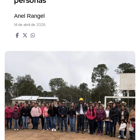
personas
Anel Rangel
14 de abril de 2026