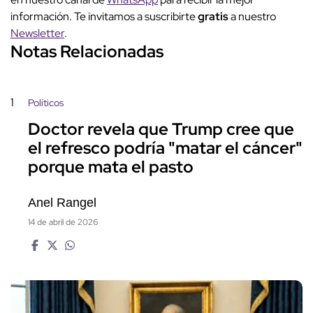
información. Te invitamos a suscribirte
gratis
a nuestro
Newsletter
.
Notas Relacionadas
1
Políticos
Doctor revela que Trump cree que
el refresco podría "matar el cáncer"
porque mata el pasto
Anel Rangel
14 de abril de 2026