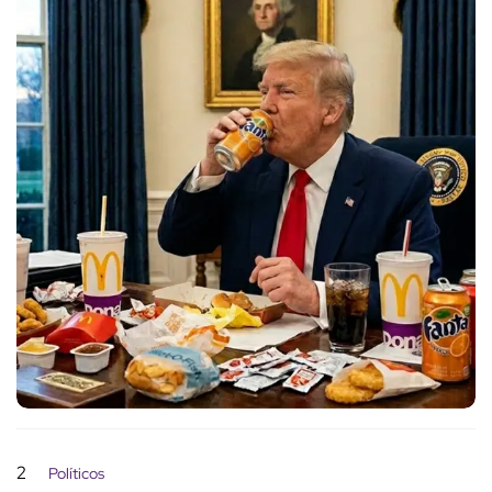
2
Políticos