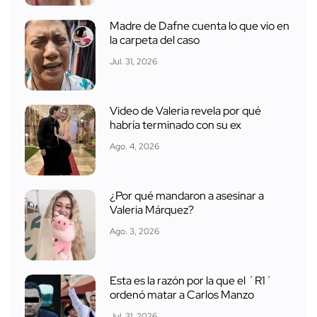
Madre de Dafne cuenta lo que vio en
la carpeta del caso
Jul. 31, 2026
Video de Valeria revela por qué
habría terminado con su ex
Ago. 4, 2026
¿Por qué mandaron a asesinar a
Valeria Márquez?
Ago. 3, 2026
Esta es la razón por la que el ´R1´
ordenó matar a Carlos Manzo
Jul. 31, 2026