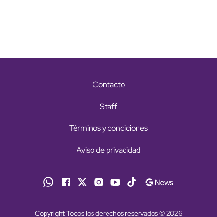
Contacto
Staff
Términos y condiciones
Aviso de privacidad
Copyright Todos los derechos reservados © 2026