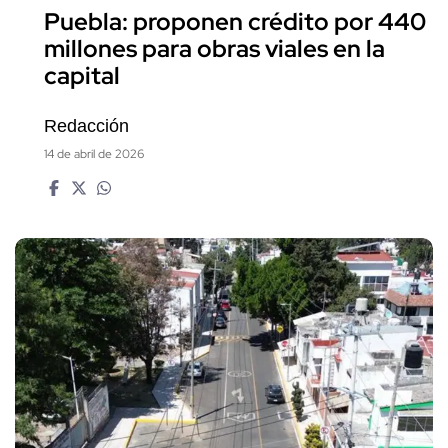
Puebla: proponen crédito por 440
millones para obras viales en la
capital
Redacción
14 de abril de 2026