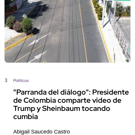
3
Políticos
"Parranda del diálogo": Presidente
de Colombia comparte video de
Trump y Sheinbaum tocando
cumbia
Abigail Saucedo Castro