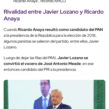
Ricardo Anaya", recordó AMLO.
Rivalidad entre Javier Lozano y Ricardo
Anaya
Cuando
Ricardo Anaya resultó como candidato del PAN
a la presidencia de la República para la elección de 2018,
algunos panistas se salieron del partido, entre ellos Javier
Lozano.
Luego de dejar las filas del PAN,
Javier Lozano se
convirtió el vocero de José Antonio Meade
, en ese
entonces candidato del PRI a la presidencia.