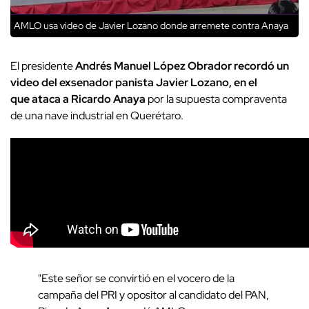
AMLO usa video de Javier Lozano donde arremete contra Anaya
El presidente
Andrés Manuel López Obrador recordó un
video del exsenador panista Javier Lozano, en el
que ataca a Ricardo Anaya
por la supuesta compraventa
de una nave industrial en Querétaro.
"Este señor se convirtió en el vocero de la
campaña del PRI y opositor al candidato del PAN,