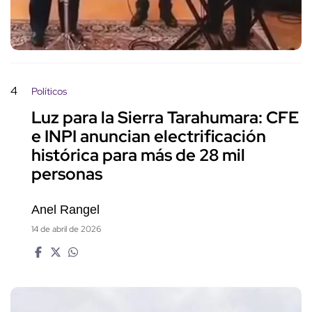
4
Políticos
Luz para la Sierra Tarahumara: CFE
e INPI anuncian electrificación
histórica para más de 28 mil
personas
Anel Rangel
14 de abril de 2026