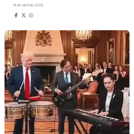
14 de abril de 2026