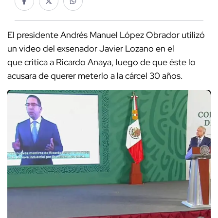
El presidente Andrés Manuel López Obrador utilizó
un video del exsenador Javier Lozano en el
que critica a Ricardo Anaya, luego de que éste lo
acusara de querer meterlo a la cárcel 30 años.