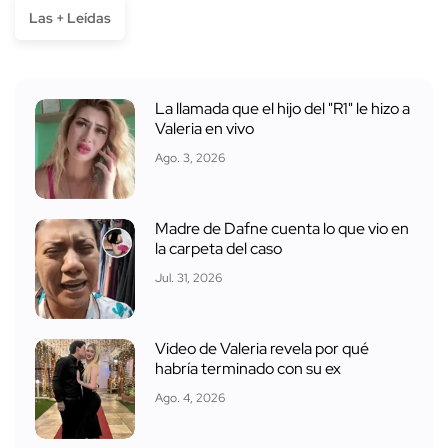
Las + Leídas
La llamada que el hijo del "R1" le hizo a
Valeria en vivo
Ago. 3, 2026
Madre de Dafne cuenta lo que vio en
la carpeta del caso
Jul. 31, 2026
Video de Valeria revela por qué
habría terminado con su ex
Ago. 4, 2026