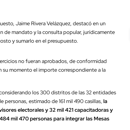
uesto, Jaime Rivera Velázquez, destacó en un
 de mandato y la consulta popular, jurídicamente
 costo y sumarlo en el presupuesto.
ejercicios no fueran aprobados, de conformidad
en su momento el importe correspondiente a la
considerando los 300 distritos de las 32 entidades
de personas, estimado de 161 mil 490 casillas,
la
isores electorales y 32 mil 421 capacitadoras y
 484 mil 470 personas para integrar las Mesas