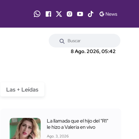
8 Ago. 2026, 05:42
Las + Leídas
La llamada que el hijo del "R1"
le hizo a Valeria en vivo
Ago. 3, 2026