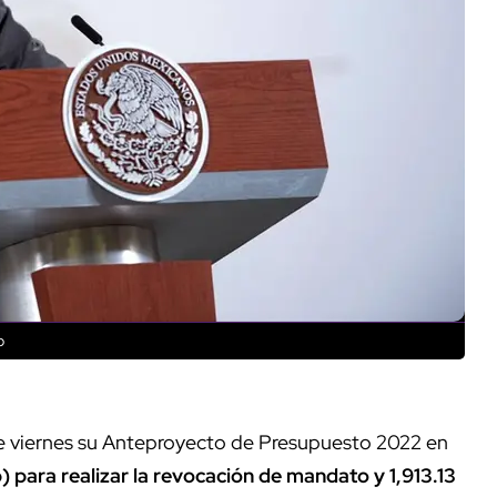
o
ste viernes su Anteproyecto de Presupuesto 2022 en
 para realizar la revocación de mandato y 1,913.13