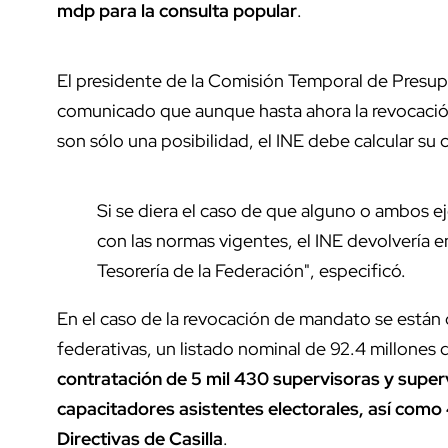
mdp para la consulta popular
.
El presidente de la Comisión Temporal de Presup
comunicado que aunque hasta ahora la revocación
son sólo una posibilidad, el INE debe calcular su
Si se diera el caso de que alguno o ambos 
con las normas vigentes, el INE devolvería 
Tesorería de la Federación", especificó.
En el caso de la revocación de mandato se están 
federativas, un listado nominal de 92.4 millones 
contratación de 5 mil 430 supervisoras y superv
capacitadores asistentes electorales, así como
Directivas de Casilla
.