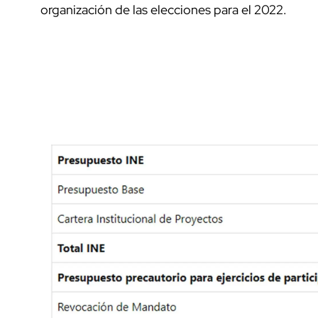
organización de las elecciones para el 2022.