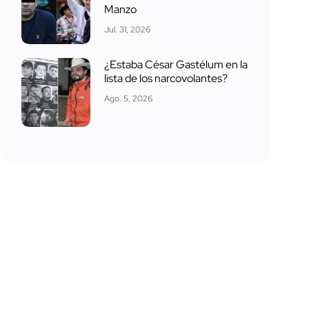
Manzo
Jul. 31, 2026
¿Estaba César Gastélum en la
lista de los narcovolantes?
Ago. 5, 2026