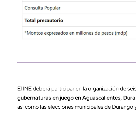
El INE deberá participar en la organización de sei
gubernaturas en juego en Aguascalientes, Dur
así como las elecciones municipales de Durango 