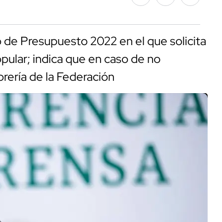
o de Presupuesto 2022 en el que solicita
pular; indica que en caso de no
sorería de la Federación