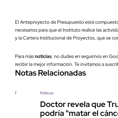
El Anteproyecto de Presupuesto está compuesto 
necesarios para que el Instituto realice las acti
y la Cartera Institucional de Proyectos, que se
Para más
noticias
, no dudes en seguirnos en Goo
recibir la mejor información. Te invitamos a suscri
Notas Relacionadas
1
Políticos
Doctor revela que Tr
podría "matar el cánc