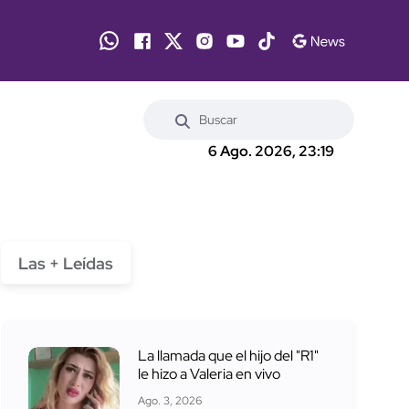
6 Ago. 2026, 23:19
Las + Leídas
La llamada que el hijo del "R1"
le hizo a Valeria en vivo
Ago. 3, 2026