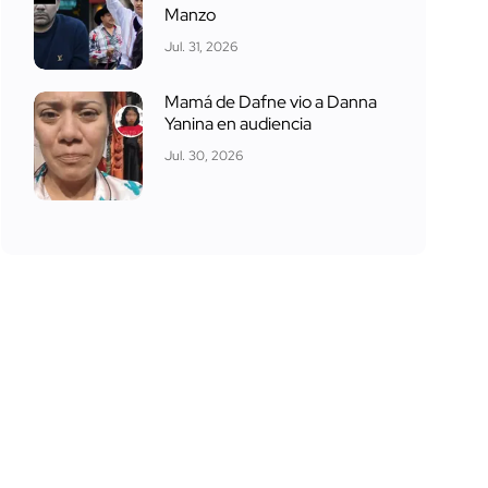
Manzo
Jul. 31, 2026
Mamá de Dafne vio a Danna
Yanina en audiencia
Jul. 30, 2026