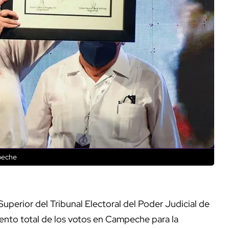
mpeche
 Superior del Tribunal Electoral del Poder Judicial de
ento total de los votos en Campeche para la