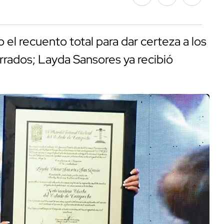
el recuento total para dar certeza a los
rados; Layda Sansores ya recibió