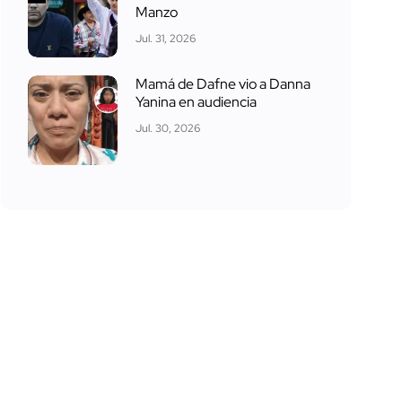
Manzo
Jul. 31, 2026
Mamá de Dafne vio a Danna
Yanina en audiencia
Jul. 30, 2026