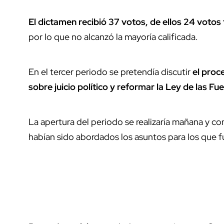
El dictamen recibió 37 votos, de ellos 24 votos 
por lo que no alcanzó la mayoría calificada.
En el tercer periodo se pretendía discutir
el proc
sobre juicio político y reformar la Ley de las 
La apertura del periodo se realizaría mañana y c
habían sido abordados los asuntos para los que 