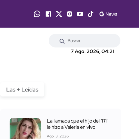
7 Ago. 2026, 04:21
Las + Leídas
La llamada que el hijo del "R1"
le hizo a Valeria en vivo
Ago. 3, 2026