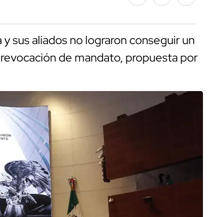
y sus aliados no lograron conseguir un
la revocación de mandato, propuesta por