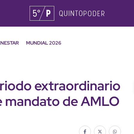
ENESTAR
MUNDIAL 2026
riodo extraordinario
de mandato de AMLO