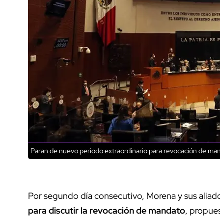
Paran de nuevo periodo extraordinario para revocación de m
Por segundo día consecutivo, Morena y sus aliad
para discutir la revocación de mandato
, propue