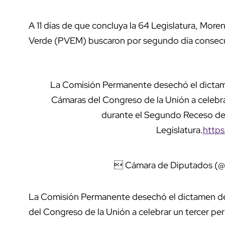
A 11 días de que concluya la 64 Legislatura, Moren
Verde (PVEM) buscaron por segundo día consecut
La Comisión Permanente desechó el dictam
Cámaras del Congreso de la Unión a celebra
durante el Segundo Receso del 
Legislatura.
http
 Cámara de Diputados (
La Comisión Permanente desechó el dictamen de
del Congreso de la Unión a celebrar un tercer per