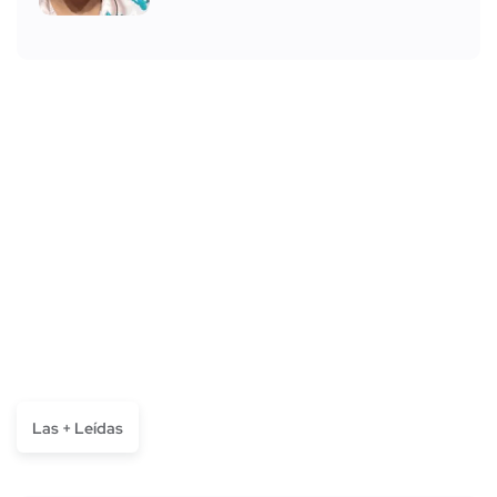
Las + Leídas