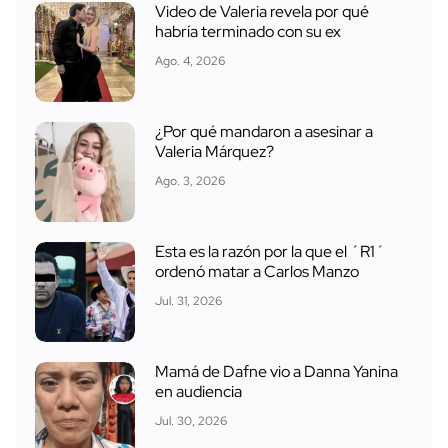
Video de Valeria revela por qué
habría terminado con su ex
Ago. 4, 2026
¿Por qué mandaron a asesinar a
Valeria Márquez?
Ago. 3, 2026
Esta es la razón por la que el ´R1´
ordenó matar a Carlos Manzo
Jul. 31, 2026
Mamá de Dafne vio a Danna Yanina
en audiencia
Jul. 30, 2026