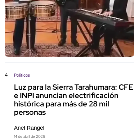
4
Políticos
Luz para la Sierra Tarahumara: CFE
e INPI anuncian electrificación
histórica para más de 28 mil
personas
Anel Rangel
14 de abril de 2026