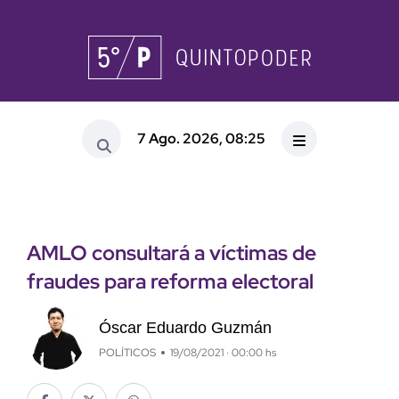
7 Ago. 2026, 08:25
AMLO consultará a víctimas de
fraudes para reforma electoral
Óscar Eduardo Guzmán
POLÍTICOS
19/08/2021 · 00:00 hs