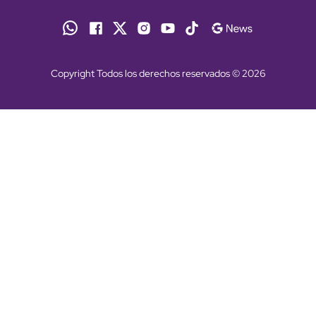
Copyright Todos los derechos reservados © 2026