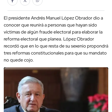
El presidente Andrés Manuel López Obrador dio a
conocer que reunirá a personas que hayan sido
víctimas de algún fraude electoral para elaborar la
reforma electoral que planea. López Obrador
recordó que en lo que resta de su sexenio propondrá
tres reformas constitucionales para que su mandato
no quede cojo.