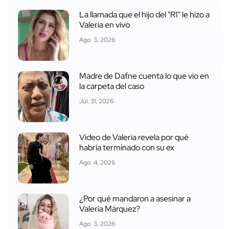
La llamada que el hijo del "R1" le hizo a
Valeria en vivo
Ago. 3, 2026
Madre de Dafne cuenta lo que vio en
la carpeta del caso
Jul. 31, 2026
Video de Valeria revela por qué
habría terminado con su ex
Ago. 4, 2026
¿Por qué mandaron a asesinar a
Valeria Márquez?
Ago. 3, 2026