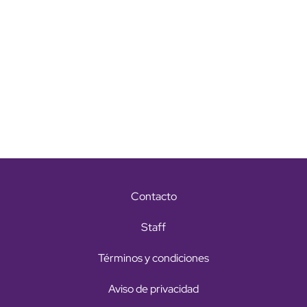
Contacto
Staff
Términos y condiciones
Aviso de privacidad