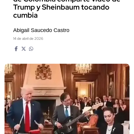
Trump y Sheinbaum tocando
cumbia
Abigail Saucedo Castro
14 de abril de 2026