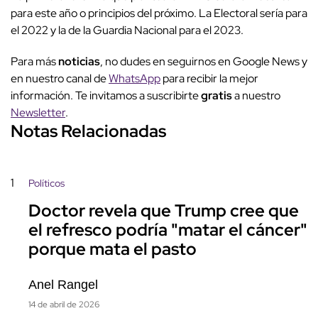
para este año o principios del próximo. La Electoral sería para
el 2022 y la de la Guardia Nacional para el 2023.
Para más
noticias
, no dudes en seguirnos en Google News y
en nuestro canal de
WhatsApp
para recibir la mejor
información. Te invitamos a suscribirte
gratis
a nuestro
Newsletter
.
Notas Relacionadas
1
Políticos
Doctor revela que Trump cree que
el refresco podría "matar el cáncer"
porque mata el pasto
Anel Rangel
14 de abril de 2026