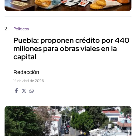
2
Políticos
Puebla: proponen crédito por 440
millones para obras viales en la
capital
Redacción
14 de abril de 2026