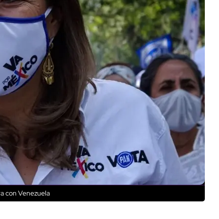
ra con Venezuela