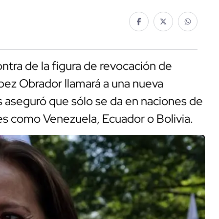
ntra de la figura de revocación de
pez Obrador llamará a una nueva
s aseguró que sólo se da en naciones de
les como Venezuela, Ecuador o Bolivia.