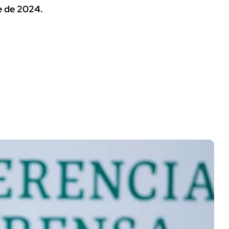
e de 2024.