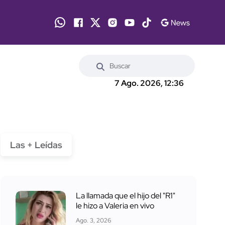
7 Ago. 2026, 12:36
Las + Leídas
La llamada que el hijo del "R1"
le hizo a Valeria en vivo
Ago. 3, 2026