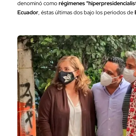
denominó como
régimenes "hiperpresidencialis
Ecuador
, éstas últimas dos bajo los periodos de