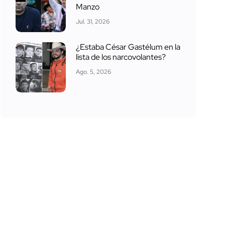
Manzo
Jul. 31, 2026
¿Estaba César Gastélum en la
lista de los narcovolantes?
Ago. 5, 2026