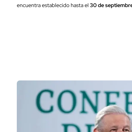
encuentra establecido hasta el
30 de septiembr