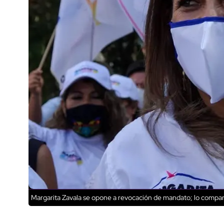
Margarita Zavala se opone a revocación de mandato; lo compa