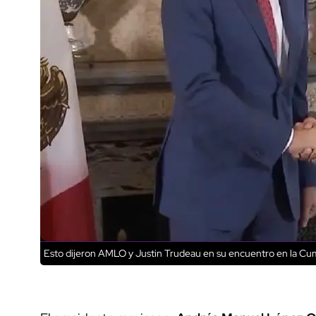
Esto dijeron AMLO y Justin Trudeau en su encuentro en la Cu