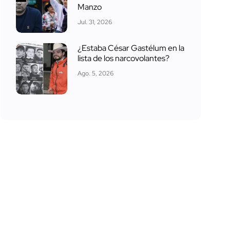
Manzo
Jul. 31, 2026
¿Estaba César Gastélum en la
lista de los narcovolantes?
Ago. 5, 2026