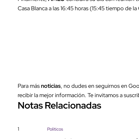
Casa Blanca a las 16:45 horas (15:45 tiempo de l
Para más
noticias
, no dudes en seguirnos en Goo
recibir la mejor información. Te invitamos a suscri
Notas Relacionadas
1
Políticos