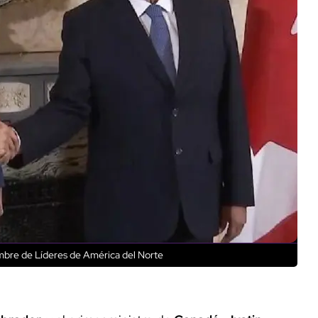
mbre de Líderes de América del Norte