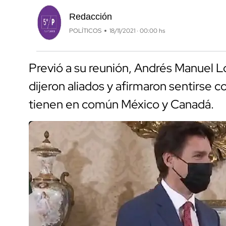
Redacción
POLÍTICOS
18/11/2021 · 00:00 hs
Previó a su reunión, Andrés Manuel 
dijeron aliados y afirmaron sentirse
tienen en común México y Canadá.