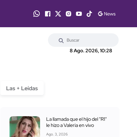
8 Ago. 2026, 10:28
Las + Leídas
La llamada que el hijo del "R1"
le hizo a Valeria en vivo
Ago. 3, 2026