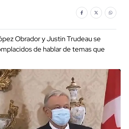
López Obrador y Justin Trudeau se
 complacidos de hablar de temas que