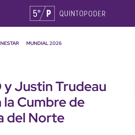
ENESTAR
MUNDIAL 2026
 y Justin Trudeau
n la Cumbre de
a del Norte