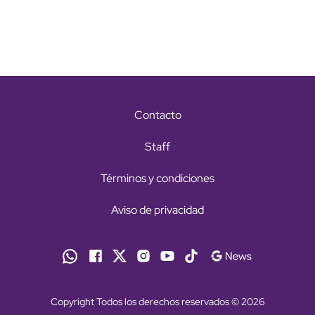
Contacto
Staff
Términos y condiciones
Aviso de privacidad
Copyright Todos los derechos reservados © 2026