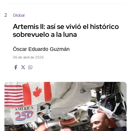
2
Global
Artemis II: así se vivió el histórico
sobrevuelo a la luna
Óscar Eduardo Guzmán
06 de abril de 2026