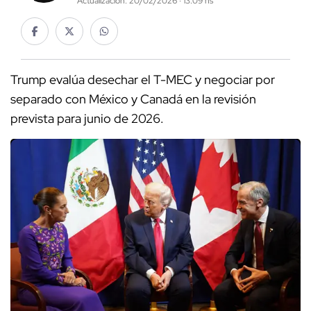
Actualización: 20/02/2026 · 13:09 hs
Trump evalúa desechar el T-MEC y negociar por
separado con México y Canadá en la revisión
prevista para junio de 2026.