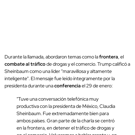
Durante la llamada, abordaron temas como la
frontera
, el
combate al tráfico
de drogas y el comercio. Trump calificó a
Sheinbaum como una líder "maravillosa y altamente
inteligente". El mensaje fue leído íntegramente por la
presidenta durante una
conferencia
el 29 de enero:
"Tuve una conversación telefónica muy
productiva con la presidenta de México, Claudia
Sheinbaum. Fue extremadamente bien para
ambos países. Gran parte de la charla se centró
en la frontera, en detener el tráfico de drogas y