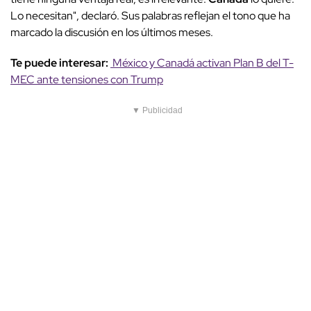
Lo necesitan", declaró. Sus palabras reflejan el tono que ha
marcado la discusión en los últimos meses.
Te puede interesar:
México y Canadá activan Plan B del T-
MEC ante tensiones con Trump
▼ Publicidad