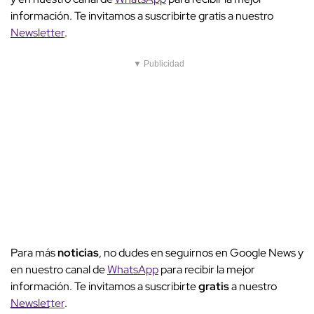
información. Te invitamos a suscribirte gratis a nuestro
Newsletter
.
▼ Publicidad
Para más
noticias
, no dudes en seguirnos en Google News y
en nuestro canal de
WhatsApp
para recibir la mejor
información. Te invitamos a suscribirte
gratis
a nuestro
Newsletter
.