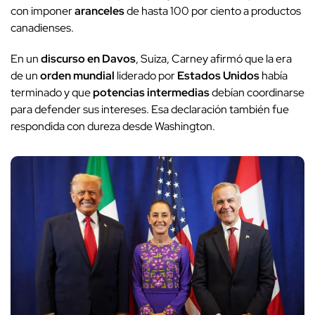
con imponer
aranceles
de hasta 100 por ciento a productos
canadienses.
En un
discurso en Davos
, Suiza, Carney afirmó que la era
de un
orden mundial
liderado por
Estados Unidos
había
terminado y que
potencias intermedias
debían coordinarse
para defender sus intereses. Esa declaración también fue
respondida con dureza desde Washington.