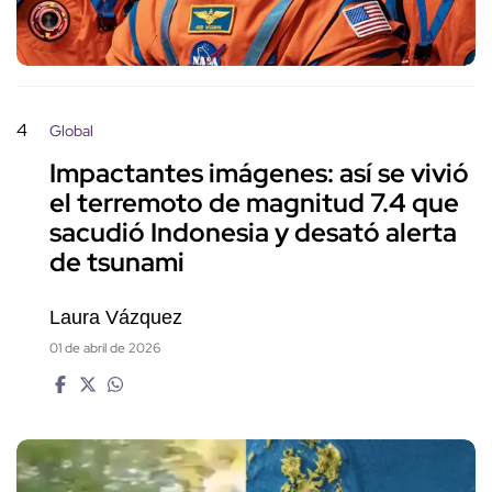
4
Global
Impactantes imágenes: así se vivió
el terremoto de magnitud 7.4 que
sacudió Indonesia y desató alerta
de tsunami
Laura Vázquez
01 de abril de 2026