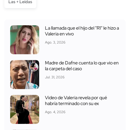
Las + Leídas
La llamada que el hijo del "R1" le hizo a
Valeria en vivo
Ago. 3, 2026
Madre de Dafne cuenta lo que vio en
la carpeta del caso
Jul. 31, 2026
Video de Valeria revela por qué
habría terminado con su ex
Ago. 4, 2026