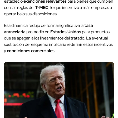
estableció
exenciones relevantes
para bienes que cumplen
con las reglas del
T-MEC
, lo que incentivó a más empresas a
operar bajo sus disposiciones.
Esa dinámica redujo de forma significativa la
tasa
arancelaria
promedio en
Estados Unidos
para productos
que se apegan a los lineamientos del tratado. La eventual
sustitución del esquema implicaría redefinir estos incentivos
y
condiciones comerciales
.