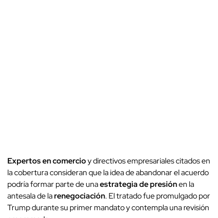
Expertos en comercio
y directivos empresariales citados en
la cobertura consideran que la idea de abandonar el acuerdo
podría formar parte de una
estrategia de presión
en la
antesala de la
renegociación
. El tratado fue promulgado por
Trump durante su primer mandato y contempla una revisión