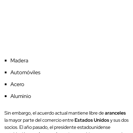
Madera
Automóviles
Acero
Aluminio
Sin embargo, el acuerdo actual mantiene libre de
aranceles
la mayor parte del comercio entre
Estados Unidos
y sus dos
socios. El año pasado, el presidente estadounidense