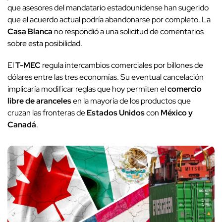
que asesores del mandatario estadounidense han sugerido
que el acuerdo actual podría abandonarse por completo. La
Casa Blanca
no respondió a una solicitud de comentarios
sobre esta posibilidad.
El
T-MEC
regula intercambios comerciales por billones de
dólares entre las tres economías. Su eventual cancelación
implicaría modificar reglas que hoy permiten el
comercio
libre de aranceles
en la mayoría de los productos que
cruzan las fronteras de
Estados Unidos
con
México y
Canadá
.