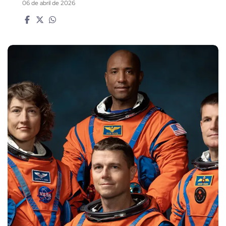
06 de abril de 2026