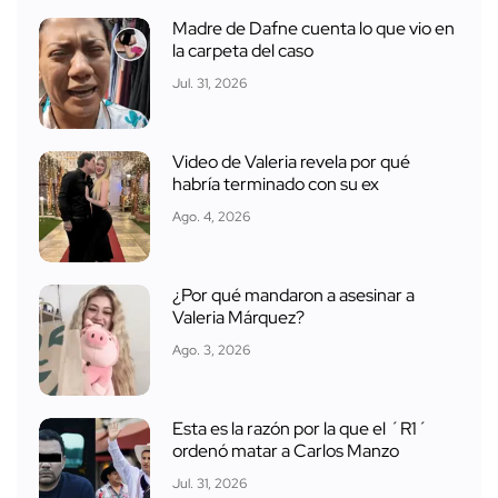
Madre de Dafne cuenta lo que vio en
la carpeta del caso
Jul. 31, 2026
Video de Valeria revela por qué
habría terminado con su ex
Ago. 4, 2026
¿Por qué mandaron a asesinar a
Valeria Márquez?
Ago. 3, 2026
Esta es la razón por la que el ´R1´
ordenó matar a Carlos Manzo
Jul. 31, 2026