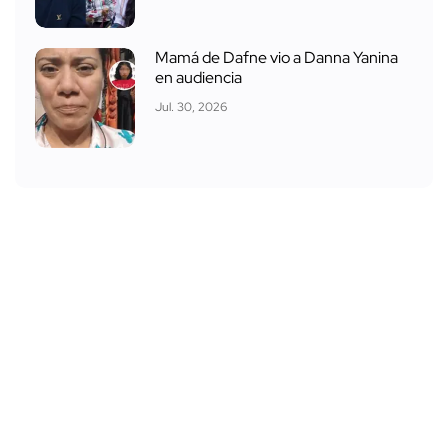
Mamá de Dafne vio a Danna Yanina
en audiencia
Jul. 30, 2026