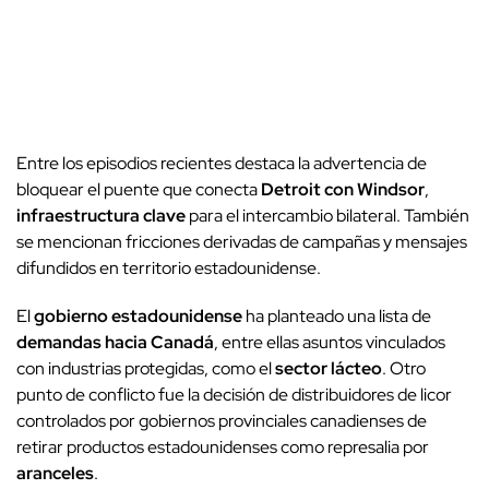
Entre los episodios recientes destaca la advertencia de
bloquear el puente que conecta
Detroit con Windsor
,
infraestructura clave
para el intercambio bilateral. También
se mencionan fricciones derivadas de campañas y mensajes
difundidos en territorio estadounidense.
El
gobierno estadounidense
ha planteado una lista de
demandas hacia Canadá
, entre ellas asuntos vinculados
con industrias protegidas, como el
sector lácteo
. Otro
punto de conflicto fue la decisión de distribuidores de licor
controlados por gobiernos provinciales canadienses de
retirar productos estadounidenses como represalia por
aranceles
.