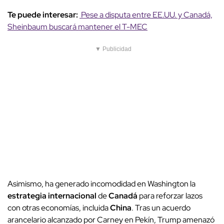
Te puede interesar:
Pese a disputa entre EE.UU. y Canadá,
Sheinbaum buscará mantener el T-MEC
▼ Publicidad
Asimismo, ha generado incomodidad en Washington la
estrategia internacional
de
Canadá
para reforzar lazos
con otras economías, incluida
China
. Tras un acuerdo
arancelario alcanzado por Carney en Pekín, Trump amenazó