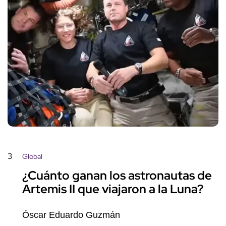
3
Global
¿Cuánto ganan los astronautas de
Artemis II que viajaron a la Luna?
Óscar Eduardo Guzmán