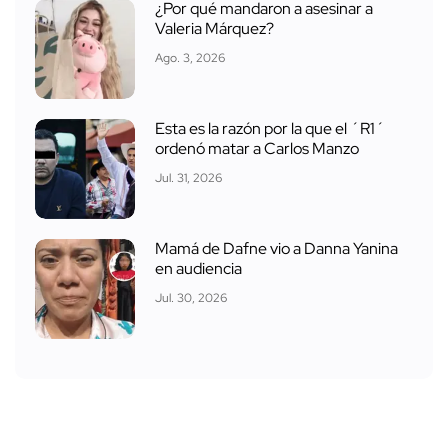
¿Por qué mandaron a asesinar a
Valeria Márquez?
Ago. 3, 2026
Esta es la razón por la que el ´R1´
ordenó matar a Carlos Manzo
Jul. 31, 2026
Mamá de Dafne vio a Danna Yanina
en audiencia
Jul. 30, 2026