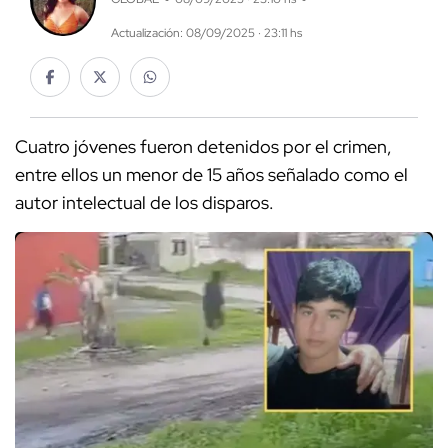
Actualización: 08/09/2025 · 23:11 hs
Cuatro jóvenes fueron detenidos por el crimen,
entre ellos un menor de 15 años señalado como el
autor intelectual de los disparos.