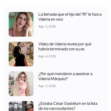
La llamada que el hijo del "R1" le hizo a
Valeria en vivo
Ago. 3, 2026
Video de Valeria revela por qué
habría terminado con su ex
Ago. 4, 2026
¿Por qué mandaron a asesinar a
Valeria Márquez?
Ago. 3, 2026
¿Estaba César Gastélum en la lista
de los narcovolantes?