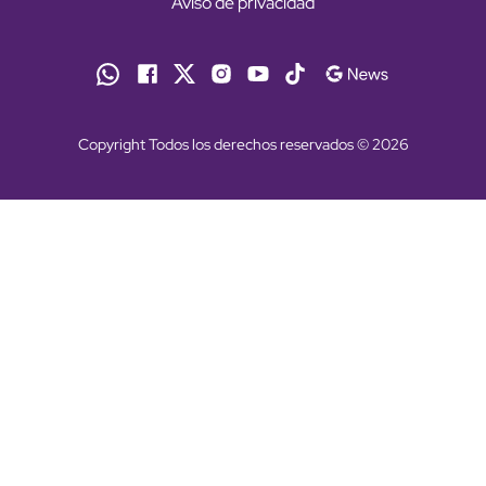
Aviso de privacidad
Copyright Todos los derechos reservados © 2026