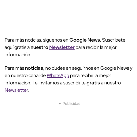
Para más noticias, síguenos en
Google News.
Suscríbete
aquí gratis a
nuestro
Newsletter
para recibir la mejor
información.
Para más
noticias
, no dudes en seguirnos en Google News y
en nuestro canal de
WhatsApp
para recibir la mejor
información. Te invitamos a suscribirte
gratis
a nuestro
Newsletter
.
▼ Publicidad