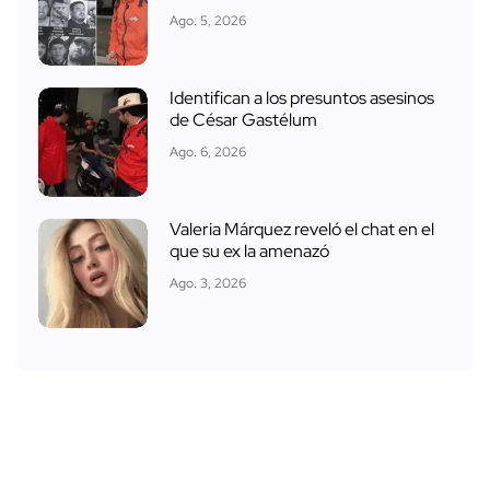
Ago. 5, 2026
Identifican a los presuntos asesinos
de César Gastélum
Ago. 6, 2026
Valeria Márquez reveló el chat en el
que su ex la amenazó
Ago. 3, 2026