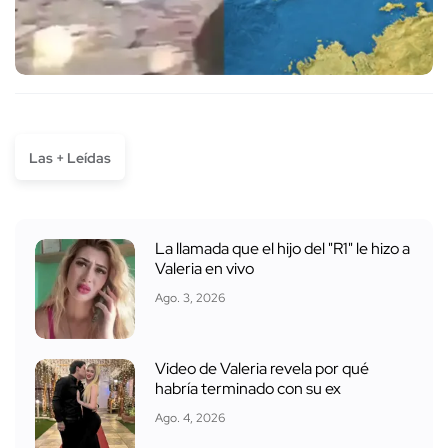
Las + Leídas
La llamada que el hijo del "R1" le hizo a
Valeria en vivo
Ago. 3, 2026
Video de Valeria revela por qué
habría terminado con su ex
Ago. 4, 2026