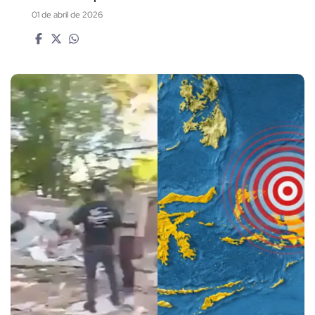
01 de abril de 2026