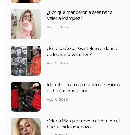
¿Por qué mandaron a asesinar a
Valeria Márquez?
Ago. 3, 2026
¿Estaba César Gastélum en la lista
de los narcovolantes?
Ago. 5, 2026
Identifican a los presuntos asesinos
de César Gastélum
Ago. 6, 2026
Valeria Márquez reveló el chat en el
que su ex la amenazó