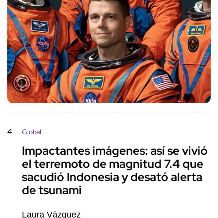
4
Global
Impactantes imágenes: así se vivió
el terremoto de magnitud 7.4 que
sacudió Indonesia y desató alerta
de tsunami
Laura Vázquez