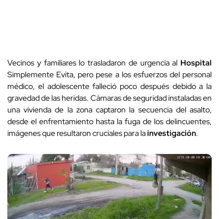
Vecinos y familiares lo trasladaron de urgencia al
Hospital
Simplemente Evita, pero pese a los esfuerzos del personal
médico, el adolescente falleció poco después debido a la
gravedad de las heridas. Cámaras de seguridad instaladas en
una vivienda de la zona captaron la secuencia del asalto,
desde el enfrentamiento hasta la fuga de los delincuentes,
imágenes que resultaron cruciales para la
investigación
.