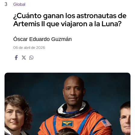
3
Global
¿Cuánto ganan los astronautas de
Artemis II que viajaron a la Luna?
Óscar Eduardo Guzmán
06 de abril de 2026