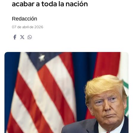
acabar a toda la nación
Redacción
07 de abril de 2026