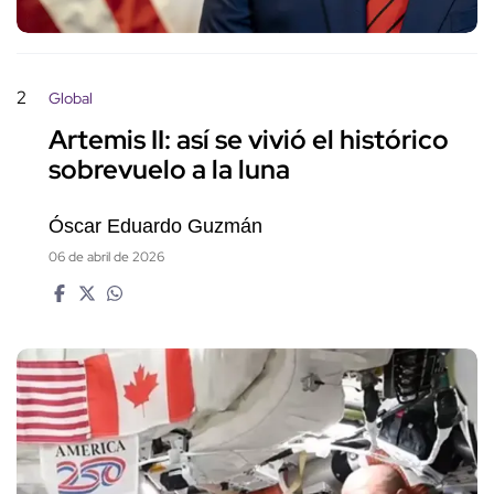
2
Global
Artemis II: así se vivió el histórico
sobrevuelo a la luna
Óscar Eduardo Guzmán
06 de abril de 2026