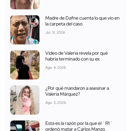
Madre de Dafne cuenta lo que vio en
la carpeta del caso
Jul. 31, 2026
Video de Valeria revela por qué
habría terminado con su ex
Ago. 4, 2026
¿Por qué mandaron a asesinar a
Valeria Márquez?
Ago. 3, 2026
Esta es la razón por la que el ´R1´
ordenó matar a Carlos Manzo