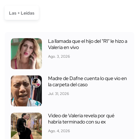
Las + Leídas
La llamada que el hijo del "R1" le hizo a
Valeria en vivo
Ago. 3, 2026
Madre de Dafne cuenta lo que vio en
la carpeta del caso
Jul. 31, 2026
Video de Valeria revela por qué
habría terminado con su ex
Ago. 4, 2026