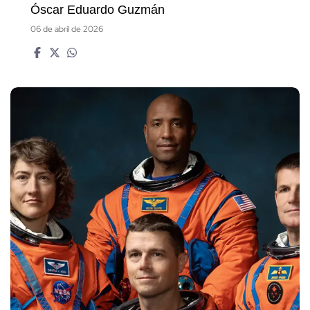
Óscar Eduardo Guzmán
06 de abril de 2026