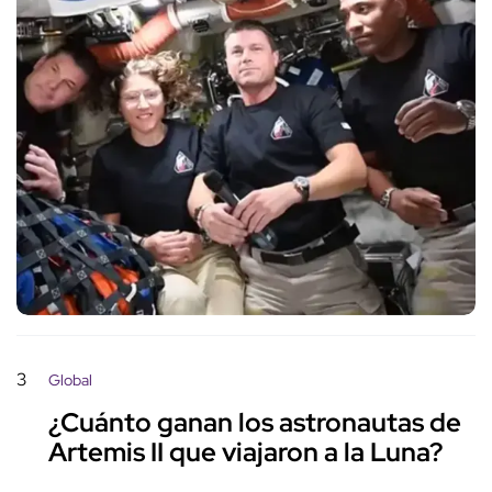
3
Global
¿Cuánto ganan los astronautas de
Artemis II que viajaron a la Luna?