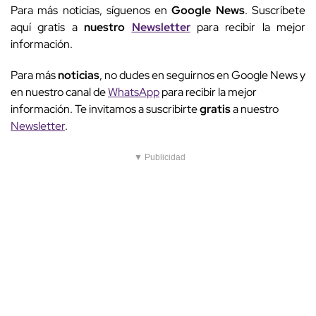
Para más noticias, síguenos en
Google News
. Suscríbete
aquí gratis a
nuestro
Newsletter
para recibir la mejor
información.
Para más
noticias
, no dudes en seguirnos en Google News y
en nuestro canal de
WhatsApp
para recibir la mejor
información. Te invitamos a suscribirte
gratis
a nuestro
Newsletter
.
▼ Publicidad