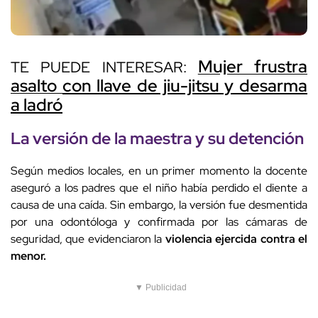
Mujer frustra
TE PUEDE INTERESAR:
asalto con llave de jiu-jitsu y desarma
a ladró
La versión de la maestra y su detención
Según medios locales, en un primer momento la docente
aseguró a los padres que el niño había perdido el diente a
causa de una caída. Sin embargo, la versión fue desmentida
por una odontóloga y confirmada por las cámaras de
seguridad, que evidenciaron la
violencia ejercida contra el
menor.
▼ Publicidad