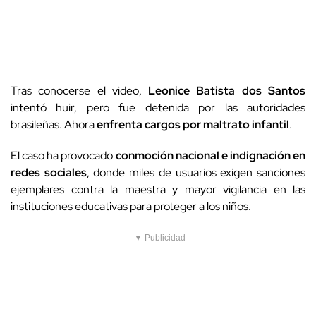
Tras conocerse el video,
Leonice Batista dos Santos
intentó huir, pero fue detenida por las autoridades
brasileñas. Ahora
enfrenta cargos por maltrato infantil
.
El caso ha provocado
conmoción nacional e indignación en
redes sociales
, donde miles de usuarios exigen sanciones
ejemplares contra la maestra y mayor vigilancia en las
instituciones educativas para proteger a los niños.
▼ Publicidad