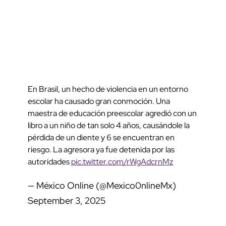
En Brasil, un hecho de violencia en un entorno
escolar ha causado gran conmoción. Una
maestra de educación preescolar agredió con un
libro a un niño de tan solo 4 años, causándole la
pérdida de un diente y 6 se encuentran en
riesgo. La agresora ya fue detenida por las
autoridades
pic.twitter.com/rWgAdcrnMz
— México Online (@Mexico0nlineMx)
September 3, 2025