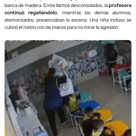
banca de madera. Entre llantos desconsolados, la
profesora
continuó regañándolo
, mientras los demás alumnos,
atemorizados, presenciaban la escena. Una niña incluso se
cubrió el rostro con las manos para no mirar la agresión.