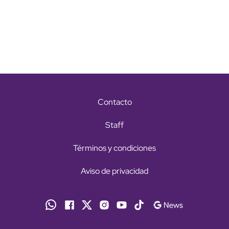
Contacto
Staff
Términos y condiciones
Aviso de privacidad