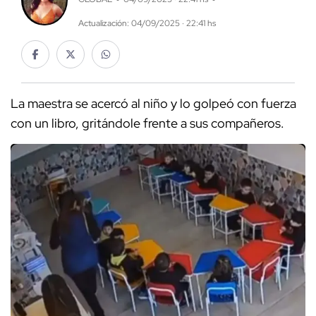
Actualización: 04/09/2025 · 22:41 hs
La maestra se acercó al niño y lo golpeó con fuerza
con un libro, gritándole frente a sus compañeros.