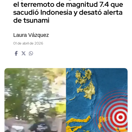
el terremoto de magnitud 7.4 que
sacudió Indonesia y desató alerta
de tsunami
Laura Vázquez
01 de abril de 2026