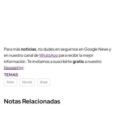
Para más
noticias
, no dudes en seguirnos en Google News y
en nuestro canal de
WhatsApp
para recibir la mejor
información. Te invitamos a suscribirte
gratis
a nuestro
Newsletter
.
TEMAS
Robo
Mundo
Brasil
Notas Relacionadas