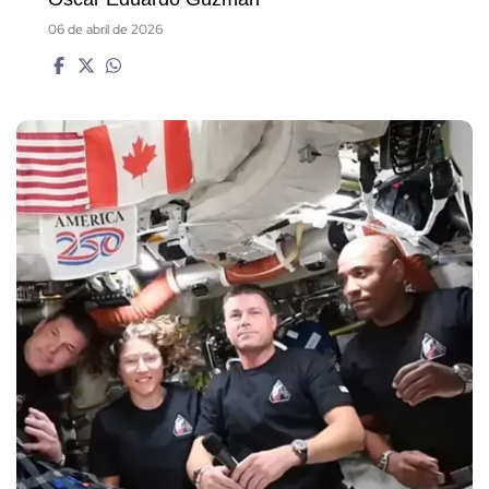
06 de abril de 2026