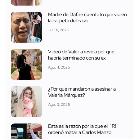
Madre de Dafne cuenta lo que vio en
la carpeta del caso
Jul. 31, 2026
Video de Valeria revela por qué
habría terminado con su ex
Ago. 4, 2026
¿Por qué mandaron a asesinar a
Valeria Márquez?
Ago. 3, 2026
Esta es la razón por la que el ´R1´
ordenó matar a Carlos Manzo