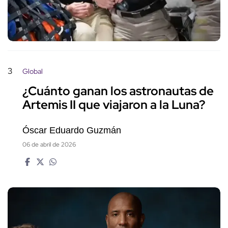
3
Global
¿Cuánto ganan los astronautas de
Artemis II que viajaron a la Luna?
Óscar Eduardo Guzmán
06 de abril de 2026