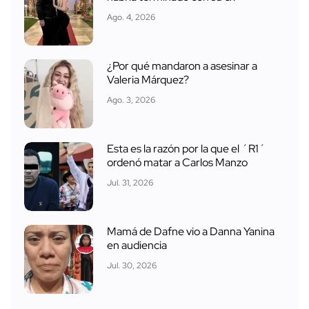
Ago. 4, 2026
¿Por qué mandaron a asesinar a
Valeria Márquez?
Ago. 3, 2026
Esta es la razón por la que el ´R1´
ordenó matar a Carlos Manzo
Jul. 31, 2026
Mamá de Dafne vio a Danna Yanina
en audiencia
Jul. 30, 2026