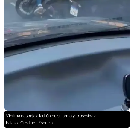
Víctima despoja a ladrón de su arma y lo asesina a
balazos
Créditos: Especial