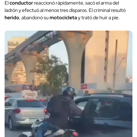
El
conductor
reaccionó rápidamente, sacó el arma del
ladrón y efectuó al menos tres disparos. El criminal resultó
herido
, abandonó su
motocicleta
y trató de huir a pie.