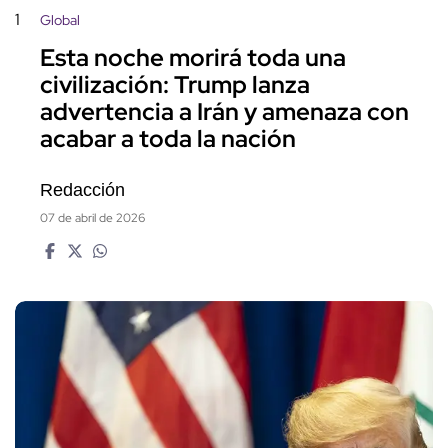
1
Global
Esta noche morirá toda una
civilización: Trump lanza
advertencia a Irán y amenaza con
acabar a toda la nación
Redacción
07 de abril de 2026