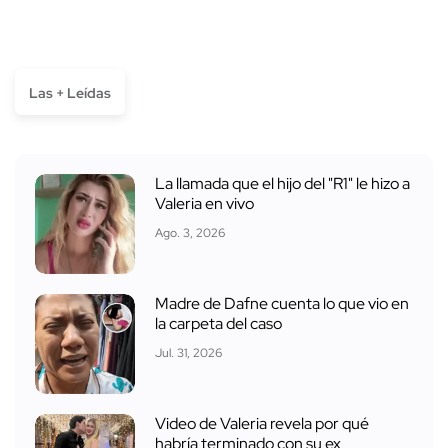
Las + Leídas
La llamada que el hijo del "R1" le hizo a
Valeria en vivo
Ago. 3, 2026
Madre de Dafne cuenta lo que vio en
la carpeta del caso
Jul. 31, 2026
Video de Valeria revela por qué
habría terminado con su ex