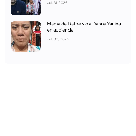
Jul. 31, 2026
Mamá de Dafne vio a Danna Yanina
en audiencia
Jul. 30, 2026