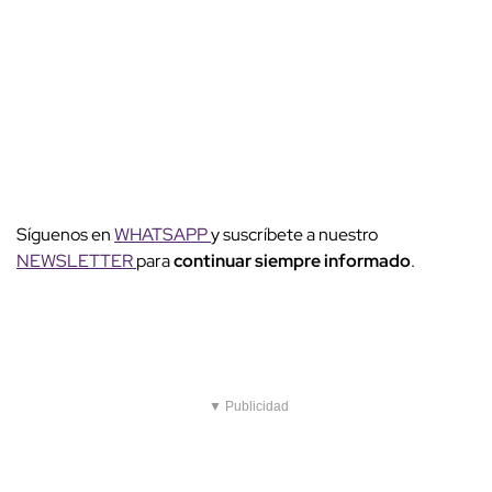
Síguenos en
WHATSAPP
y suscríbete a nuestro
NEWSLETTER
para
continuar siempre informado
.
▼ Publicidad