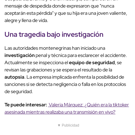
mensaje de despedida donde expresaron que "nunca
aceptarán esta pérdida" y que su hija era una joven valiente,
alegre y llena de vida.
Una tragedia bajo
investigación
Las autoridades montenegrinas han iniciado una
investigación
penal y técnica para esclarecer el accidente.
Actualmente se inspecciona el
equipo de seguridad
, se
revisan las grabaciones y se espera el resultado de la
autopsia
. La empresa implicada enfrenta la posibilidad de
sanciones si se detecta negligencia o falla en los protocolos
de seguridad.
Te puede interesar:
Valeria Márquez: ¿Quién era la tiktoker
asesinada mientras realizaba una transmisión en vivo?
▼ Publicidad