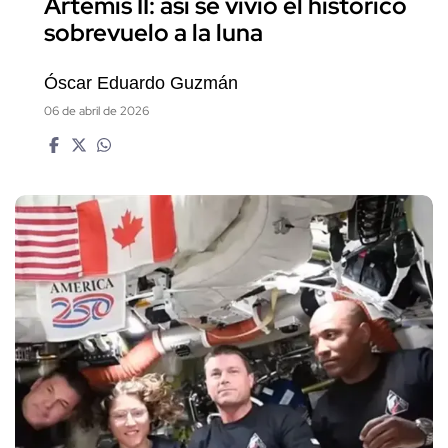
Artemis II: así se vivió el histórico
sobrevuelo a la luna
Óscar Eduardo Guzmán
06 de abril de 2026