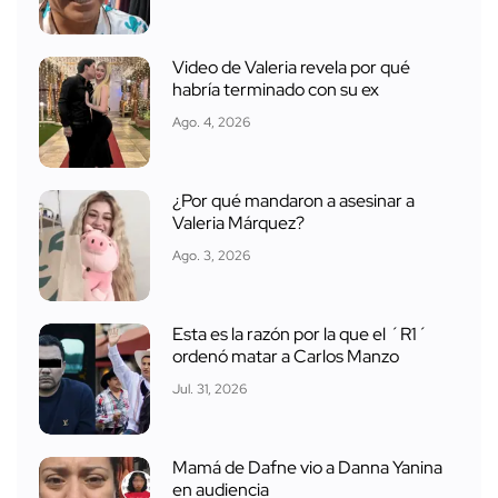
Video de Valeria revela por qué
habría terminado con su ex
Ago. 4, 2026
¿Por qué mandaron a asesinar a
Valeria Márquez?
Ago. 3, 2026
Esta es la razón por la que el ´R1´
ordenó matar a Carlos Manzo
Jul. 31, 2026
Mamá de Dafne vio a Danna Yanina
en audiencia