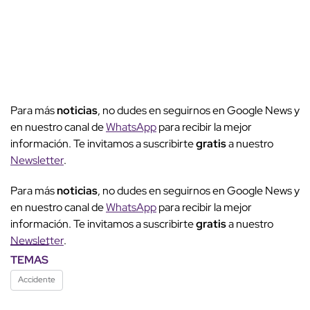
Para más
noticias
, no dudes en seguirnos en Google News y
en nuestro canal de
WhatsApp
para recibir la mejor
información. Te invitamos a suscribirte
gratis
a nuestro
Newsletter
.
Para más
noticias
, no dudes en seguirnos en Google News y
en nuestro canal de
WhatsApp
para recibir la mejor
información. Te invitamos a suscribirte
gratis
a nuestro
Newsletter
.
TEMAS
Accidente