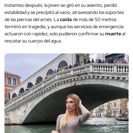
Instantes después, la joven se giró en su asiento, perdió
estabilidad y se precipitó al vacío, atravesando los soportes
de las piernas del arnés. La
caída
de más de 50 metros
terminó en tragedia, y aunque los servicios de emergencia
actuaron con rapidez, solo pudieron confirmar su
muerte
al
rescatar su cuerpo del agua.