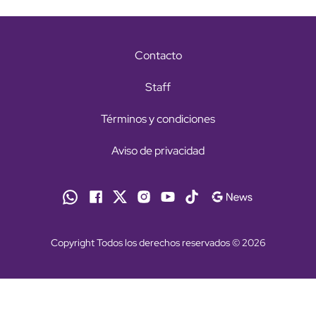
Contacto
Staff
Términos y condiciones
Aviso de privacidad
Copyright Todos los derechos reservados © 2026