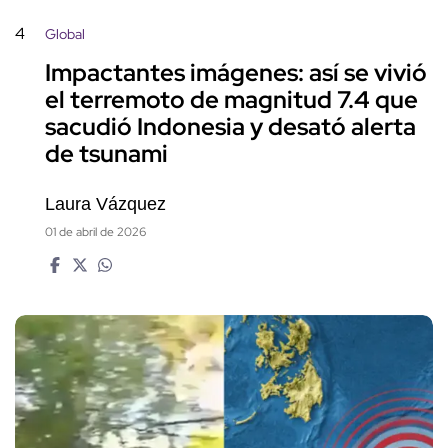
4
Global
Impactantes imágenes: así se vivió
el terremoto de magnitud 7.4 que
sacudió Indonesia y desató alerta
de tsunami
Laura Vázquez
01 de abril de 2026