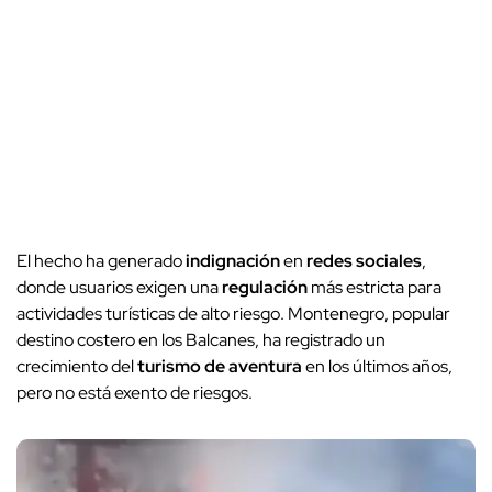
El hecho ha generado
indignación
en
redes sociales
,
donde usuarios exigen una
regulación
más estricta para
actividades turísticas de alto riesgo. Montenegro, popular
destino costero en los Balcanes, ha registrado un
crecimiento del
turismo de aventura
en los últimos años,
pero no está exento de riesgos.