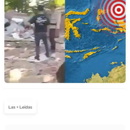
Las + Leídas