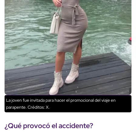
La joven fue invitada para hacer el promocional del viaje en
parapente.
Créditos: X.
¿Qué provocó el accidente?