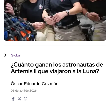
3
Global
¿Cuánto ganan los astronautas de
Artemis II que viajaron a la Luna?
Óscar Eduardo Guzmán
06 de abril de 2026