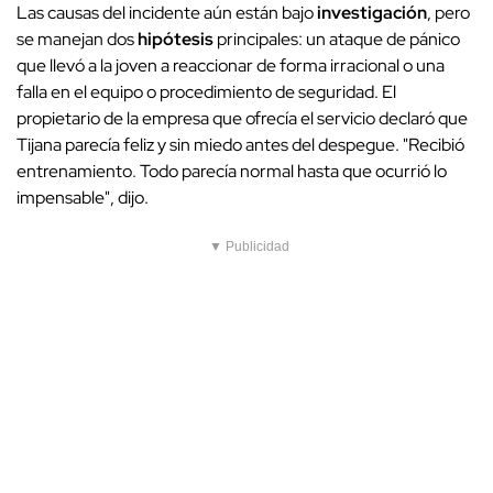
Las causas del incidente aún están bajo
investigación
, pero
se manejan dos
hipótesis
principales: un ataque de pánico
que llevó a la joven a reaccionar de forma irracional o una
falla en el equipo o procedimiento de seguridad. El
propietario de la empresa que ofrecía el servicio declaró que
Tijana parecía feliz y sin miedo antes del despegue. "Recibió
entrenamiento. Todo parecía normal hasta que ocurrió lo
impensable", dijo.
▼ Publicidad