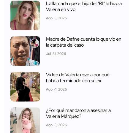
La llamada que el hijo del "R1" le hizo a
Valeria en vivo
Ago. 3, 2026
Madre de Dafne cuenta lo que vio en
la carpeta del caso
Jul. 31, 2026
Video de Valeria revela por qué
habría terminado con su ex
Ago. 4, 2026
¿Por qué mandaron a asesinar a
Valeria Márquez?
Ago. 3, 2026