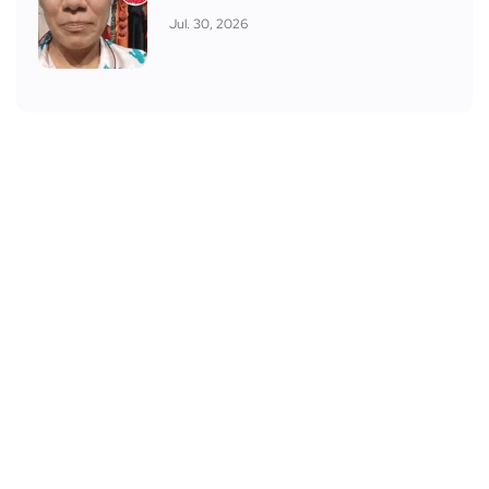
Jul. 30, 2026