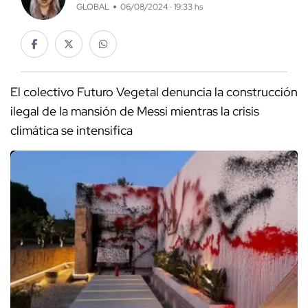
GLOBAL
06/08/2024 · 19:33 hs
El colectivo Futuro Vegetal denuncia la construcción
ilegal de la mansión de Messi mientras la crisis
climática se intensifica