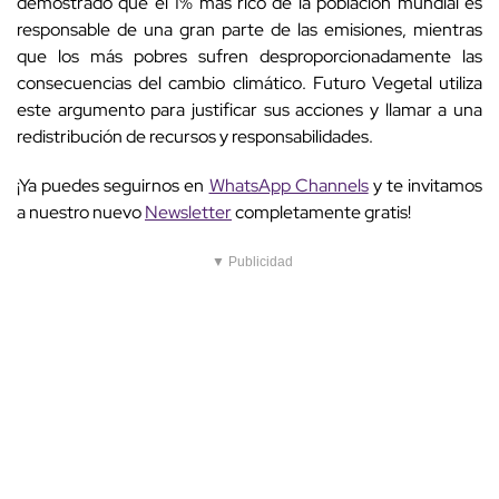
demostrado que el 1% más rico de la población mundial es
responsable de una gran parte de las emisiones, mientras
que los más pobres sufren desproporcionadamente las
consecuencias del cambio climático. Futuro Vegetal utiliza
este argumento para justificar sus acciones y llamar a una
redistribución de recursos y responsabilidades.
¡Ya puedes seguirnos en
WhatsApp Channels
y te invitamos
a nuestro nuevo
Newsletter
completamente gratis!
▼ Publicidad