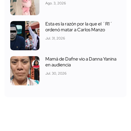
Ago. 3, 2026
Esta es la razón por la que el ´R1´
ordenó matar a Carlos Manzo
Jul. 31, 2026
Mamá de Dafne vio a Danna Yanina
en audiencia
Jul. 30, 2026