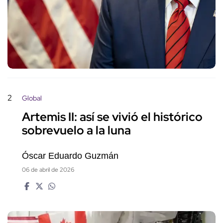
2
Global
Artemis II: así se vivió el histórico
sobrevuelo a la luna
Óscar Eduardo Guzmán
06 de abril de 2026