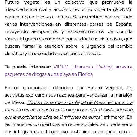
Futuro Vegetal es un colectivo que promueve la
"desobediencia civil y acción directa no violenta (ADNV)"
para combatir la crisis climática. Sus miembros han realizado
varias intervenciones en diferentes partes de España,
incluyendo aeropuertos y establecimientos de comida
rápida. El grupo es conocido por sus tácticas disruptivas, que
buscan llamar la atención sobre la urgencia del cambio
climático y la necesidad de acciones drásticas.
Te puede interesar:
VIDEO | Huracán "Debby" arrastra
paquetes de drogas a una playa en Florida
En un comunicado difundido por Futuro Vegetal, los
activistas explicaron sus razones para vandalizar la mansión
de Messi.
"Tintamos la mansión ilegal de Messi en Ibiza. La
mansión es una construcción ilegal que el futbolista adquirió
por la exorbitante cifra de 11 millones de euros"
, afirmaron. En
las imágenes compartidas en redes sociales, se puede ver a
dos integrantes del colectivo sosteniendo un cartel con el