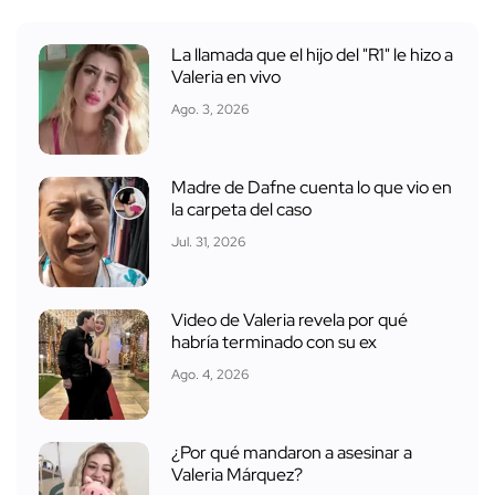
La llamada que el hijo del "R1" le hizo a
Valeria en vivo
Ago. 3, 2026
Madre de Dafne cuenta lo que vio en
la carpeta del caso
Jul. 31, 2026
Video de Valeria revela por qué
habría terminado con su ex
Ago. 4, 2026
¿Por qué mandaron a asesinar a
Valeria Márquez?