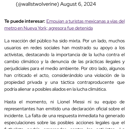
(@wallstwolverine)
August 6, 2024
Te puede interesar:
Empujan a turistas mexicanas a vías del
metro en Nueva York; agresora fue detenida
La reacción del público ha sido mixta. Por un lado, muchos
usuarios en redes sociales han mostrado su apoyo a los
activistas, destacando la importancia de la lucha contra el
cambio climático y la denuncia de las prácticas ilegales y
perjudiciales para el medio ambiente. Por otro lado, algunos
han criticado el acto, considerándolo una violación de la
propiedad privada y una táctica contraproducente que
podría alienar a posibles aliados en la lucha climática.
Hasta el momento, ni Lionel Messi ni su equipo de
representantes han emitido una declaración oficial sobre el
incidente. La falta de una respuesta inmediata ha generado
especulaciones sobre las posibles acciones legales que el