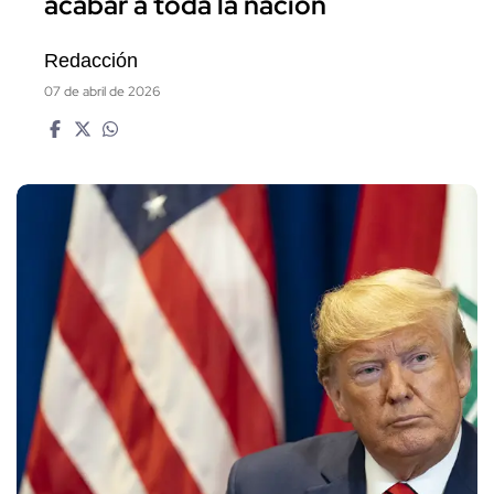
acabar a toda la nación
Redacción
07 de abril de 2026