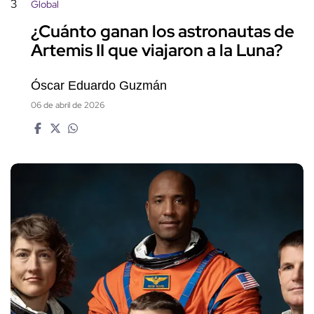
3
Global
¿Cuánto ganan los astronautas de
Artemis II que viajaron a la Luna?
Óscar Eduardo Guzmán
06 de abril de 2026