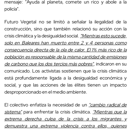
mensaje: "Ayuda al planeta, comete un rico y abole a la
policía".
Futuro Vegetal no se limitó a señalar la ilegalidad de la
construcción, sino que también relacionó su acción con la
crisis climática y la desigualdad social.
"Mientras esto sucede,
solo en Baleares han muerto entre 2 y 4 personas como
consecuencia directa de la ola de calor. El 1% más rico de la
población es responsable de la misma cantidad de emisiones
de carbono que los dos tercios más pobres"
, indicaron en su
comunicado. Los activistas sostienen que la crisis climática
está profundamente ligada a la desigualdad económica y
social, y que las acciones de las élites tienen un impacto
desproporcionado en el medio ambiente.
El colectivo enfatiza la necesidad de un
"cambio radical de
sistema"
para enfrentar la crisis climática.
"Mientras que la
extrema derecha culpa de la crisis a los migrantes y
demuestra una extrema violencia contra ellos, quienes