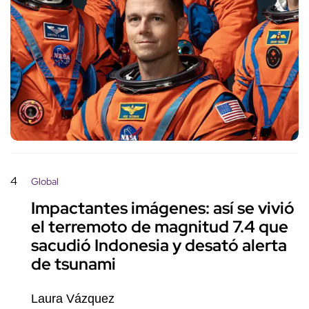
4
Global
Impactantes imágenes: así se vivió
el terremoto de magnitud 7.4 que
sacudió Indonesia y desató alerta
de tsunami
Laura Vázquez