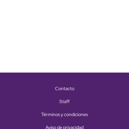
Contacto
Staff
Términos y condiciones
Aviso de privacidad