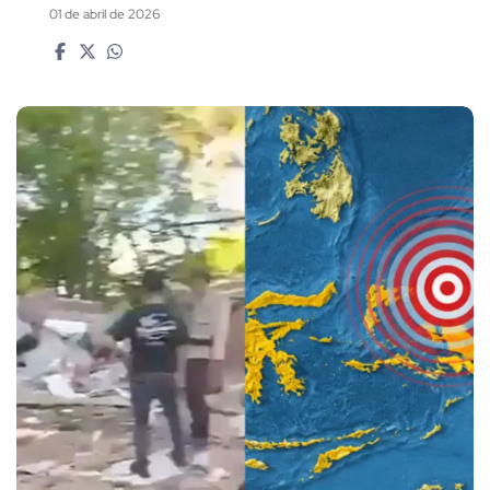
01 de abril de 2026