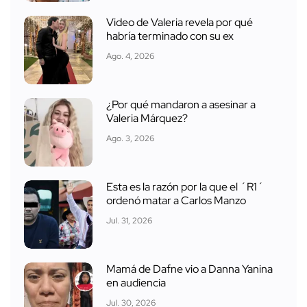
Video de Valeria revela por qué
habría terminado con su ex
Ago. 4, 2026
¿Por qué mandaron a asesinar a
Valeria Márquez?
Ago. 3, 2026
Esta es la razón por la que el ´R1´
ordenó matar a Carlos Manzo
Jul. 31, 2026
Mamá de Dafne vio a Danna Yanina
en audiencia
Jul. 30, 2026