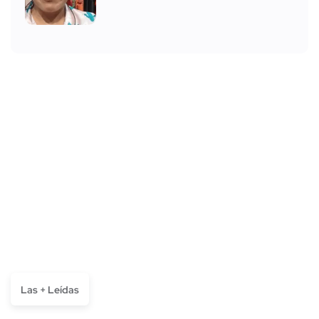
Las + Leídas