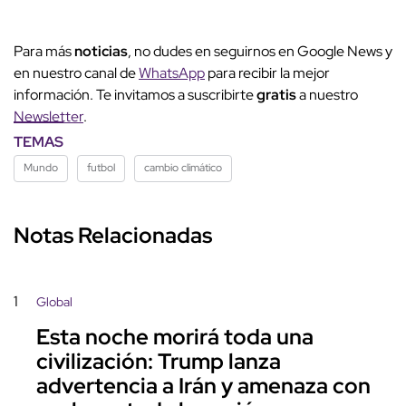
Para más
noticias
, no dudes en seguirnos en Google News y
en nuestro canal de
WhatsApp
para recibir la mejor
información. Te invitamos a suscribirte
gratis
a nuestro
Newsletter
.
TEMAS
Mundo
futbol
cambio climático
Notas Relacionadas
1
Global
Esta noche morirá toda una
civilización: Trump lanza
advertencia a Irán y amenaza con