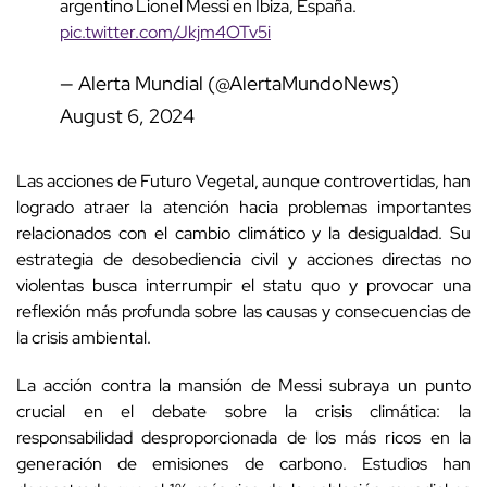
argentino Lionel Messi en Ibiza, España.
pic.twitter.com/Jkjm4OTv5i
— Alerta Mundial (@AlertaMundoNews)
August 6, 2024
Las acciones de Futuro Vegetal, aunque controvertidas, han
logrado atraer la atención hacia problemas importantes
relacionados con el cambio climático y la desigualdad. Su
estrategia de desobediencia civil y acciones directas no
violentas busca interrumpir el statu quo y provocar una
reflexión más profunda sobre las causas y consecuencias de
la crisis ambiental.
La acción contra la mansión de Messi subraya un punto
crucial en el debate sobre la crisis climática: la
responsabilidad desproporcionada de los más ricos en la
generación de emisiones de carbono. Estudios han