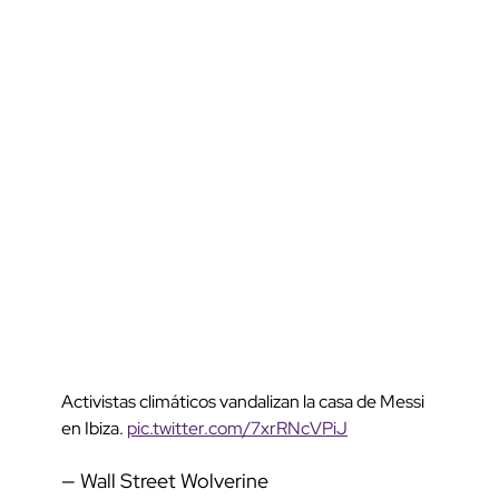
Activistas climáticos vandalizan la casa de Messi
en Ibiza.
pic.twitter.com/7xrRNcVPiJ
— Wall Street Wolverine