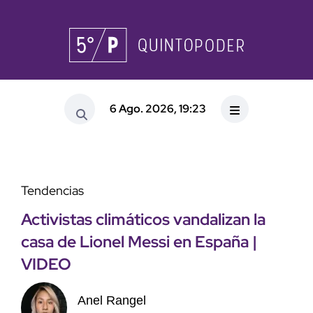
6 Ago. 2026, 19:23
Tendencias
Activistas climáticos vandalizan la
casa de Lionel Messi en España |
VIDEO
Anel Rangel