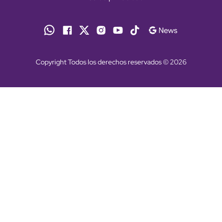
Copyright Todos los derechos reservados © 2026