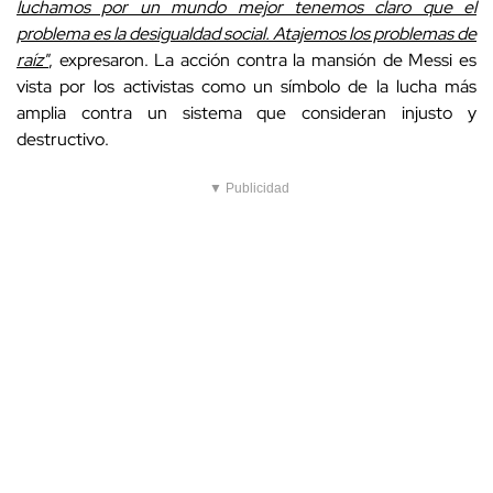
luchamos por un mundo mejor tenemos claro que el
problema es la desigualdad social. Atajemos los problemas de
raíz"
, expresaron. La acción contra la mansión de Messi es
vista por los activistas como un símbolo de la lucha más
amplia contra un sistema que consideran injusto y
destructivo.
▼ Publicidad