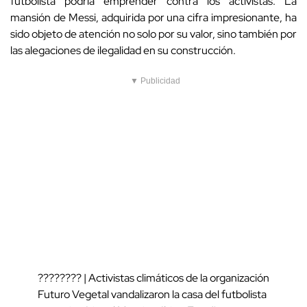
futbolista podría emprender contra los activistas. La
mansión de Messi, adquirida por una cifra impresionante, ha
sido objeto de atención no solo por su valor, sino también por
las alegaciones de ilegalidad en su construcción.
▼ Publicidad
???????? | Activistas climáticos de la organización
Futuro Vegetal vandalizaron la casa del futbolista