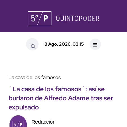
8 Ago. 2026, 03:15
La casa de los famosos
´La casa de los famosos´: así se
burlaron de Alfredo Adame tras ser
expulsado
Redacción