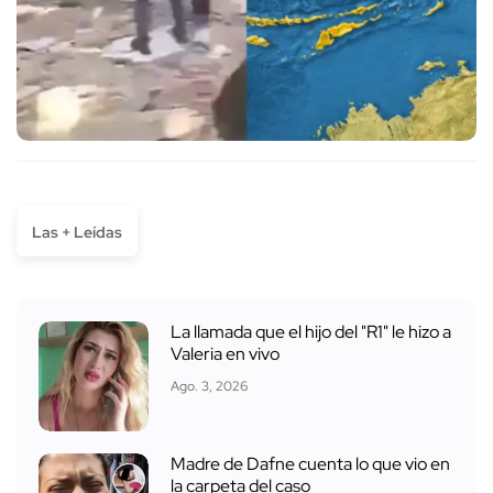
Las + Leídas
La llamada que el hijo del "R1" le hizo a
Valeria en vivo
Ago. 3, 2026
Madre de Dafne cuenta lo que vio en
la carpeta del caso