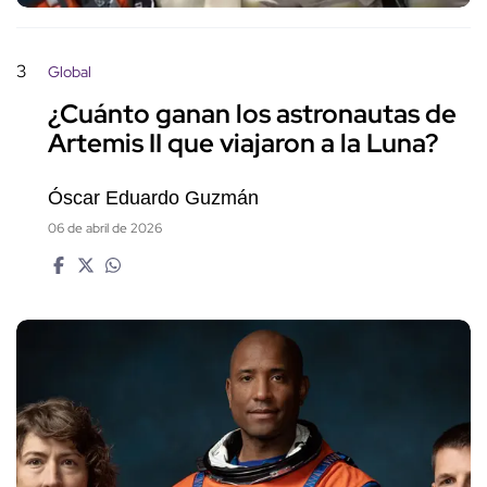
3
Global
¿Cuánto ganan los astronautas de
Artemis II que viajaron a la Luna?
Óscar Eduardo Guzmán
06 de abril de 2026