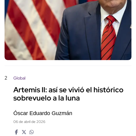
2
Global
Artemis II: así se vivió el histórico
sobrevuelo a la luna
Óscar Eduardo Guzmán
06 de abril de 2026