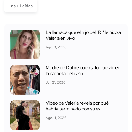
Las + Leídas
La llamada que el hijo del "R1" le hizo a
Valeria en vivo
Ago. 3, 2026
Madre de Dafne cuenta lo que vio en
la carpeta del caso
Jul. 31, 2026
Video de Valeria revela por qué
habría terminado con su ex
Ago. 4, 2026