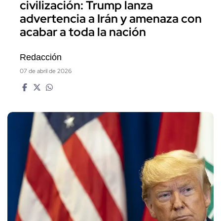
civilización: Trump lanza
advertencia a Irán y amenaza con
acabar a toda la nación
Redacción
07 de abril de 2026