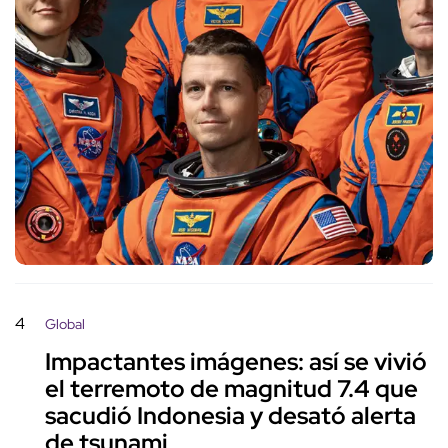
4
Global
Impactantes imágenes: así se vivió
el terremoto de magnitud 7.4 que
sacudió Indonesia y desató alerta
de tsunami