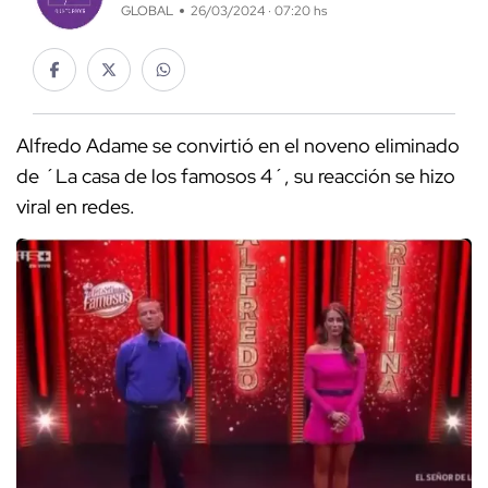
GLOBAL
26/03/2024 · 07:20 hs
Alfredo Adame se convirtió en el noveno eliminado
de ´La casa de los famosos 4´, su reacción se hizo
viral en redes.