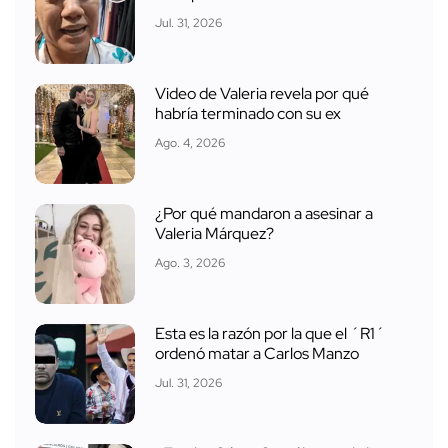
Jul. 31, 2026
Video de Valeria revela por qué
habría terminado con su ex
Ago. 4, 2026
¿Por qué mandaron a asesinar a
Valeria Márquez?
Ago. 3, 2026
Esta es la razón por la que el ´R1´
ordenó matar a Carlos Manzo
Jul. 31, 2026