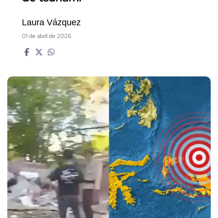
Laura Vázquez
01 de abril de 2026