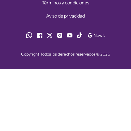
Términos y condiciones
Aviso de privacidad
Copyright Todos los derechos reservados © 2026