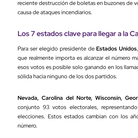
reciente destrucción de boletas en buzones de 
causa de ataques incendiarios.
Los 7 estados clave para llegar a la C
Para ser elegido presidente de
Estados Unidos
que realmente importa es alcanzar el número m
esos votos es posible solo ganando en los llam
sólida hacia ninguno de los dos partidos.
Nevada, Carolina del Norte, Wisconsin, Geor
conjunto 93 votos electorales, representand
elecciones. Estos estados cambian con los añ
número.