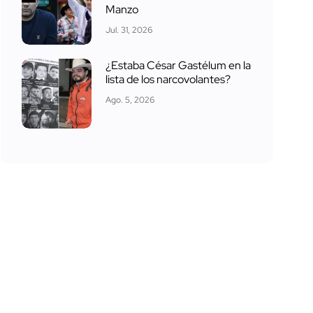
Manzo
Jul. 31, 2026
¿Estaba César Gastélum en la
lista de los narcovolantes?
Ago. 5, 2026