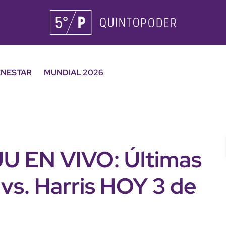
ENESTAR
MUNDIAL 2026
UU EN VIVO: Últimas
vs. Harris HOY 3 de