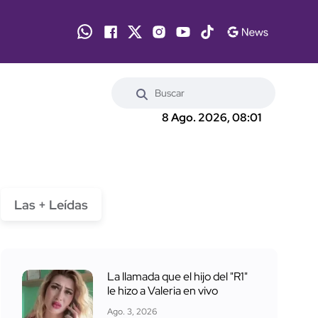
8 Ago. 2026, 08:01
Las + Leídas
La llamada que el hijo del "R1"
le hizo a Valeria en vivo
Ago. 3, 2026