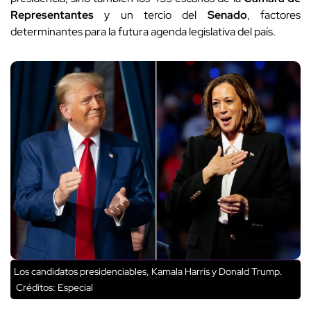
Representantes
y un tercio del
Senado
, factores
determinantes para la futura agenda legislativa del país.
Los candidatos presidenciables, Kamala Harris y Donald Trump.
Créditos: Especial