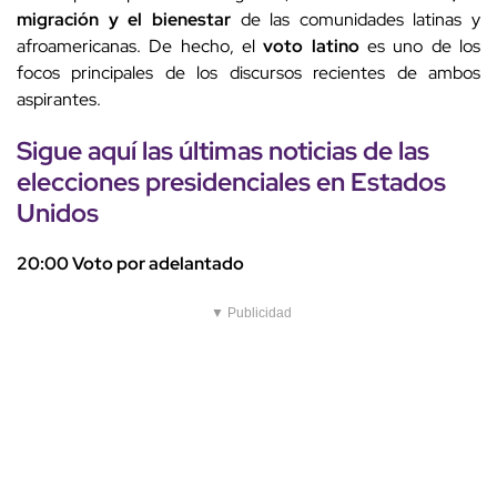
migración y el bienestar
de las comunidades latinas y
afroamericanas. De hecho, el
voto latino
es uno de los
focos principales de los discursos recientes de ambos
aspirantes.
Sigue aquí las últimas noticias de las
elecciones presidenciales en Estados
Unidos
20:00 Voto por adelantado
▼ Publicidad