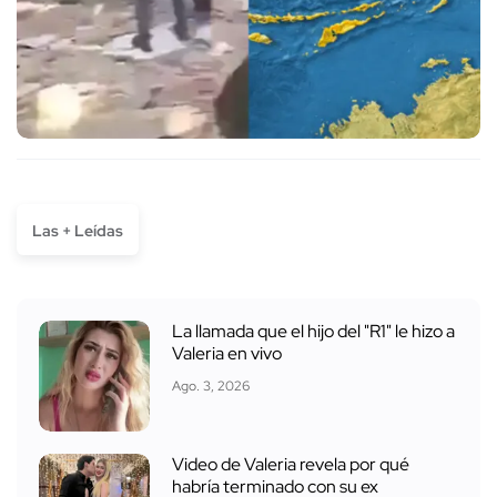
Las + Leídas
La llamada que el hijo del "R1" le hizo a
Valeria en vivo
Ago. 3, 2026
Video de Valeria revela por qué
habría terminado con su ex