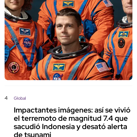
4
Global
Impactantes imágenes: así se vivió
el terremoto de magnitud 7.4 que
sacudió Indonesia y desató alerta
de tsunami