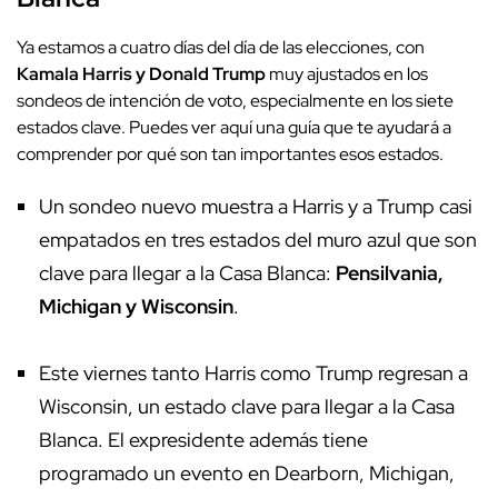
Ya estamos a cuatro días del día de las elecciones, con
Kamala Harris y Donald Trump
muy ajustados en los
sondeos de intención de voto, especialmente en los siete
estados clave. Puedes ver aquí una guía que te ayudará a
comprender por qué son tan importantes esos estados.
Un sondeo nuevo muestra a Harris y a Trump casi
empatados en tres estados del muro azul que son
clave para llegar a la Casa Blanca:
Pensilvania,
Michigan y Wisconsin
.
Este viernes tanto Harris como Trump regresan a
Wisconsin, un estado clave para llegar a la Casa
Blanca. El expresidente además tiene
programado un evento en Dearborn, Michigan,