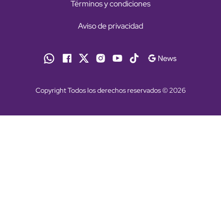
Términos y condiciones
Aviso de privacidad
Copyright Todos los derechos reservados © 2026