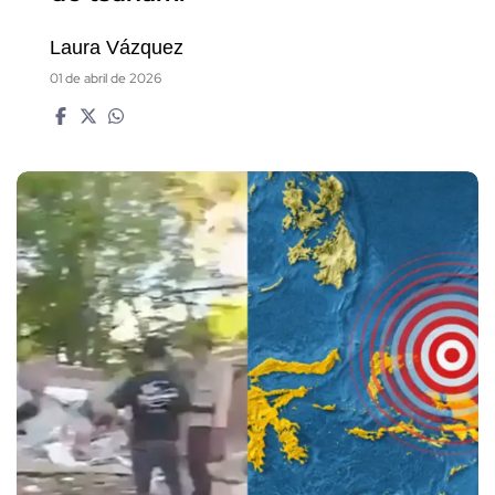
Laura Vázquez
01 de abril de 2026