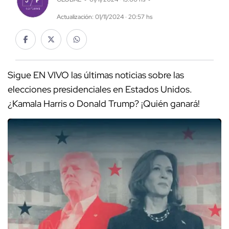
Actualización: 01/11/2024 · 20:57 hs
Sigue EN VIVO las últimas noticias sobre las
elecciones presidenciales en Estados Unidos.
¿Kamala Harris o Donald Trump? ¡Quién ganará!