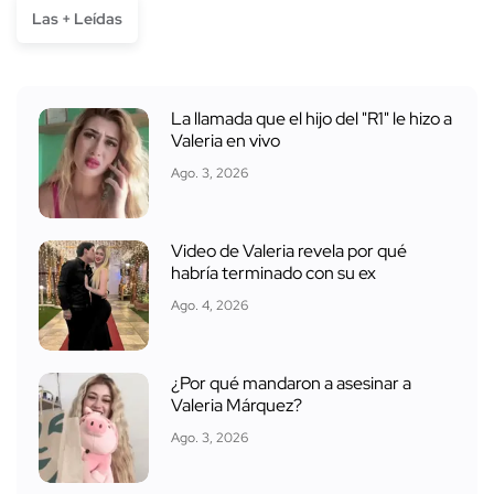
Las + Leídas
La llamada que el hijo del "R1" le hizo a
Valeria en vivo
Ago. 3, 2026
Video de Valeria revela por qué
habría terminado con su ex
Ago. 4, 2026
¿Por qué mandaron a asesinar a
Valeria Márquez?
Ago. 3, 2026