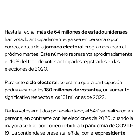
Hasta la fecha,
más de 64 millones de estadounidenses
han votado anticipadamente, ya sea en persona o por
correo, antes de la
jornada electoral
programada para el
próximo martes. Este número representa aproximadamente
el 40% del total de votos anticipados registrados en las
elecciones de 2020.
Para este
ciclo electoral
, se estima que la participación
podría alcanzar los
180 millones de votantes
, un aumento
significativo respecto a los 161 millones de 2022.
De los votos emitidos por adelantado, el 54% se realizaron en
persona, en contraste con las elecciones de 2020, cuando la
mayoría se hizo por correo debido a la
pandemia de COVID-
19.
La contienda se presenta reñida, con el
expresidente