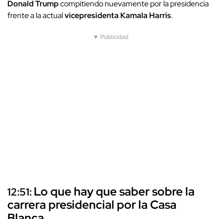
Donald Trump
compitiendo nuevamente por la presidencia
frente a la actual
vicepresidenta Kamala Harris
.
▼ Publicidad
Lo que hay que saber sobre la
12:51:
carrera presidencial por la Casa
Blanca