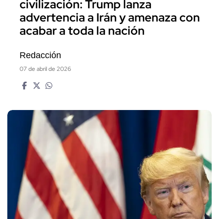
civilización: Trump lanza
advertencia a Irán y amenaza con
acabar a toda la nación
Redacción
07 de abril de 2026