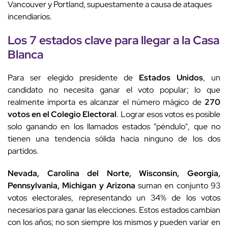
Vancouver y Portland, supuestamente a causa de ataques
incendiarios.
Los 7 estados clave para llegar a la Casa
Blanca
Para ser elegido presidente de
Estados Unidos
, un
candidato no necesita ganar el voto popular; lo que
realmente importa es alcanzar el número mágico de
270
votos en el Colegio Electoral
. Lograr esos votos es posible
solo ganando en los llamados estados "péndulo", que no
tienen una tendencia sólida hacia ninguno de los dos
partidos.
Nevada, Carolina del Norte, Wisconsin, Georgia,
Pennsylvania, Michigan y Arizona
suman en conjunto 93
votos electorales, representando un 34% de los votos
necesarios para ganar las elecciones. Estos estados cambian
con los años; no son siempre los mismos y pueden variar en