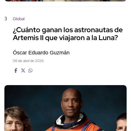
3
Global
¿Cuánto ganan los astronautas de
Artemis II que viajaron a la Luna?
Óscar Eduardo Guzmán
06 de abril de 2026