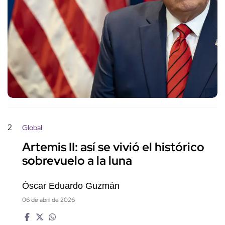
2
Global
Artemis II: así se vivió el histórico
sobrevuelo a la luna
Óscar Eduardo Guzmán
06 de abril de 2026