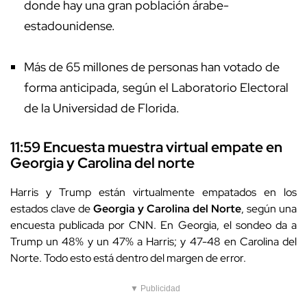
donde hay una gran población árabe-
estadounidense.
Más de 65 millones de personas han votado de
forma anticipada, según el Laboratorio Electoral
de la Universidad de Florida.
11:59 Encuesta muestra virtual empate en
Georgia y Carolina del norte
Harris y Trump están virtualmente empatados en los
estados clave de
Georgia y Carolina del Norte
, según una
encuesta publicada por CNN. En Georgia, el sondeo da a
Trump un 48% y un 47% a Harris; y 47-48 en Carolina del
Norte. Todo esto está dentro del margen de error.
▼ Publicidad