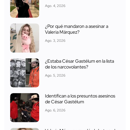
Ago. 4, 2026
¿Por qué mandaron a asesinar a
Valeria Márquez?
Ago. 3, 2026
¿Estaba César Gastélum en la lista
de los narcovolantes?
Ago. 5, 2026
Identifican a los presuntos asesinos
de César Gastélum
Ago. 6, 2026