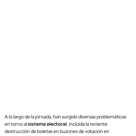
A lo largo de la jornada, han surgido diversas problemáticas
en torno al
sistema electoral
, incluida la reciente
destrucción de boletas en buzones de votación en