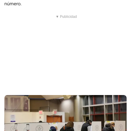
número.
▼ Publicidad