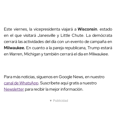
Este viernes, la vicepresidenta viajará a
Wisconsin
. estado
en el que visitará Janesville y Little Chute. La demócrata
cerrará las actividades del día con un evento de campaña en
Milwaukee.
En cuanto a la pareja republicana, Trump estará
en Warren, Michigan y también cerrará el día en Milwaukee.
Para más noticias, síguenos en Google News, en nuestro
canal de WhatsApp
. Suscríbete aquí gratis a nuestro
Newsletter
para recibir la mejor información.
▼ Publicidad