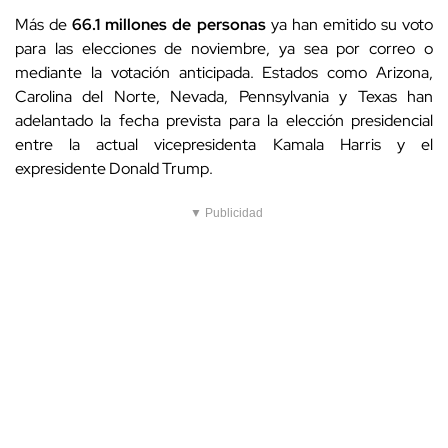
Más de
66.1 millones de personas
ya han emitido su voto
para las elecciones de noviembre, ya sea por correo o
mediante la votación anticipada. Estados como Arizona,
Carolina del Norte, Nevada, Pennsylvania y Texas han
adelantado la fecha prevista para la elección presidencial
entre la actual vicepresidenta Kamala Harris y el
expresidente Donald Trump.
▼ Publicidad