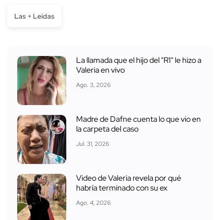
Las + Leídas
La llamada que el hijo del "R1" le hizo a
Valeria en vivo
Ago. 3, 2026
Madre de Dafne cuenta lo que vio en
la carpeta del caso
Jul. 31, 2026
Video de Valeria revela por qué
habría terminado con su ex
Ago. 4, 2026