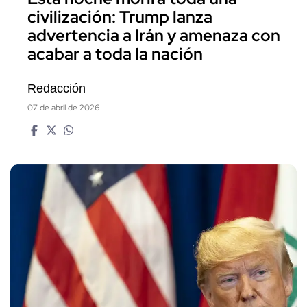
civilización: Trump lanza
advertencia a Irán y amenaza con
acabar a toda la nación
Redacción
07 de abril de 2026