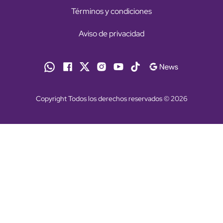
Términos y condiciones
Aviso de privacidad
Copyright Todos los derechos reservados © 2026