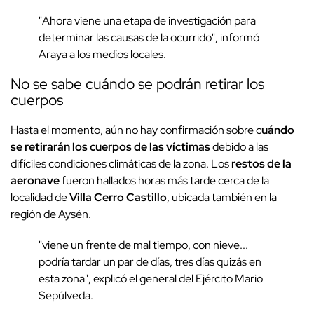
"Ahora viene una etapa de investigación para
determinar las causas de la ocurrido", informó
Araya a los medios locales.
No se sabe cuándo se podrán retirar los
cuerpos
Hasta el momento, aún no hay confirmación sobre c
uándo
se retirarán los cuerpos de las víctimas
debido a las
difíciles condiciones climáticas de la zona. Los
restos de la
aeronave
fueron hallados horas más tarde cerca de la
localidad de
Villa Cerro Castillo
, ubicada también en la
región de Aysén.
"viene un frente de mal tiempo, con nieve...
podría tardar un par de días, tres días quizás en
esta zona", explicó el general del Ejército Mario
Sepúlveda.