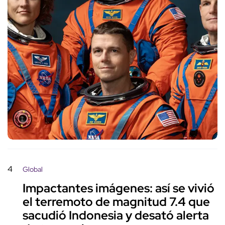
4
Global
Impactantes imágenes: así se vivió
el terremoto de magnitud 7.4 que
sacudió Indonesia y desató alerta