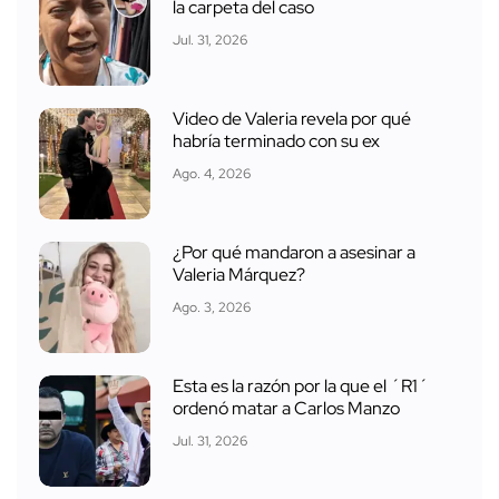
la carpeta del caso
Jul. 31, 2026
Video de Valeria revela por qué
habría terminado con su ex
Ago. 4, 2026
¿Por qué mandaron a asesinar a
Valeria Márquez?
Ago. 3, 2026
Esta es la razón por la que el ´R1´
ordenó matar a Carlos Manzo
Jul. 31, 2026