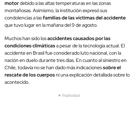
motor
debido a las altas temperaturas en las zonas
montañosas. Asimismo, la institución expresó sus
condolencias a las
familias de las víctimas del accidente
que tuvo lugar en la mañana del 9 de agosto.
Muchos han sido los
accidentes causados por las
condiciones climáticas
a pesar de la tecnología actual. El
accidente en Brasil fue considerado luto nacional, con la
nación en duelo durante tres días. En cuanto al siniestro en
Chile, todavía no se han dado más indicaciones
sobre el
rescate de los cuerpos
ni una explicación detallada sobre lo
acontecido.
▼ Publicidad