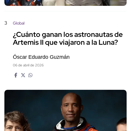
3
Global
¿Cuánto ganan los astronautas de
Artemis II que viajaron a la Luna?
Óscar Eduardo Guzmán
06 de abril de 2026