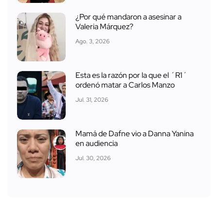
¿Por qué mandaron a asesinar a
Valeria Márquez?
Ago. 3, 2026
Esta es la razón por la que el ´R1´
ordenó matar a Carlos Manzo
Jul. 31, 2026
Mamá de Dafne vio a Danna Yanina
en audiencia
Jul. 30, 2026