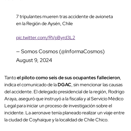
7 tripulantes mueren tras accidente de avioneta
en la Región de Aysén, Chile
pic.twitter.com/RVpByrd3L2
— Somos Cosmos (@InformaCosmos)
August 9, 2024
Tanto
el piloto como seis de sus ocupantes fallecieron
,
indica el comunicado de la
DGAC
, sin mencionar las causas
del accidente. El delegado presidencial de la región, Rodrigo
Araya, aseguró que instruyó a la fiscalía y al Servicio Médico
Legal para iniciar un proceso de investigación sobre el
incidente. La aeronave tenía planeado realizar un viaje entre
la ciudad de Coyhaique y la localidad de Chile Chico.