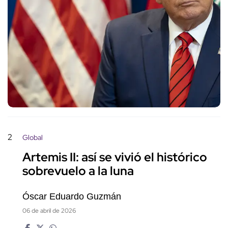
2
Global
Artemis II: así se vivió el histórico
sobrevuelo a la luna
Óscar Eduardo Guzmán
06 de abril de 2026