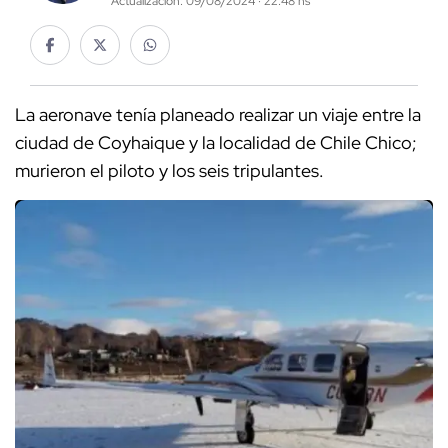
Actualización: 09/08/2024 · 22:48 hs
La aeronave tenía planeado realizar un viaje entre la
ciudad de Coyhaique y la localidad de Chile Chico;
murieron el piloto y los seis tripulantes.