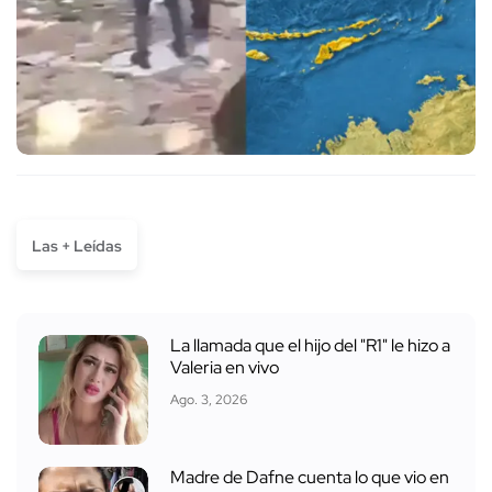
Las + Leídas
La llamada que el hijo del "R1" le hizo a
Valeria en vivo
Ago. 3, 2026
Madre de Dafne cuenta lo que vio en