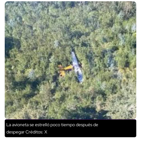
La avioneta se estrelló poco tiempo después de
despegar
Créditos: X