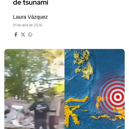
de tsunami
Laura Vázquez
01 de abril de 2026