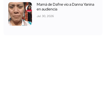
Mamá de Dafne vio a Danna Yanina
en audiencia
Jul. 30, 2026