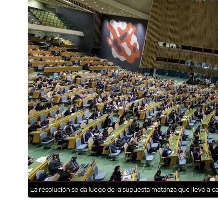
La resolución se da luego de la supuesta matanza que llevó a c