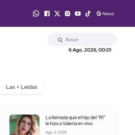
6 Ago. 2026, 00:01
Las + Leídas
La llamada que el hijo del "R1"
le hizo a Valeria en vivo
Ago. 3, 2026