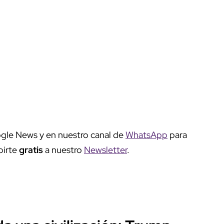
gle News y en nuestro canal de
WhatsApp
para
birte
gratis
a nuestro
Newsletter
.