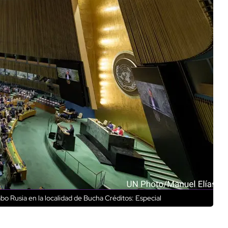
abo Rusia en la localidad de Bucha
Créditos: Especial