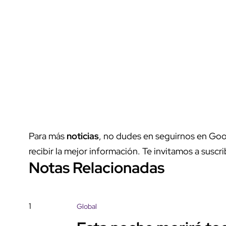
Para más
noticias
, no dudes en seguirnos en Goo
recibir la mejor información. Te invitamos a suscri
Notas Relacionadas
1
Global