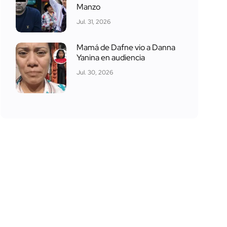
Manzo
Jul. 31, 2026
Mamá de Dafne vio a Danna
Yanina en audiencia
Jul. 30, 2026