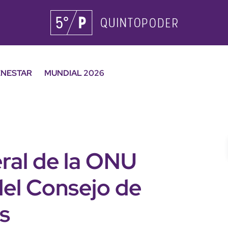
ENESTAR
MUNDIAL 2026
ral de la ONU
del Consejo de
s