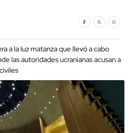
ra a la luz matanza que llevó a cabo
nde las autoridades ucranianas acusan a
civiles