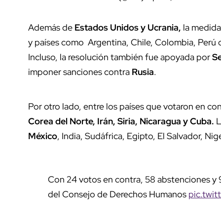
Además de
Estados Unidos y Ucrania,
la medida 
y países como Argentina, Chile, Colombia, Perú 
Incluso, la resolución también fue apoyada por
Se
imponer sanciones contra
Rusia
.
Por otro lado, entre los países que votaron en co
Corea del Norte, Irán, Siria, Nicaragua y Cuba.
L
México
, India, Sudáfrica, Egipto, El Salvador, Nig
Con 24 votos en contra, 58 abstenciones y 
del Consejo de Derechos Humanos
pic.twi