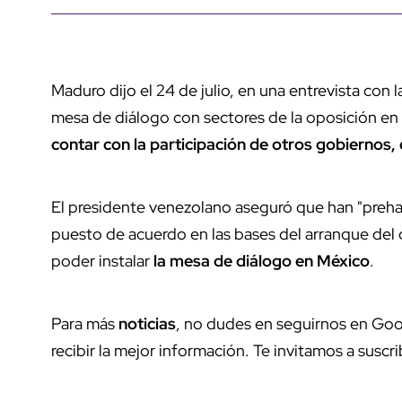
Maduro dijo el 24 de julio, en una entrevista con 
mesa de diálogo con sectores de la oposición en
contar con la participación de otros gobierno
El presidente venezolano aseguró que han "preha
puesto de acuerdo en las bases del arranque del 
poder instalar
la mesa de diálogo en México
.
Para más
noticias
, no dudes en seguirnos en Goo
recibir la mejor información. Te invitamos a suscri