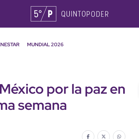
ENESTAR
MUNDIAL 2026
México por la paz en
ima semana