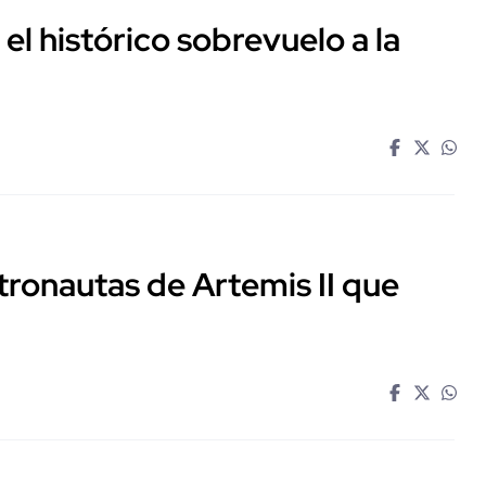
ó el histórico sobrevuelo a la
tronautas de Artemis II que