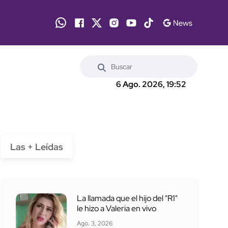
6 Ago. 2026, 19:52
Las + Leídas
La llamada que el hijo del "R1"
le hizo a Valeria en vivo
Ago. 3, 2026