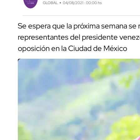
GLOBAL
04/08/2021 · 00:00 hs
Se espera que la próxima semana se r
representantes del presidente venezo
oposición en la Ciudad de México