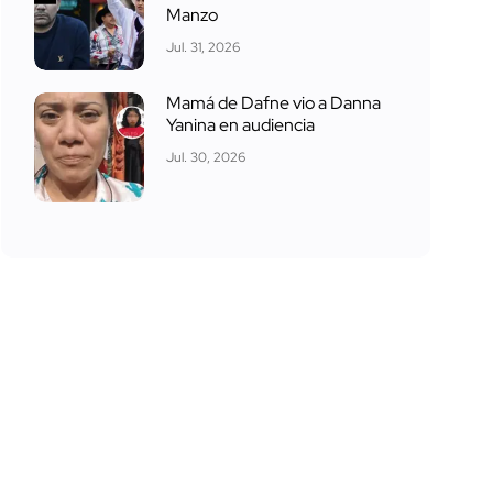
Manzo
Jul. 31, 2026
Mamá de Dafne vio a Danna
Yanina en audiencia
Jul. 30, 2026