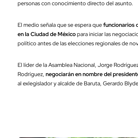
personas con conocimiento directo del asunto.
El medio señala que se espera que
funcionarios 
en la Ciudad de México
para iniciar las negociac
político antes de las elecciones regionales de no
El líder de la Asamblea Nacional, Jorge Rodrígue
Rodríguez,
negociarán en nombre del president
al exlegislador y alcalde de Baruta, Gerardo Blyd