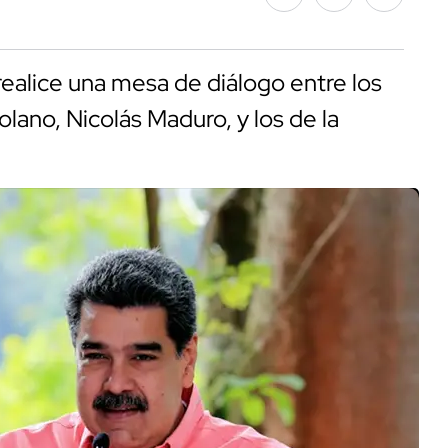
ealice una mesa de diálogo entre los
lano, Nicolás Maduro, y los de la