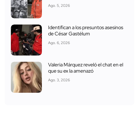
Ago. 5, 2026
Identifican a los presuntos asesinos
de César Gastélum
Ago. 6, 2026
Valeria Márquez reveló el chat en el
que su ex la amenazó
Ago. 3, 2026