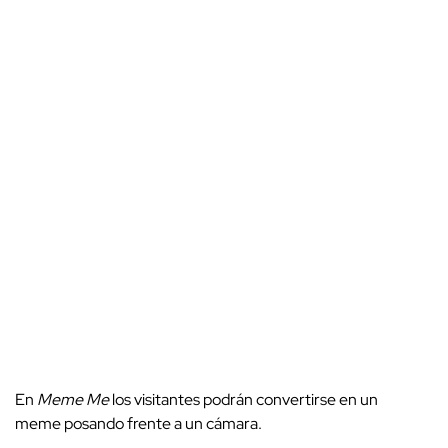
En
Meme Me
los visitantes podrán convertirse en un
meme posando frente a un cámara.