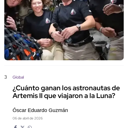
3
Global
¿Cuánto ganan los astronautas de
Artemis II que viajaron a la Luna?
Óscar Eduardo Guzmán
06 de abril de 2026