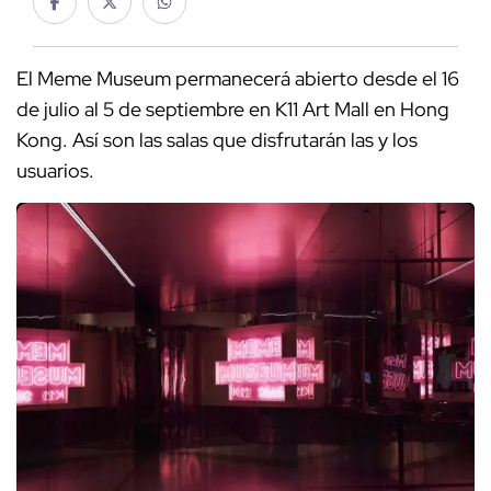
El Meme Museum permanecerá abierto desde el 16
de julio al 5 de septiembre en K11 Art Mall en Hong
Kong. Así son las salas que disfrutarán las y los
usuarios.