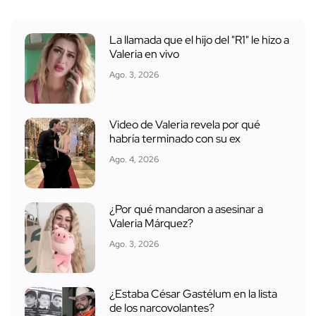
La llamada que el hijo del "R1" le hizo a
Valeria en vivo
Ago. 3, 2026
Video de Valeria revela por qué
habría terminado con su ex
Ago. 4, 2026
¿Por qué mandaron a asesinar a
Valeria Márquez?
Ago. 3, 2026
¿Estaba César Gastélum en la lista
de los narcovolantes?