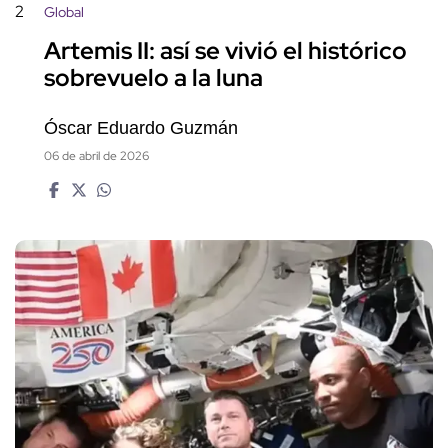
2
Global
Artemis II: así se vivió el histórico
sobrevuelo a la luna
Óscar Eduardo Guzmán
06 de abril de 2026