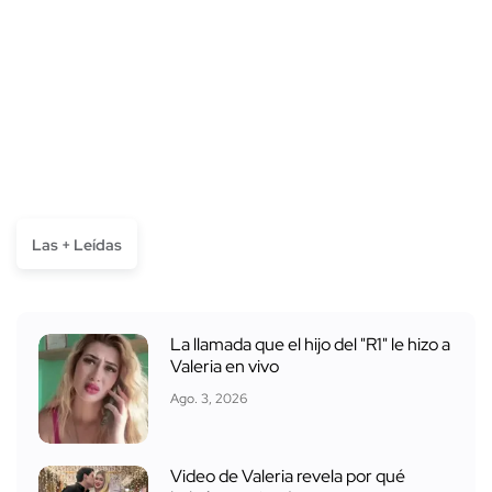
Las + Leídas
La llamada que el hijo del "R1" le hizo a
Valeria en vivo
Ago. 3, 2026
Video de Valeria revela por qué