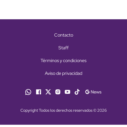
Contacto
Staff
Términos y condiciones
Aviso de privacidad
Copyright Todos los derechos reservados © 2026