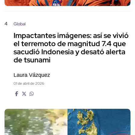
4
Global
Impactantes imágenes: así se vivió
el terremoto de magnitud 7.4 que
sacudió Indonesia y desató alerta
de tsunami
Laura Vázquez
01 de abril de 2026