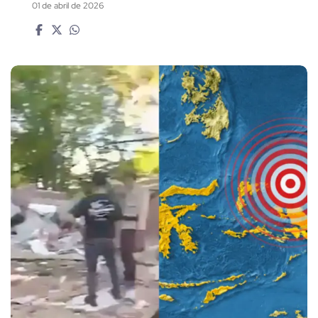
01 de abril de 2026