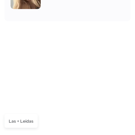
Las + Leídas