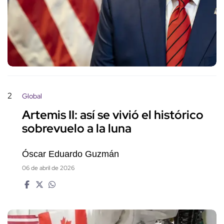
2
Global
Artemis II: así se vivió el histórico
sobrevuelo a la luna
Óscar Eduardo Guzmán
06 de abril de 2026