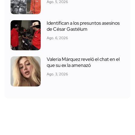
Ago. 5, 2026
Identifican a los presuntos asesinos
de César Gastélum
Ago. 6, 2026
Valeria Márquez reveló el chat en el
que su ex la amenazó
Ago. 3, 2026