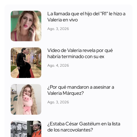
La llamada que el hijo del "R1" le hizo a
Valeria en vivo
Ago. 3, 2026
Video de Valeria revela por qué
habría terminado con su ex
Ago. 4, 2026
¿Por qué mandaron a asesinar a
Valeria Márquez?
Ago. 3, 2026
¿Estaba César Gastélum en la lista
de los narcovolantes?