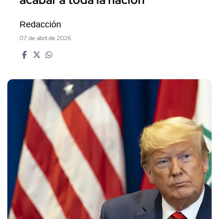
Redacción
07 de abril de 2026