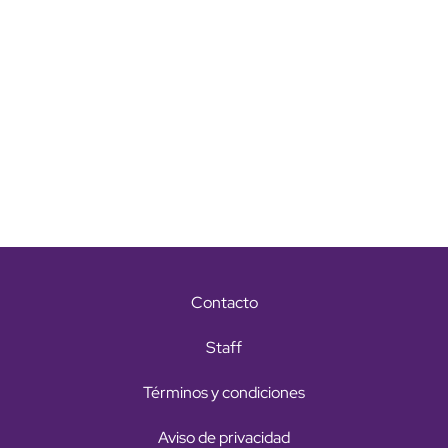
Contacto
Staff
Términos y condiciones
Aviso de privacidad