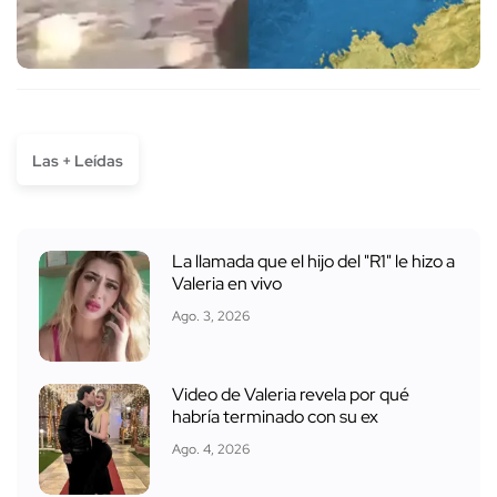
Las + Leídas
La llamada que el hijo del "R1" le hizo a
Valeria en vivo
Ago. 3, 2026
Video de Valeria revela por qué
habría terminado con su ex
Ago. 4, 2026