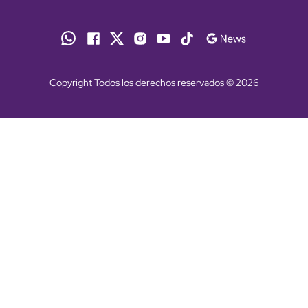
Copyright Todos los derechos reservados © 2026