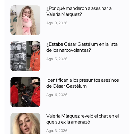
¿Por qué mandaron a asesinar a
Valeria Márquez?
Ago. 3, 2026
¿Estaba César Gastélum en la lista
de los narcovolantes?
Ago. 5, 2026
Identifican a los presuntos asesinos
de César Gastélum
Ago. 6, 2026
Valeria Márquez reveló el chat en el
que su ex la amenazó
Ago. 3, 2026