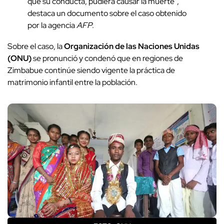
que su conducta, pudiera causar la muerte",
destaca un documento sobre el caso obtenido
por la agencia
AFP
.
Sobre el caso, la
Organización de las Naciones Unidas
(ONU)
se pronunció y condenó que en regiones de
Zimbabue continúe siendo vigente la práctica de
matrimonio infantil entre la población.