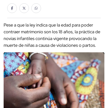
Pese a que la ley indica que la edad para poder
contraer matrimonio son los 18 años, la práctica de
novias infantiles continúa vigente provocando la
muerte de niñas a causa de violaciones o partos.