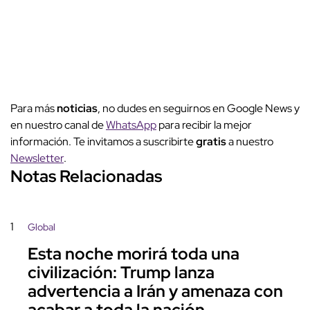
Para más
noticias
, no dudes en seguirnos en Google News y
en nuestro canal de
WhatsApp
para recibir la mejor
información. Te invitamos a suscribirte
gratis
a nuestro
Newsletter
.
Notas Relacionadas
1
Global
Esta noche morirá toda una
civilización: Trump lanza
advertencia a Irán y amenaza con
acabar a toda la nación