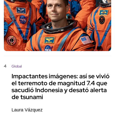
4
Global
Impactantes imágenes: así se vivió
el terremoto de magnitud 7.4 que
sacudió Indonesia y desató alerta
de tsunami
Laura Vázquez