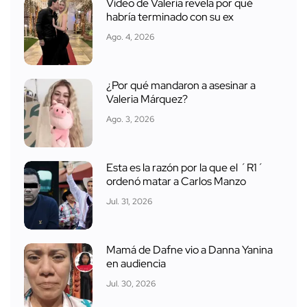
Video de Valeria revela por qué
habría terminado con su ex
Ago. 4, 2026
¿Por qué mandaron a asesinar a
Valeria Márquez?
Ago. 3, 2026
Esta es la razón por la que el ´R1´
ordenó matar a Carlos Manzo
Jul. 31, 2026
Mamá de Dafne vio a Danna Yanina
en audiencia
Jul. 30, 2026