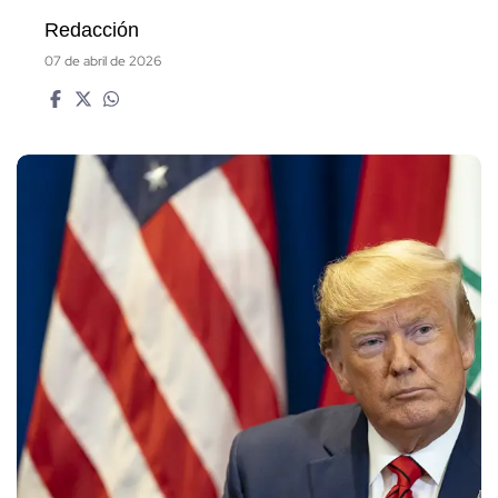
Redacción
07 de abril de 2026