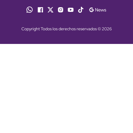
Copyright Todos los derechos reservados © 2026