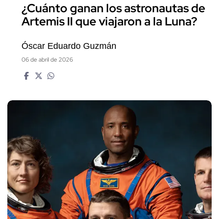
¿Cuánto ganan los astronautas de
Artemis II que viajaron a la Luna?
Óscar Eduardo Guzmán
06 de abril de 2026