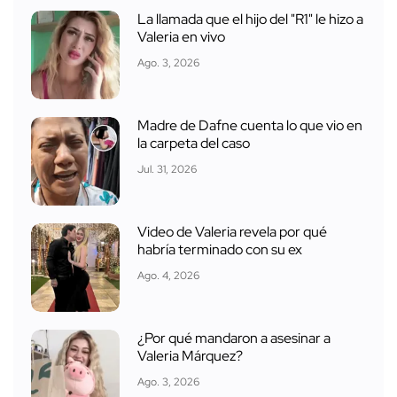
La llamada que el hijo del "R1" le hizo a
Valeria en vivo
Ago. 3, 2026
Madre de Dafne cuenta lo que vio en
la carpeta del caso
Jul. 31, 2026
Video de Valeria revela por qué
habría terminado con su ex
Ago. 4, 2026
¿Por qué mandaron a asesinar a
Valeria Márquez?
Ago. 3, 2026