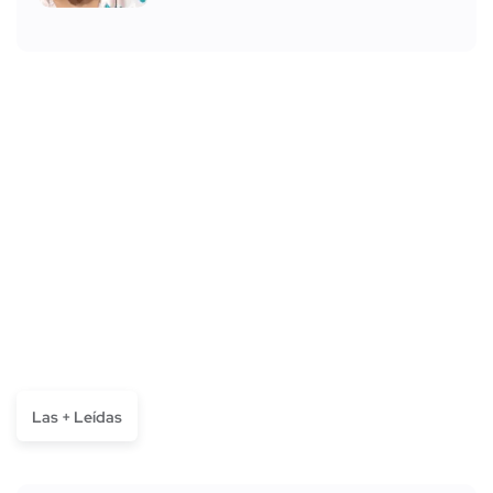
Las + Leídas