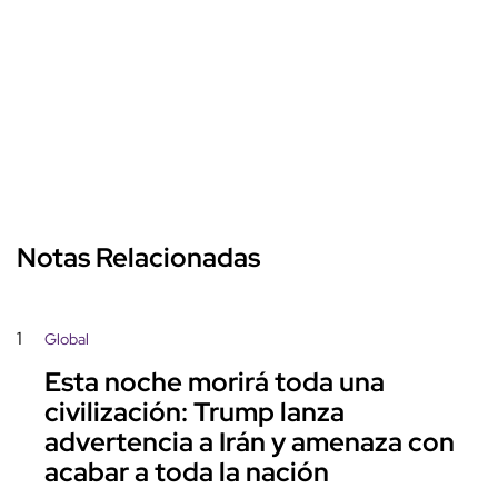
Notas Relacionadas
1
Global
Esta noche morirá toda una
civilización: Trump lanza
advertencia a Irán y amenaza con
acabar a toda la nación