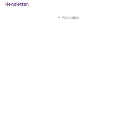
Newsletter
.
▼ Publicidad