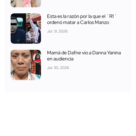
Esta es la razón por la que el ´R1´
ordenó matar a Carlos Manzo
Jul. 31, 2026
Mamá de Dafne vio a Danna Yanina
en audiencia
Jul. 30, 2026