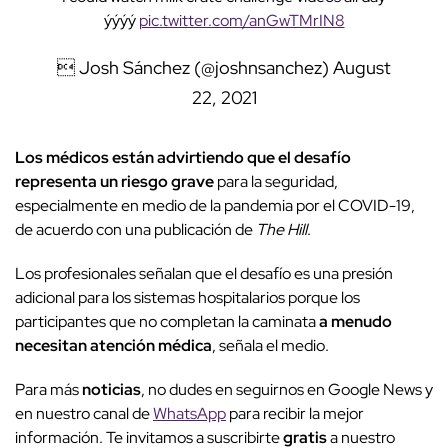
ýýýý
pic.twitter.com/anGwTMrIN8
 Josh Sánchez (@joshnsanchez)
August
22, 2021
Los médicos están advirtiendo que el desafío
representa un riesgo grave
para la seguridad,
especialmente en medio de la pandemia por el COVID-19,
de acuerdo con una publicación de
The Hill
.
Los profesionales señalan que el desafío es una presión
adicional para los sistemas hospitalarios porque los
participantes que no completan la caminata
a menudo
necesitan atención médica
, señala el medio.
Para más
noticias
, no dudes en seguirnos en Google News y
en nuestro canal de
WhatsApp
para recibir la mejor
información. Te invitamos a suscribirte
gratis
a nuestro