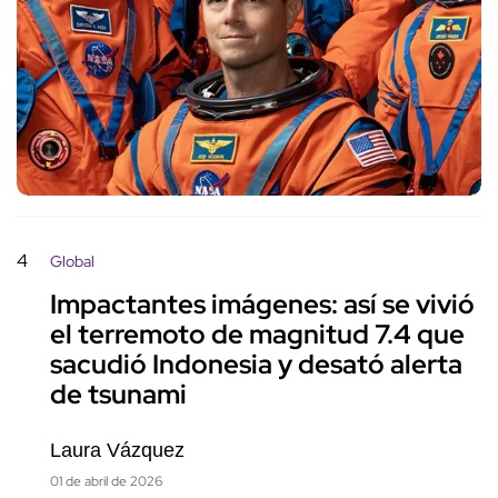
4
Global
Impactantes imágenes: así se vivió
el terremoto de magnitud 7.4 que
sacudió Indonesia y desató alerta
de tsunami
Laura Vázquez
01 de abril de 2026