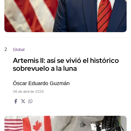
2
Global
Artemis II: así se vivió el histórico
sobrevuelo a la luna
Óscar Eduardo Guzmán
06 de abril de 2026