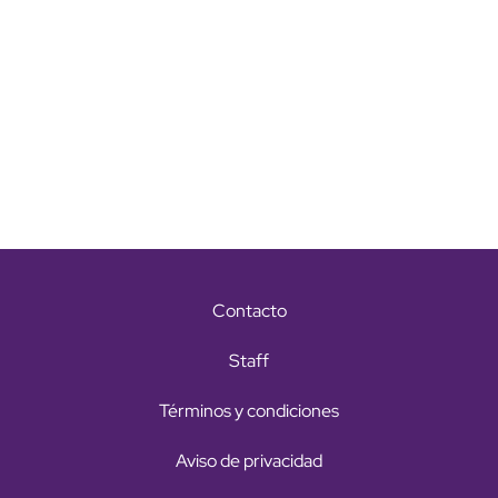
Contacto
Staff
Términos y condiciones
Aviso de privacidad