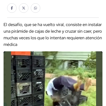
El desafío, que se ha vuelto viral, consiste en instalar
una pirámide de cajas de leche y cruzar sin caer, pero
muchas veces los que lo intentan requieren atención
médica