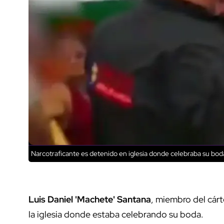
Narcotraficante es detenido en iglesia donde celebraba su bod
Luis Daniel 'Machete' Santana
, miembro del cárt
la iglesia donde estaba celebrando su boda.