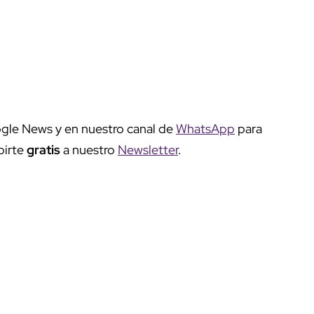
gle News y en nuestro canal de
WhatsApp
para
birte
gratis
a nuestro
Newsletter
.