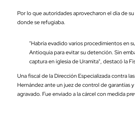
Por lo que autoridades aprovecharon el día de su 
donde se refugiaba.
"Habría evadido varios procedimientos en s
Antioquia para evitar su detención. Sin emba
captura en iglesia de Uramita", destacó la F
Una fiscal de la Dirección Especializada contra l
Hernández ante un juez de control de garantías y 
agravado. Fue enviado a la cárcel con medida pre