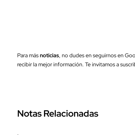
Para más
noticias
, no dudes en seguirnos en Goo
recibir la mejor información. Te invitamos a suscri
Notas Relacionadas