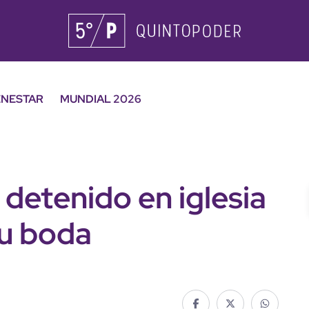
ENESTAR
MUNDIAL 2026
 detenido en iglesia
su boda