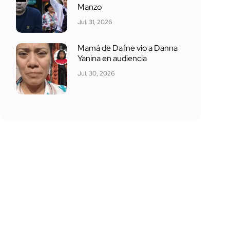
Manzo
Jul. 31, 2026
Mamá de Dafne vio a Danna
Yanina en audiencia
Jul. 30, 2026