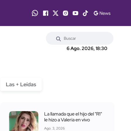
6 Ago. 2026, 18:30
Las + Leídas
La llamada que el hijo del "R1"
le hizo a Valeria en vivo
Ago. 3, 2026