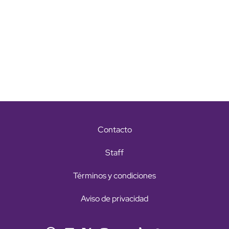
Contacto
Staff
Términos y condiciones
Aviso de privacidad