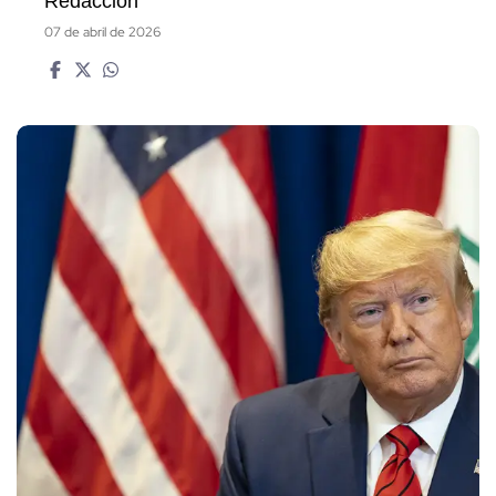
Redacción
07 de abril de 2026