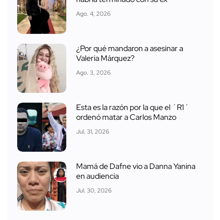
Ago. 4, 2026
¿Por qué mandaron a asesinar a
Valeria Márquez?
Ago. 3, 2026
Esta es la razón por la que el ´R1´
ordenó matar a Carlos Manzo
Jul. 31, 2026
Mamá de Dafne vio a Danna Yanina
en audiencia
Jul. 30, 2026