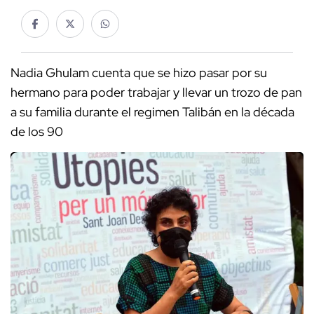
Nadia Ghulam cuenta que se hizo pasar por su
hermano para poder trabajar y llevar un trozo de pan
a su familia durante el regimen Talibán en la década
de los 90