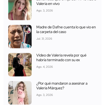
Valeria en vivo
Ago. 3, 2026
Madre de Dafne cuenta lo que vio en
la carpeta del caso
Jul. 31, 2026
Video de Valeria revela por qué
habría terminado con su ex
Ago. 4, 2026
¿Por qué mandaron a asesinar a
Valeria Márquez?
Ago. 3, 2026