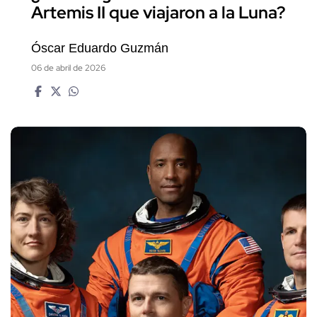
Artemis II que viajaron a la Luna?
Óscar Eduardo Guzmán
06 de abril de 2026