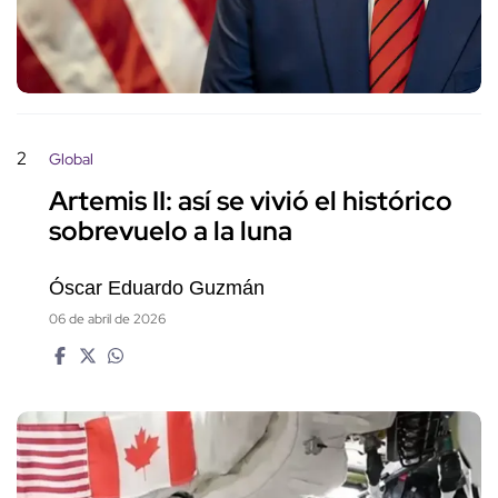
2
Global
Artemis II: así se vivió el histórico
sobrevuelo a la luna
Óscar Eduardo Guzmán
06 de abril de 2026