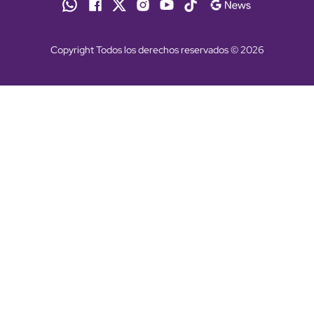
Copyright Todos los derechos reservados © 2026