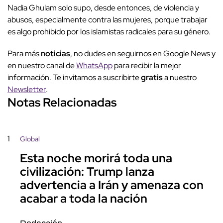
Nadia Ghulam solo supo, desde entonces, de violencia y
abusos, especialmente contra las mujeres, porque trabajar
es algo prohibido por los islamistas radicales para su género.
Para más
noticias
, no dudes en seguirnos en Google News y
en nuestro canal de
WhatsApp
para recibir la mejor
información. Te invitamos a suscribirte
gratis
a nuestro
Newsletter
.
Notas Relacionadas
1
Global
Esta noche morirá toda una
civilización: Trump lanza
advertencia a Irán y amenaza con
acabar a toda la nación