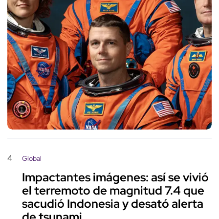
4
Global
Impactantes imágenes: así se vivió
el terremoto de magnitud 7.4 que
sacudió Indonesia y desató alerta
de tsunami