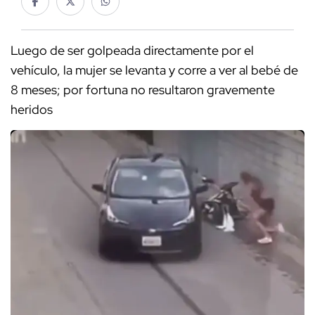
Luego de ser golpeada directamente por el
vehículo, la mujer se levanta y corre a ver al bebé de
8 meses; por fortuna no resultaron gravemente
heridos