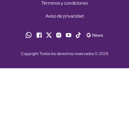
Términos y condiciones
Aviso de privacidad
Copyright Todos los derechos reservados © 2026