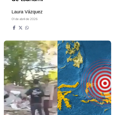
Laura Vázquez
01 de abril de 2026