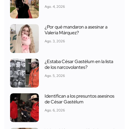
Ago. 4, 2026
¿Por qué mandaron a asesinar a
Valeria Márquez?
Ago. 3, 2026
¿Estaba César Gastélum en la lista
de los narcovolantes?
Ago. 5, 2026
Identifican a los presuntos asesinos
de César Gastélum
Ago. 6, 2026