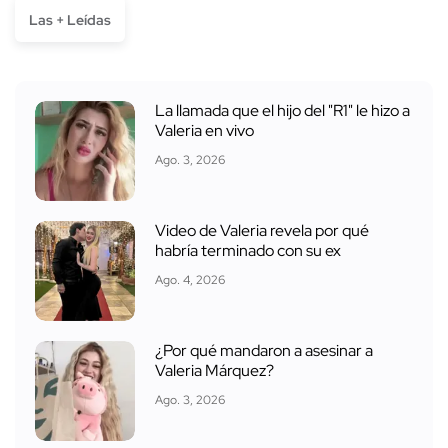
Las + Leídas
La llamada que el hijo del "R1" le hizo a
Valeria en vivo
Ago. 3, 2026
Video de Valeria revela por qué
habría terminado con su ex
Ago. 4, 2026
¿Por qué mandaron a asesinar a
Valeria Márquez?
Ago. 3, 2026