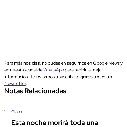
Para más
noticias
, no dudes en seguirnos en Google News y
en nuestro canal de
WhatsApp
para recibir la mejor
información. Te invitamos a suscribirte
gratis
a nuestro
Newsletter
.
Notas Relacionadas
1
Global
Esta noche morirá toda una