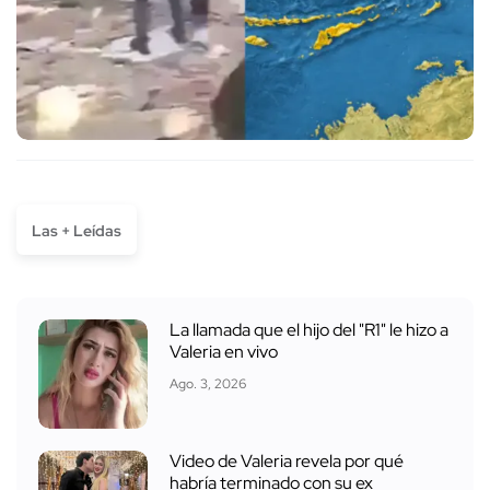
Las + Leídas
La llamada que el hijo del "R1" le hizo a
Valeria en vivo
Ago. 3, 2026
Video de Valeria revela por qué
habría terminado con su ex