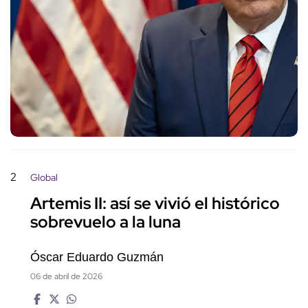
2
Global
Artemis II: así se vivió el histórico
sobrevuelo a la luna
Óscar Eduardo Guzmán
06 de abril de 2026