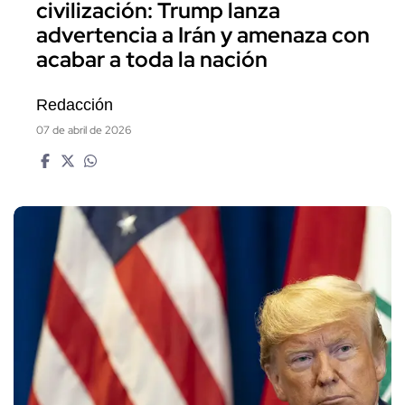
civilización: Trump lanza
advertencia a Irán y amenaza con
acabar a toda la nación
Redacción
07 de abril de 2026