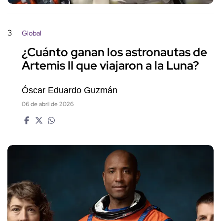
3
Global
¿Cuánto ganan los astronautas de
Artemis II que viajaron a la Luna?
Óscar Eduardo Guzmán
06 de abril de 2026