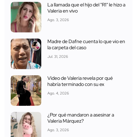
La llamada que el hijo del "R1" le hizo a
Valeria en vivo
Ago. 3, 2026
Madre de Dafne cuenta lo que vio en
la carpeta del caso
Jul. 31, 2026
Video de Valeria revela por qué
habría terminado con su ex
Ago. 4, 2026
¿Por qué mandaron a asesinar a
Valeria Márquez?
Ago. 3, 2026