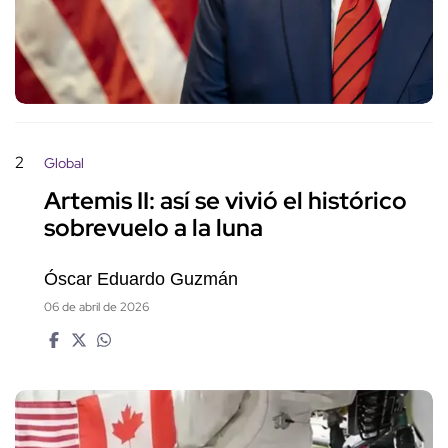
2
Global
Artemis II: así se vivió el histórico
sobrevuelo a la luna
Óscar Eduardo Guzmán
06 de abril de 2026