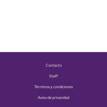
Contacto
Staff
Términos y condiciones
Aviso de privacidad