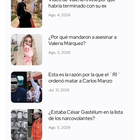
habría terminado con su ex
Ago. 4, 2026
¿Por qué mandaron a asesinar a
Valeria Márquez?
Ago. 3, 2026
Esta es la razón por la que el ´R1´
ordenó matar a Carlos Manzo
Jul. 31, 2026
¿Estaba César Gastélum en la lista
de los narcovolantes?
Ago. 5, 2026