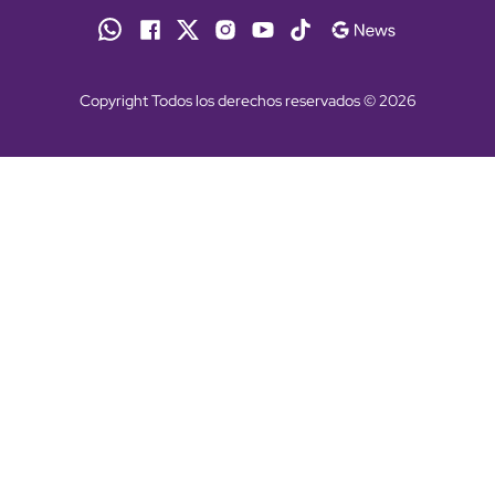
Copyright Todos los derechos reservados © 2026