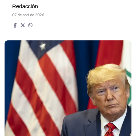
Redacción
07 de abril de 2026