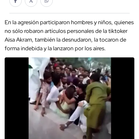
En la agresión participaron hombres y niños, quienes
no sólo robaron artículos personales de la tiktoker
Aisa Akram, también la desnudaron, la tocaron de
forma indebida y la lanzaron por los aires.