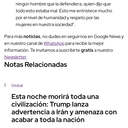
ningún hombre que la defendiera, quien dijo que
todo esto estaba mal. Esto me entristece mucho
por el nivel de humanidad y respeto por las
mujeres en nuestra sociedad".
Para más
noticias
, no dudes en seguirnos en Google News y
en nuestro canal de
WhatsApp
para recibir la mejor
información. Te invitamos a suscribirte
gratis
a nuestro
Newsletter
.
Notas Relacionadas
1
Global
Esta noche morirá toda una
civilización: Trump lanza
advertencia a Irán y amenaza con
acabar a toda la nación