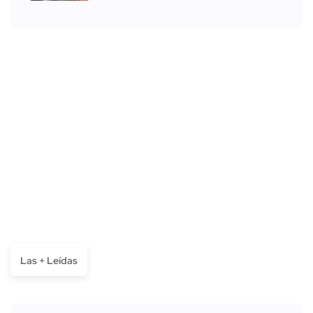
Las + Leídas