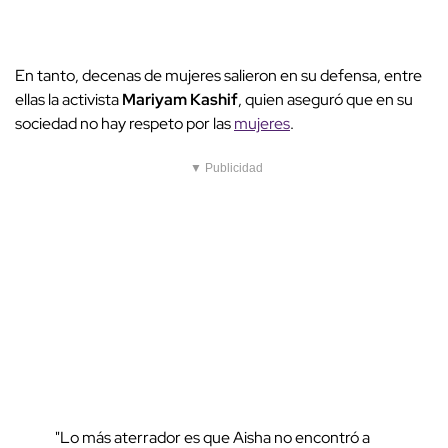
En tanto, decenas de mujeres salieron en su defensa, entre
ellas la activista
Mariyam Kashif
, quien aseguró que en su
sociedad no hay respeto por las
mujeres
.
▼ Publicidad
"Lo más aterrador es que Aisha no encontró a