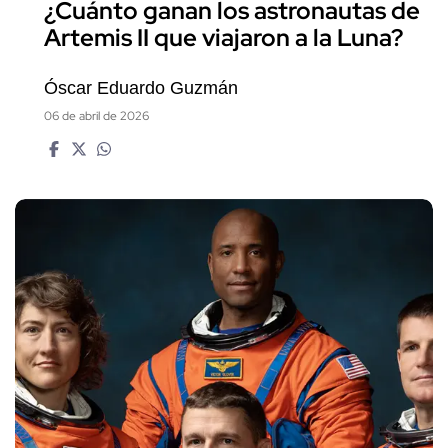
¿Cuánto ganan los astronautas de
Artemis II que viajaron a la Luna?
Óscar Eduardo Guzmán
06 de abril de 2026