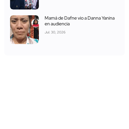
Mamá de Dafne vio a Danna Yanina
en audiencia
Jul. 30, 2026