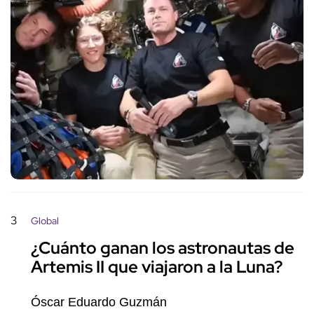
3
Global
¿Cuánto ganan los astronautas de
Artemis II que viajaron a la Luna?
Óscar Eduardo Guzmán