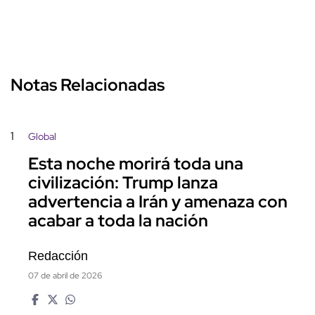
Notas Relacionadas
1
Global
Esta noche morirá toda una
civilización: Trump lanza
advertencia a Irán y amenaza con
acabar a toda la nación
Redacción
07 de abril de 2026