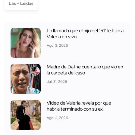
Las + Leídas
La llamada que el hijo del "R1" le hizo a
Valeria en vivo
Ago. 3, 2026
Madre de Dafne cuenta lo que vio en
la carpeta del caso
Jul. 31, 2026
Video de Valeria revela por qué
habría terminado con su ex
Ago. 4, 2026