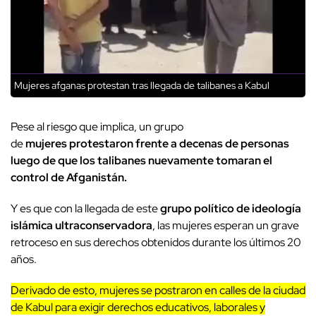
Mujeres afganas protestan tras llegada de talibanes a Kabul
Pese al riesgo que implica, un grupo
de
mujeres protestaron frente a decenas de personas
luego de que los talibanes nuevamente tomaran el
control de Afganistán.
Y es que con la llegada de este
grupo político de ideología
islámica ultraconservadora
, las mujeres esperan un grave
retroceso en sus derechos obtenidos durante los últimos 20
años.
Derivado de esto, mujeres se postraron en calles de la ciudad
de Kabul para exigir derechos educativos, laborales y