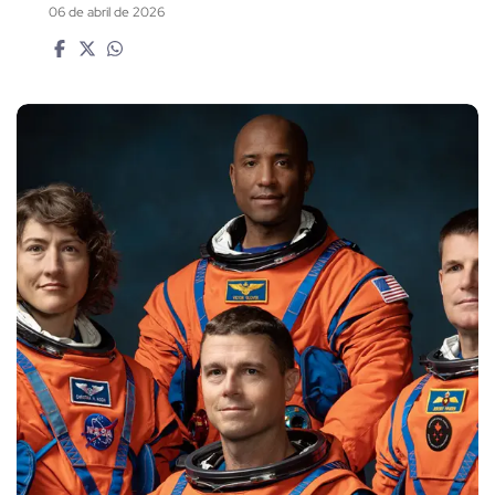
06 de abril de 2026