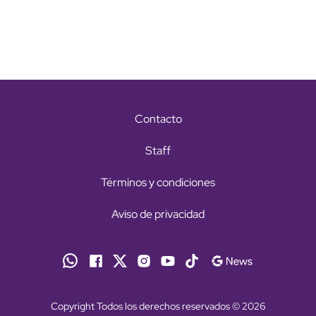
Contacto
Staff
Términos y condiciones
Aviso de privacidad
Copyright Todos los derechos reservados © 2026