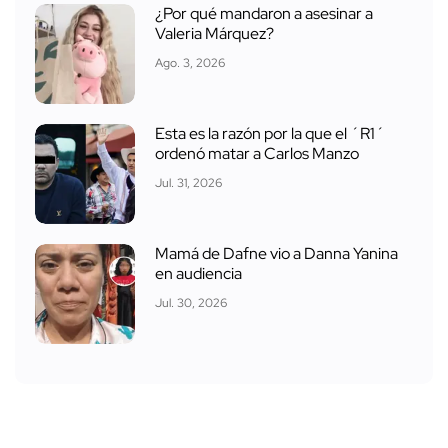
¿Por qué mandaron a asesinar a
Valeria Márquez?
Ago. 3, 2026
Esta es la razón por la que el ´R1´
ordenó matar a Carlos Manzo
Jul. 31, 2026
Mamá de Dafne vio a Danna Yanina
en audiencia
Jul. 30, 2026