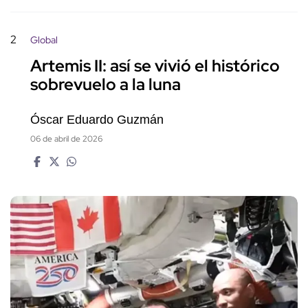
2
Global
Artemis II: así se vivió el histórico
sobrevuelo a la luna
Óscar Eduardo Guzmán
06 de abril de 2026