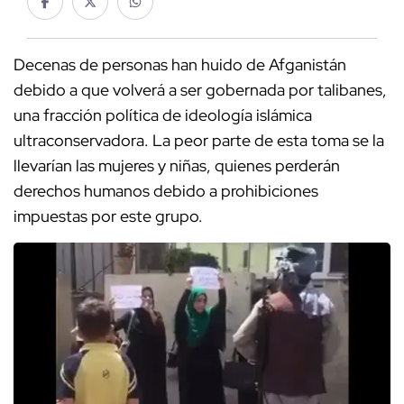
Decenas de personas han huido de Afganistán
debido a que volverá a ser gobernada por talibanes,
una fracción política de ideología islámica
ultraconservadora. La peor parte de esta toma se la
llevarían las mujeres y niñas, quienes perderán
derechos humanos debido a prohibiciones
impuestas por este grupo.