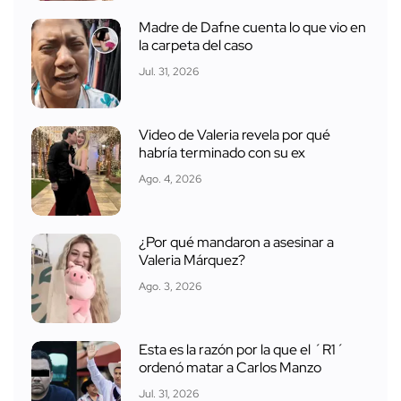
Madre de Dafne cuenta lo que vio en
la carpeta del caso
Jul. 31, 2026
Video de Valeria revela por qué
habría terminado con su ex
Ago. 4, 2026
¿Por qué mandaron a asesinar a
Valeria Márquez?
Ago. 3, 2026
Esta es la razón por la que el ´R1´
ordenó matar a Carlos Manzo
Jul. 31, 2026