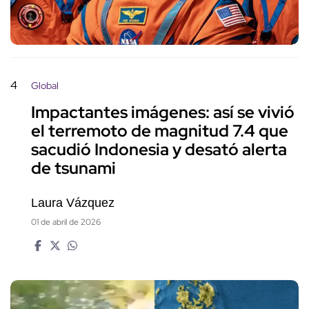
4
Global
Impactantes imágenes: así se vivió
el terremoto de magnitud 7.4 que
sacudió Indonesia y desató alerta
de tsunami
Laura Vázquez
01 de abril de 2026