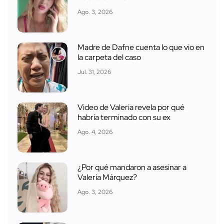
Ago. 3, 2026
Madre de Dafne cuenta lo que vio en
la carpeta del caso
Jul. 31, 2026
Video de Valeria revela por qué
habría terminado con su ex
Ago. 4, 2026
¿Por qué mandaron a asesinar a
Valeria Márquez?
Ago. 3, 2026