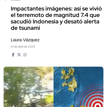
Impactantes imágenes: así se vivió
el terremoto de magnitud 7.4 que
sacudió Indonesia y desató alerta
de tsunami
Laura Vázquez
01 de abril de 2026