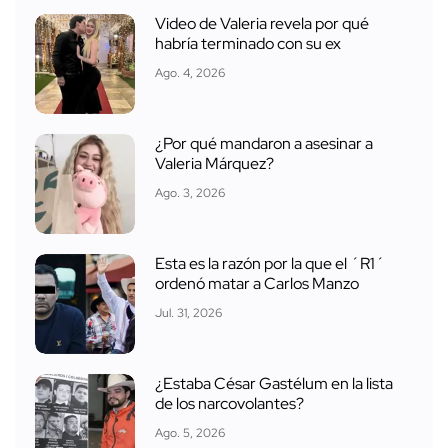
Video de Valeria revela por qué
habría terminado con su ex
Ago. 4, 2026
¿Por qué mandaron a asesinar a
Valeria Márquez?
Ago. 3, 2026
Esta es la razón por la que el ´R1´
ordenó matar a Carlos Manzo
Jul. 31, 2026
¿Estaba César Gastélum en la lista
de los narcovolantes?
Ago. 5, 2026