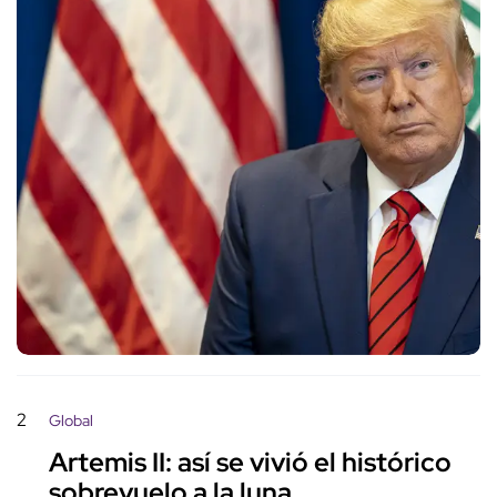
2
Global
Artemis II: así se vivió el histórico
sobrevuelo a la luna