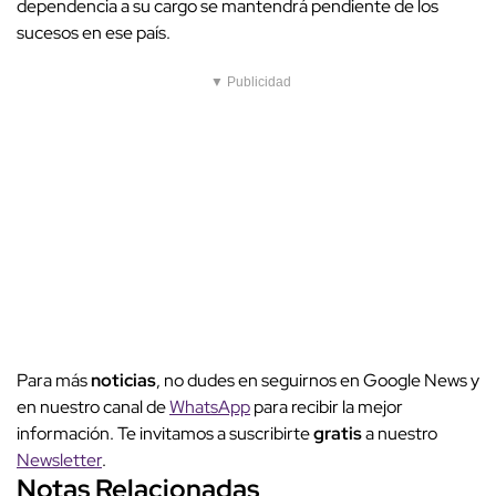
dependencia a su cargo se mantendrá pendiente de los
sucesos en ese país.
▼ Publicidad
Para más
noticias
, no dudes en seguirnos en Google News y
en nuestro canal de
WhatsApp
para recibir la mejor
información. Te invitamos a suscribirte
gratis
a nuestro
Newsletter
.
Notas Relacionadas