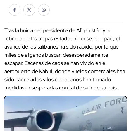
Tras la huida del presidente de Afganistán y la
retirada de las tropas estadounidenses del país, el
avance de los talibanes ha sido rápido, por lo que
miles de afganos buscan desesperadamente
escapar. Escenas de caos se han vivido en el
aeropuerto de Kabul, donde vuelos comerciales han
sido cancelados y los ciudadanos han tomado
medidas desesperadas con tal de salir de su país.