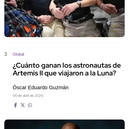
3
Global
¿Cuánto ganan los astronautas de
Artemis II que viajaron a la Luna?
Óscar Eduardo Guzmán
06 de abril de 2026