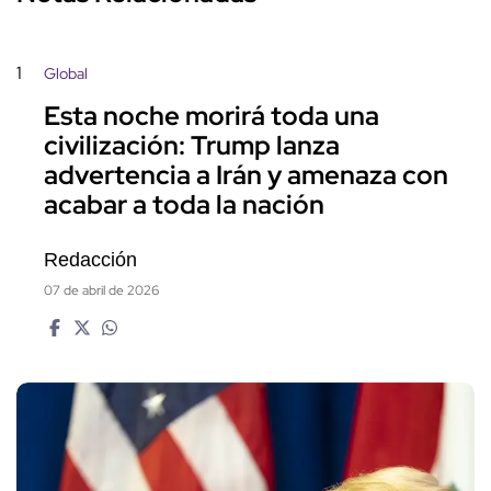
1
Global
Esta noche morirá toda una
civilización: Trump lanza
advertencia a Irán y amenaza con
acabar a toda la nación
Redacción
07 de abril de 2026