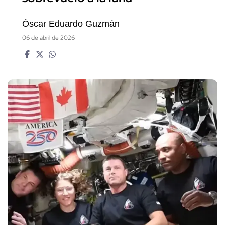
Óscar Eduardo Guzmán
06 de abril de 2026