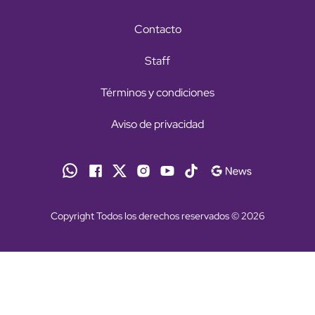
Contacto
Staff
Términos y condiciones
Aviso de privacidad
Copyright Todos los derechos reservados © 2026