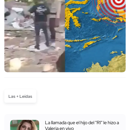
Las + Leídas
La llamada que el hijo del "R1" le hizo a
Valeria en vivo