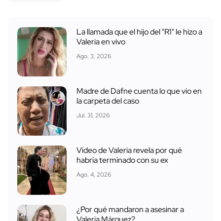
La llamada que el hijo del "R1" le hizo a
Valeria en vivo
Ago. 3, 2026
Madre de Dafne cuenta lo que vio en
la carpeta del caso
Jul. 31, 2026
Video de Valeria revela por qué
habría terminado con su ex
Ago. 4, 2026
¿Por qué mandaron a asesinar a
Valeria Márquez?