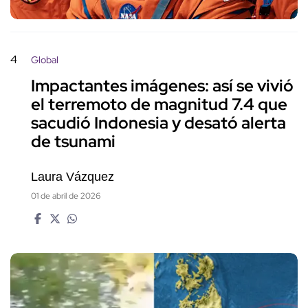
4
Global
Impactantes imágenes: así se vivió
el terremoto de magnitud 7.4 que
sacudió Indonesia y desató alerta
de tsunami
Laura Vázquez
01 de abril de 2026