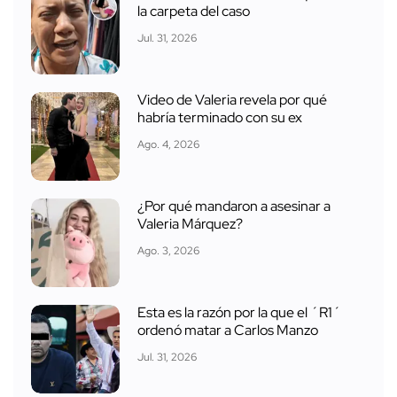
la carpeta del caso
Jul. 31, 2026
Video de Valeria revela por qué
habría terminado con su ex
Ago. 4, 2026
¿Por qué mandaron a asesinar a
Valeria Márquez?
Ago. 3, 2026
Esta es la razón por la que el ´R1´
ordenó matar a Carlos Manzo
Jul. 31, 2026