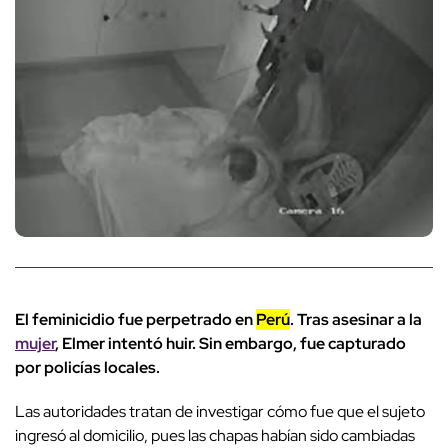
El feminicidio fue perpetrado en
Perú
. Tras asesinar a la
mujer
, Elmer intentó huir. Sin embargo, fue capturado
por policías locales.
Las autoridades tratan de investigar cómo fue que el sujeto
ingresó al domicilio, pues las chapas habían sido cambiadas