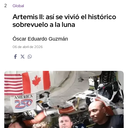
2
Global
Artemis II: así se vivió el histórico
sobrevuelo a la luna
Óscar Eduardo Guzmán
06 de abril de 2026