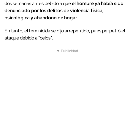
dos semanas antes debido a que
el hombre ya había sido
denunciado por los delitos de violencia física,
psicológica y abandono de hogar.
En tanto, el feminicida se dijo arrepentido, pues perpetró el
ataque debido a "celos".
▼ Publicidad