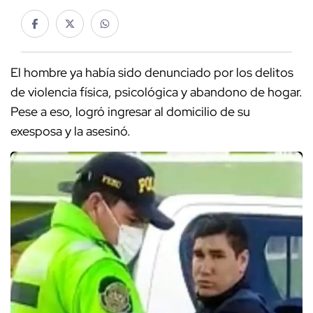
El hombre ya había sido denunciado por los delitos
de violencia física, psicológica y abandono de hogar.
Pese a eso, logró ingresar al domicilio de su
exesposa y la asesinó.