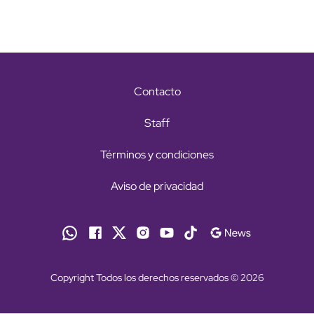
Contacto
Staff
Términos y condiciones
Aviso de privacidad
Copyright Todos los derechos reservados © 2026