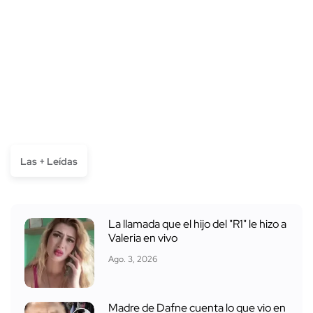
Las + Leídas
La llamada que el hijo del "R1" le hizo a
Valeria en vivo
Ago. 3, 2026
Madre de Dafne cuenta lo que vio en