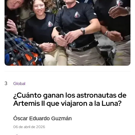
3
Global
¿Cuánto ganan los astronautas de
Artemis II que viajaron a la Luna?
Óscar Eduardo Guzmán
06 de abril de 2026